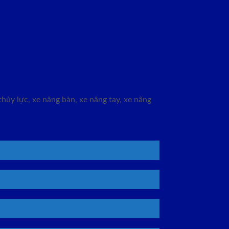
hủy lực, xe nâng bàn, xe nâng tay, xe nâng