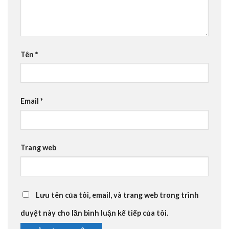
Tên
*
Email
*
Trang web
Lưu tên của tôi, email, và trang web trong trình
duyệt này cho lần bình luận kế tiếp của tôi.