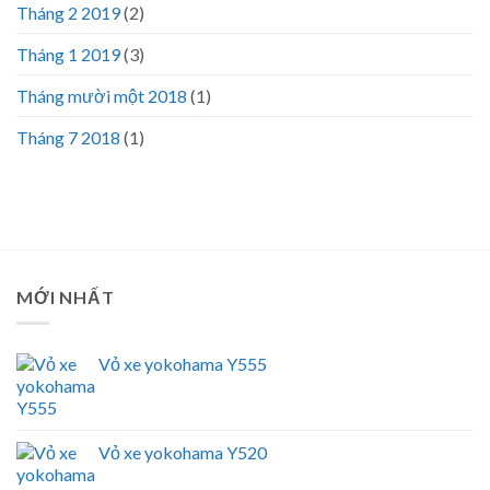
Tháng 2 2019
(2)
Tháng 1 2019
(3)
Tháng mười một 2018
(1)
Tháng 7 2018
(1)
MỚI NHẤT
Vỏ xe yokohama Y555
Vỏ xe yokohama Y520