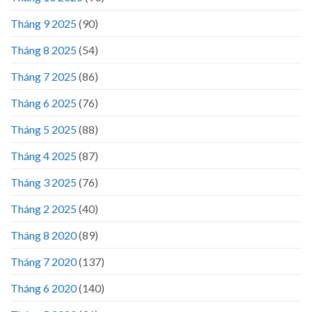
Tháng 9 2025
(90)
Tháng 8 2025
(54)
Tháng 7 2025
(86)
Tháng 6 2025
(76)
Tháng 5 2025
(88)
Tháng 4 2025
(87)
Tháng 3 2025
(76)
Tháng 2 2025
(40)
Tháng 8 2020
(89)
Tháng 7 2020
(137)
Tháng 6 2020
(140)