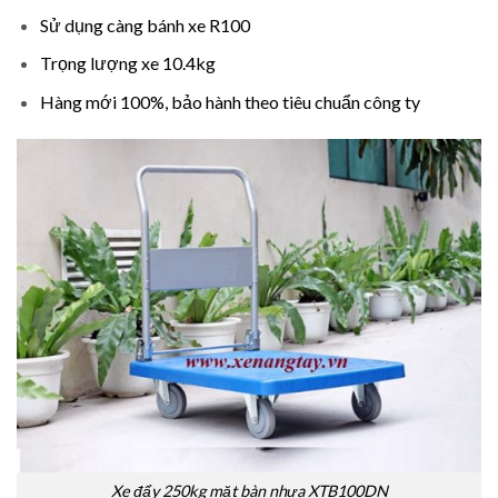
Sử dụng càng bánh xe R100
Trọng lượng xe 10.4kg
Hàng mới 100%, bảo hành theo tiêu chuẩn công ty
Xe đẩy 250kg mặt bàn nhựa XTB100DN