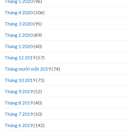
Tháng 5 2020
(96)
Tháng 4 2020
(106)
Tháng 3 2020
(95)
Tháng 2 2020
(89)
Tháng 1 2020
(40)
Tháng 12 2019
(57)
Tháng mười một 2019
(74)
Tháng 10 2019
(71)
Tháng 9 2019
(52)
Tháng 8 2019
(40)
Tháng 7 2019
(10)
Tháng 6 2019
(142)