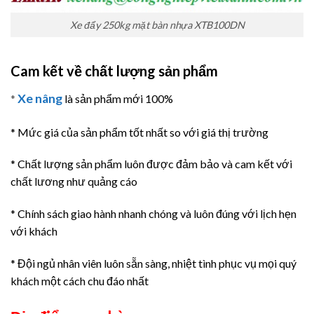
Xe đẩy 250kg mặt bàn nhựa XTB100DN
Cam kết về chất lượng sản phẩm
Xe nâng
*
là sản phẩm mới 100%
* Mức giá của sản phẩm tốt nhất so với giá thị trường
* Chất lượng sản phẩm luôn được đảm bảo và cam kết với
chất lương như quảng cáo
* Chính sách giao hành nhanh chóng và luôn đúng với lịch hẹn
với khách
* Đội ngủ nhân viên luôn sẵn sàng, nhiệt tình phục vụ mọi quý
khách một cách chu đáo nhất