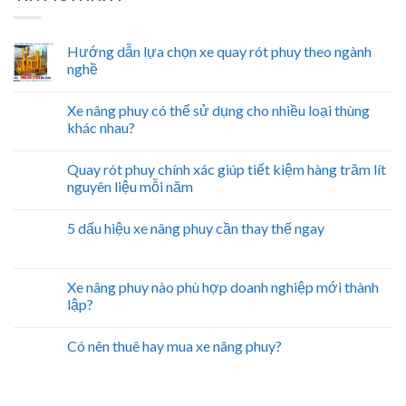
Hướng dẫn lựa chọn xe quay rót phuy theo ngành
nghề
Xe nâng phuy có thể sử dụng cho nhiều loại thùng
khác nhau?
Quay rót phuy chính xác giúp tiết kiệm hàng trăm lít
nguyên liệu mỗi năm
5 dấu hiệu xe nâng phuy cần thay thế ngay
Xe nâng phuy nào phù hợp doanh nghiệp mới thành
lập?
Có nên thuê hay mua xe nâng phuy?