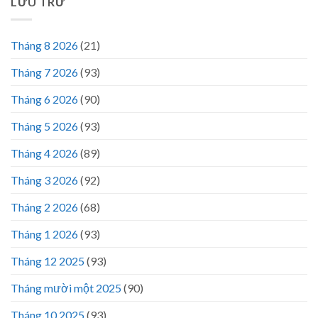
LƯU TRỮ
Tháng 8 2026
(21)
Tháng 7 2026
(93)
Tháng 6 2026
(90)
Tháng 5 2026
(93)
Tháng 4 2026
(89)
Tháng 3 2026
(92)
Tháng 2 2026
(68)
Tháng 1 2026
(93)
Tháng 12 2025
(93)
Tháng mười một 2025
(90)
Tháng 10 2025
(93)