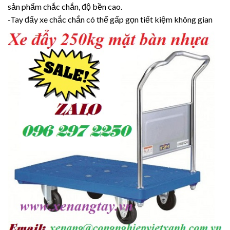
sản phẩm chắc chắn, độ bền cao.
-Tay đẩy xe chắc chắn có thể gấp gọn tiết kiệm không gian