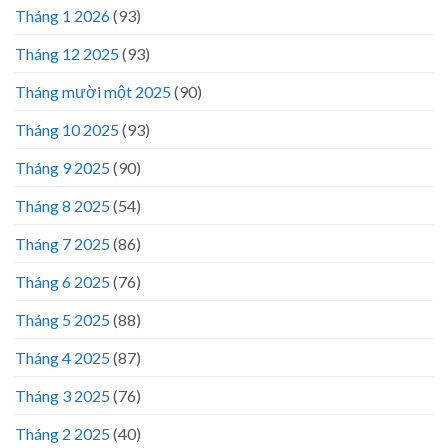
Tháng 1 2026
(93)
Tháng 12 2025
(93)
Tháng mười một 2025
(90)
Tháng 10 2025
(93)
Tháng 9 2025
(90)
Tháng 8 2025
(54)
Tháng 7 2025
(86)
Tháng 6 2025
(76)
Tháng 5 2025
(88)
Tháng 4 2025
(87)
Tháng 3 2025
(76)
Tháng 2 2025
(40)