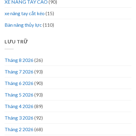
XE NÂNG TAY CAO
(90)
xe nâng tay cắt kéo
(15)
Bàn nâng thủy lực
(110)
LƯU TRỮ
Tháng 8 2026
(26)
Tháng 7 2026
(93)
Tháng 6 2026
(90)
Tháng 5 2026
(93)
Tháng 4 2026
(89)
Tháng 3 2026
(92)
Tháng 2 2026
(68)