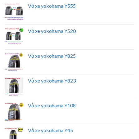
Vỏ xe yokohama Y555
Vỏ xe yokohama Y520
Vỏ xe yokohama Y825
Vỏ xe yokohama Y823
Vỏ xe yokohama Y108
Vỏ xe yokohama Y45