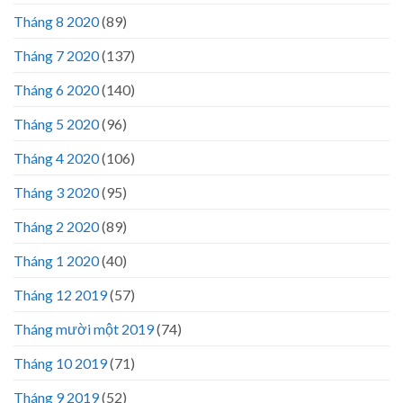
Tháng 8 2020
(89)
Tháng 7 2020
(137)
Tháng 6 2020
(140)
Tháng 5 2020
(96)
Tháng 4 2020
(106)
Tháng 3 2020
(95)
Tháng 2 2020
(89)
Tháng 1 2020
(40)
Tháng 12 2019
(57)
Tháng mười một 2019
(74)
Tháng 10 2019
(71)
Tháng 9 2019
(52)