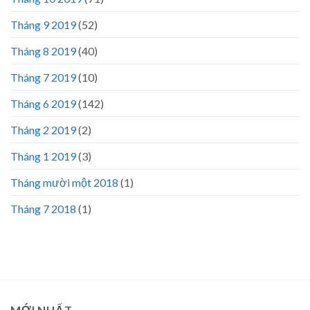
Tháng 9 2019
(52)
Tháng 8 2019
(40)
Tháng 7 2019
(10)
Tháng 6 2019
(142)
Tháng 2 2019
(2)
Tháng 1 2019
(3)
Tháng mười một 2018
(1)
Tháng 7 2018
(1)
MỚI NHẤT