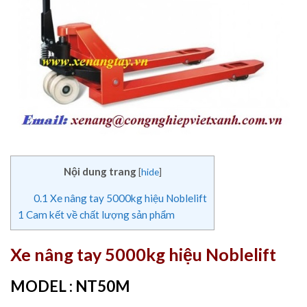
Nội dung trang
[
hide
]
0.1
Xe nâng tay 5000kg hiệu Noblelift
1
Cam kết về chất lượng sản phẩm
Xe nâng tay 5000kg hiệu Noblelift
MODEL : NT50M