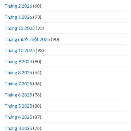
Tháng 2 2026
(68)
Tháng 1 2026
(93)
Tháng 12 2025
(93)
Tháng mười một 2025
(90)
Tháng 10 2025
(93)
Tháng 9 2025
(90)
Tháng 8 2025
(54)
Tháng 7 2025
(86)
Tháng 6 2025
(76)
Tháng 5 2025
(88)
Tháng 4 2025
(87)
Tháng 3 2025
(76)