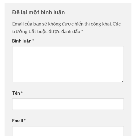
Để lại một bình luận
Email của bạn sẽ không được hiển thị công khai.
Các
trường bắt buộc được đánh dấu
*
Bình luận
*
Tên
*
Email
*