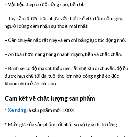
– Vật liệu thép có độ cứng cao, bền bỉ.
– Tay cầm được bọc nhựa với thiết kế vừa tầm nắm giúp
người dùng cảm nhận sự thoải mái nhất.
– Cần chuyển nấc rất nhẹ và êm chỉ bằng lực tác động nhỏ.
– An toàn hơn, nâng hàng nhanh, mạnh, bền và chắc chắn.
– Bánh xe có độ ma sát thấp nên rất nhẹ khi di chuyển, độ ồn
được hạn chế tối đa, tuổi thọ lớn nhờ công nghệ ép đúc
khuôn nhựa ở áp lực cao.
Cam kết về chất lượng sản phẩm
Xe nâng
*
là sản phẩm mới 100%
* Mức giá của sản phẩm tốt nhất so với giá thị trường