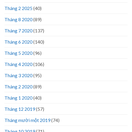
Tháng 2 2025
(40)
Tháng 8 2020
(89)
Tháng 7 2020
(137)
Tháng 6 2020
(140)
Tháng 5 2020
(96)
Tháng 4 2020
(106)
Tháng 3 2020
(95)
Tháng 2 2020
(89)
Tháng 1 2020
(40)
Tháng 12 2019
(57)
Tháng mười một 2019
(74)
Tháng 10 2019
(71)