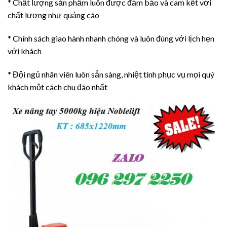
* Chất lượng sản phẩm luôn được đảm bảo và cam kết với
chất lương như quảng cáo
* Chính sách giao hành nhanh chóng và luôn đúng với lịch hẹn
với khách
* Đội ngủ nhân viên luôn sẵn sàng, nhiệt tình phục vụ mọi quý
khách một cách chu đáo nhất