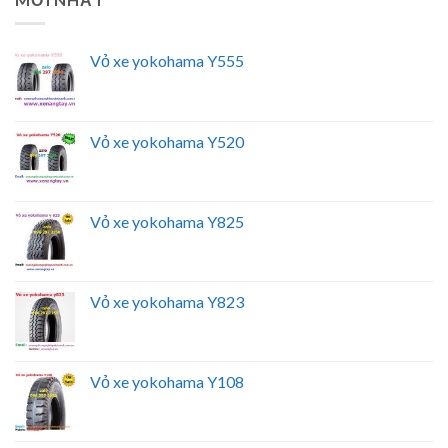
Vỏ xe yokohama Y555
Vỏ xe yokohama Y520
Vỏ xe yokohama Y825
Vỏ xe yokohama Y823
Vỏ xe yokohama Y108