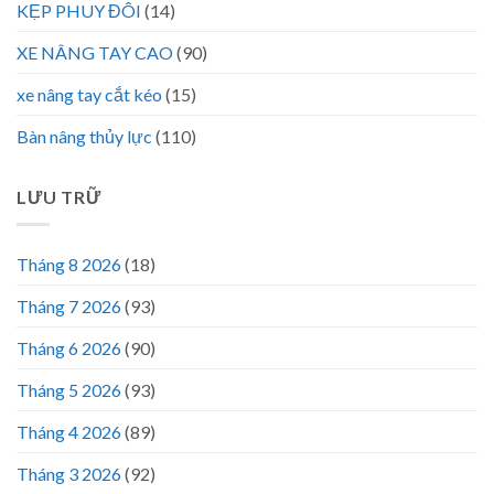
KẸP PHUY ĐÔI
(14)
XE NÂNG TAY CAO
(90)
xe nâng tay cắt kéo
(15)
Bàn nâng thủy lực
(110)
LƯU TRỮ
Tháng 8 2026
(18)
Tháng 7 2026
(93)
Tháng 6 2026
(90)
Tháng 5 2026
(93)
Tháng 4 2026
(89)
Tháng 3 2026
(92)