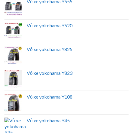
Vỏ xe yokohama Y555
Vỏ xe yokohama Y520
Vỏ xe yokohama Y825
Vỏ xe yokohama Y823
Vỏ xe yokohama Y108
Vỏ xe yokohama Y45