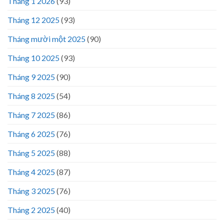
Tháng 1 2026
(93)
Tháng 12 2025
(93)
Tháng mười một 2025
(90)
Tháng 10 2025
(93)
Tháng 9 2025
(90)
Tháng 8 2025
(54)
Tháng 7 2025
(86)
Tháng 6 2025
(76)
Tháng 5 2025
(88)
Tháng 4 2025
(87)
Tháng 3 2025
(76)
Tháng 2 2025
(40)