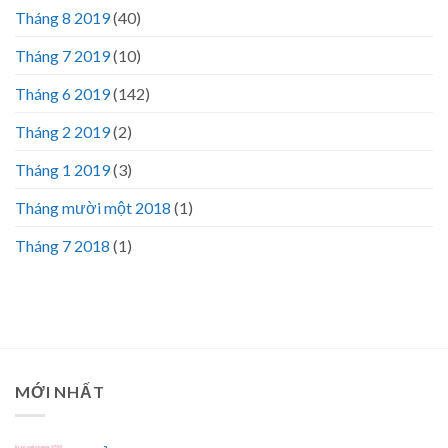
Tháng 8 2019
(40)
Tháng 7 2019
(10)
Tháng 6 2019
(142)
Tháng 2 2019
(2)
Tháng 1 2019
(3)
Tháng mười một 2018
(1)
Tháng 7 2018
(1)
MỚI NHẤT