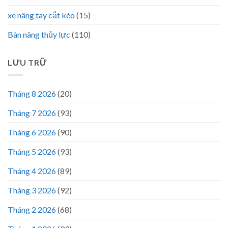
xe nâng tay cắt kéo
(15)
Bàn nâng thủy lực
(110)
LƯU TRỮ
Tháng 8 2026
(20)
Tháng 7 2026
(93)
Tháng 6 2026
(90)
Tháng 5 2026
(93)
Tháng 4 2026
(89)
Tháng 3 2026
(92)
Tháng 2 2026
(68)