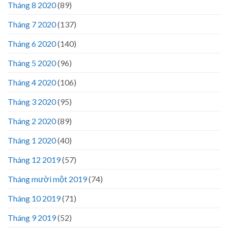
Tháng 8 2020
(89)
Tháng 7 2020
(137)
Tháng 6 2020
(140)
Tháng 5 2020
(96)
Tháng 4 2020
(106)
Tháng 3 2020
(95)
Tháng 2 2020
(89)
Tháng 1 2020
(40)
Tháng 12 2019
(57)
Tháng mười một 2019
(74)
Tháng 10 2019
(71)
Tháng 9 2019
(52)