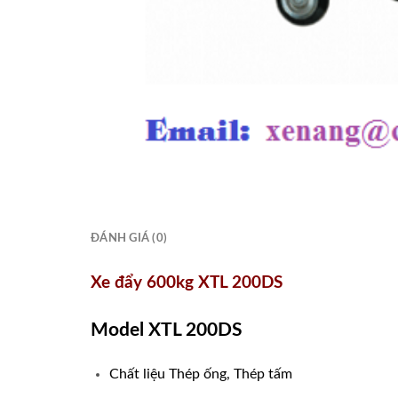
ĐÁNH GIÁ (0)
Xe đẩy 600kg XTL 200DS
Model XTL 200DS
Chất liệu Thép ống, Thép tấm