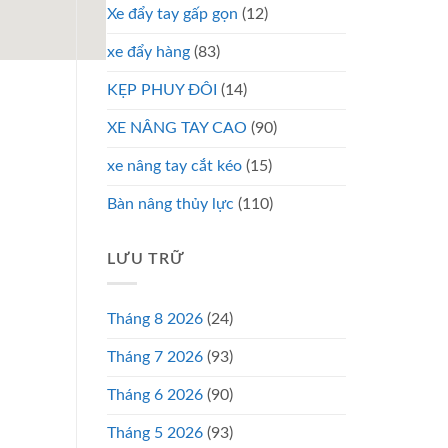
Xe đẩy tay gấp gọn
(12)
xe đẩy hàng
(83)
KẸP PHUY ĐÔI
(14)
XE NÂNG TAY CAO
(90)
xe nâng tay cắt kéo
(15)
Bàn nâng thủy lực
(110)
LƯU TRỮ
Tháng 8 2026
(24)
Tháng 7 2026
(93)
Tháng 6 2026
(90)
Tháng 5 2026
(93)