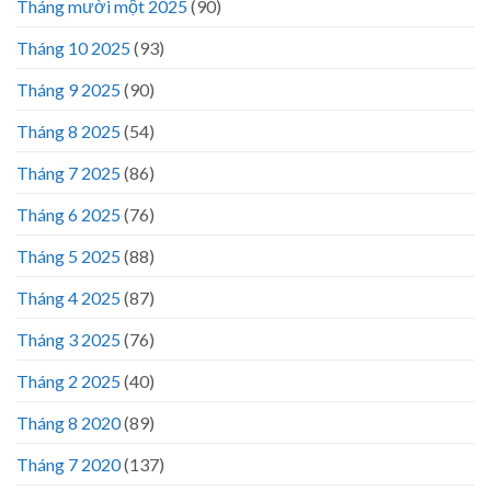
Tháng mười một 2025
(90)
Tháng 10 2025
(93)
Tháng 9 2025
(90)
Tháng 8 2025
(54)
Tháng 7 2025
(86)
Tháng 6 2025
(76)
Tháng 5 2025
(88)
Tháng 4 2025
(87)
Tháng 3 2025
(76)
Tháng 2 2025
(40)
Tháng 8 2020
(89)
Tháng 7 2020
(137)