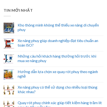
TIN MỚI NHẤT
Kho thông minh không thể thiếu xe nâng di chuyển
phuy
Xe nâng phuy giúp doanh nghiệp đạt tiêu chuẩn an
toàn ISO?
Những câu hỏi khách hàng thường hỏi trước khi
mua xe nâng phuy
Hướng dẫn lựa chọn xe quay rót phuy theo ngành
nghề
Xe nâng phuy có thể sử dụng cho nhiều loại thùng
khác nhau?
Quay rót phuy chính xác giúp tiết kiệm hàng trăm lít