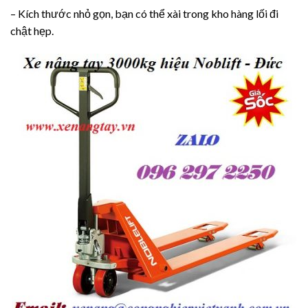
– Kích thước nhỏ gọn, bạn có thể xài trong kho hàng lối đi
chật hẹp.