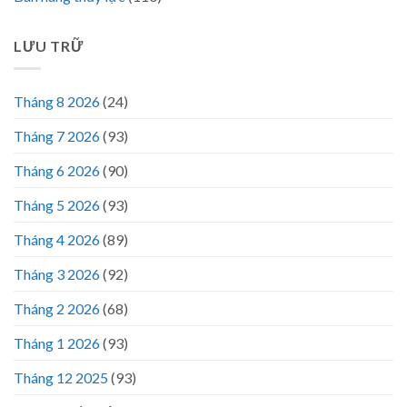
LƯU TRỮ
Tháng 8 2026
(24)
Tháng 7 2026
(93)
Tháng 6 2026
(90)
Tháng 5 2026
(93)
Tháng 4 2026
(89)
Tháng 3 2026
(92)
Tháng 2 2026
(68)
Tháng 1 2026
(93)
Tháng 12 2025
(93)