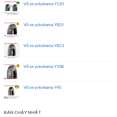
Vỏ xe yokohama Y520
Vỏ xe yokohama Y825
Vỏ xe yokohama Y823
Vỏ xe yokohama Y108
Vỏ xe yokohama Y45
BÁN CHẠY NHẤT