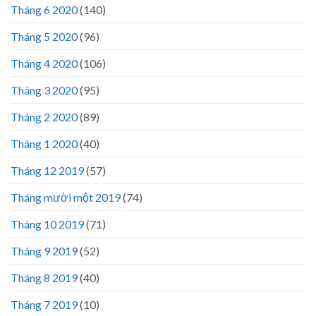
Tháng 6 2020
(140)
Tháng 5 2020
(96)
Tháng 4 2020
(106)
Tháng 3 2020
(95)
Tháng 2 2020
(89)
Tháng 1 2020
(40)
Tháng 12 2019
(57)
Tháng mười một 2019
(74)
Tháng 10 2019
(71)
Tháng 9 2019
(52)
Tháng 8 2019
(40)
Tháng 7 2019
(10)