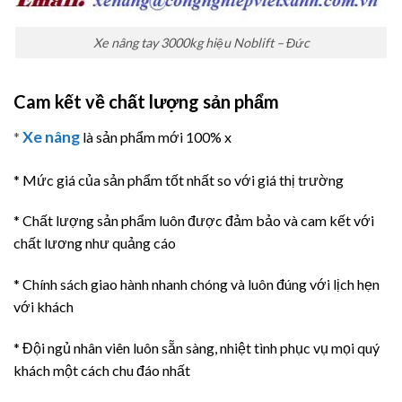
Xe nâng tay 3000kg hiệu Noblift – Đức
Cam kết về chất lượng sản phẩm
Xe nâng
*
là sản phẩm mới 100% x
* Mức giá của sản phẩm tốt nhất so với giá thị trường
* Chất lượng sản phẩm luôn được đảm bảo và cam kết với
chất lương như quảng cáo
* Chính sách giao hành nhanh chóng và luôn đúng với lịch hẹn
với khách
* Đội ngủ nhân viên luôn sẵn sàng, nhiệt tình phục vụ mọi quý
khách một cách chu đáo nhất