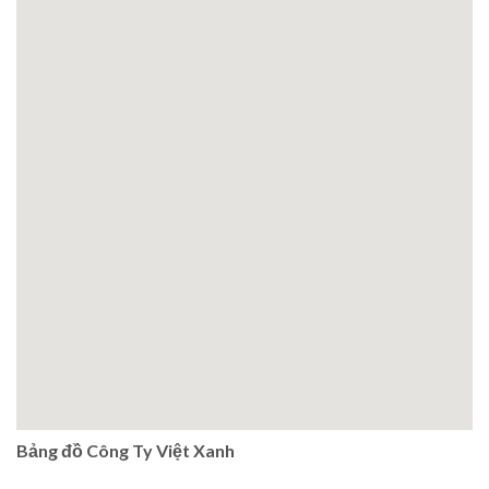
Bảng đồ Công Ty Việt Xanh