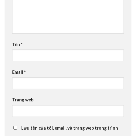
Tên
*
Email
*
Trang web
Lưu tên của tôi, email, và trang web trong trình