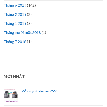
Tháng 6 2019
(142)
Tháng 2 2019
(2)
Tháng 1 2019
(3)
Tháng mười một 2018
(1)
Tháng 7 2018
(1)
MỚI NHẤT
Vỏ xe yokohama Y555