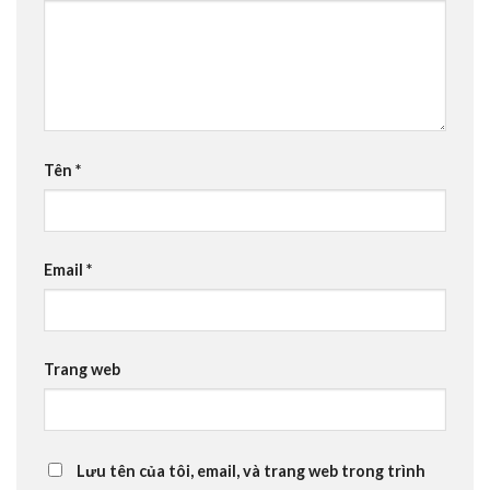
Tên
*
Email
*
Trang web
Lưu tên của tôi, email, và trang web trong trình