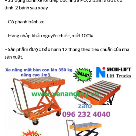
định, 2 bánh sau xoay
– Có phanh bánh xe
– Hàng nhập khẩu nguyên chiếc, mới 100%
– Sản phẩm được bảo hành 12 tháng theo tiêu chuẩn của nhà
sản xuất.