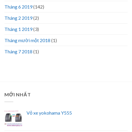
Tháng 6 2019
(142)
Tháng 2 2019
(2)
Tháng 1 2019
(3)
Tháng mười một 2018
(1)
Tháng 7 2018
(1)
MỚI NHẤT
Vỏ xe yokohama Y555