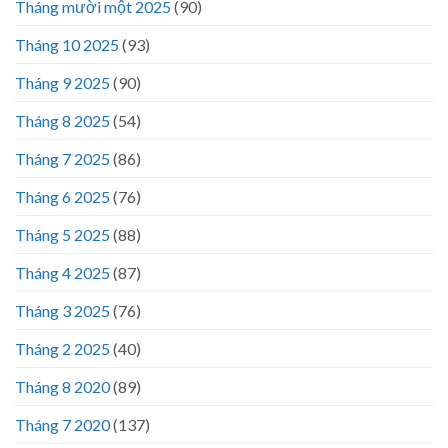
Tháng mười một 2025
(90)
Tháng 10 2025
(93)
Tháng 9 2025
(90)
Tháng 8 2025
(54)
Tháng 7 2025
(86)
Tháng 6 2025
(76)
Tháng 5 2025
(88)
Tháng 4 2025
(87)
Tháng 3 2025
(76)
Tháng 2 2025
(40)
Tháng 8 2020
(89)
Tháng 7 2020
(137)