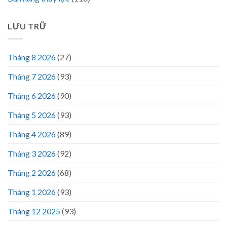
LƯU TRỮ
Tháng 8 2026
(27)
Tháng 7 2026
(93)
Tháng 6 2026
(90)
Tháng 5 2026
(93)
Tháng 4 2026
(89)
Tháng 3 2026
(92)
Tháng 2 2026
(68)
Tháng 1 2026
(93)
Tháng 12 2025
(93)