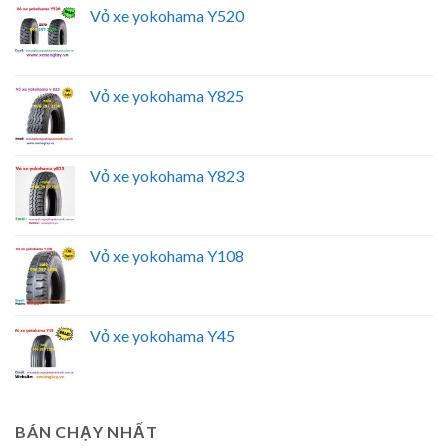
Vỏ xe yokohama Y520
Vỏ xe yokohama Y825
Vỏ xe yokohama Y823
Vỏ xe yokohama Y108
Vỏ xe yokohama Y45
BÁN CHẠY NHẤT