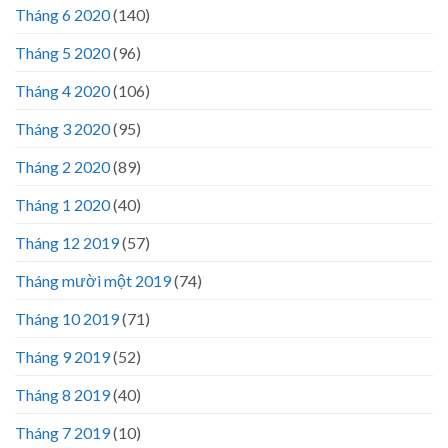
Tháng 6 2020
(140)
Tháng 5 2020
(96)
Tháng 4 2020
(106)
Tháng 3 2020
(95)
Tháng 2 2020
(89)
Tháng 1 2020
(40)
Tháng 12 2019
(57)
Tháng mười một 2019
(74)
Tháng 10 2019
(71)
Tháng 9 2019
(52)
Tháng 8 2019
(40)
Tháng 7 2019
(10)