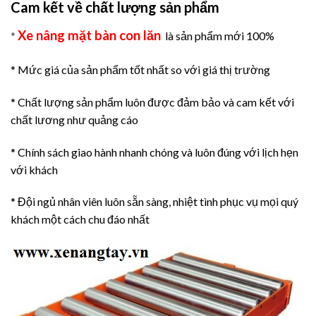
Cam kết về chất lượng sản phẩm
Xe nâng mặt bàn con lăn
*
là sản phẩm mới 100%
* Mức giá của sản phẩm tốt nhất so với giá thị trường
* Chất lượng sản phẩm luôn được đảm bảo và cam kết với
chất lương như quảng cáo
* Chính sách giao hành nhanh chóng và luôn đúng với lịch hẹn
với khách
* Đội ngủ nhân viên luôn sẵn sàng, nhiệt tình phục vụ mọi quý
khách một cách chu đáo nhất