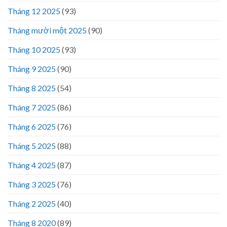
Tháng 12 2025
(93)
Tháng mười một 2025
(90)
Tháng 10 2025
(93)
Tháng 9 2025
(90)
Tháng 8 2025
(54)
Tháng 7 2025
(86)
Tháng 6 2025
(76)
Tháng 5 2025
(88)
Tháng 4 2025
(87)
Tháng 3 2025
(76)
Tháng 2 2025
(40)
Tháng 8 2020
(89)