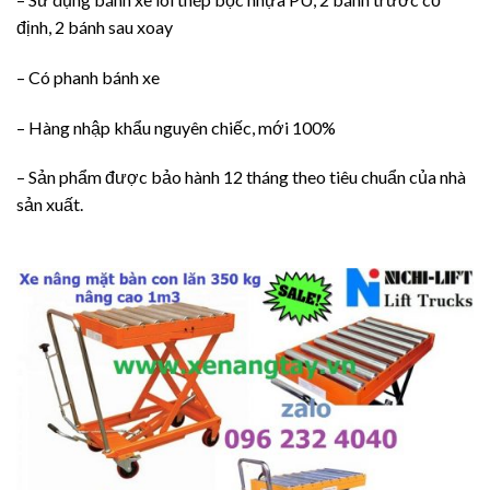
định, 2 bánh sau xoay
– Có phanh bánh xe
– Hàng nhập khẩu nguyên chiếc, mới 100%
– Sản phẩm được bảo hành 12 tháng theo tiêu chuẩn của nhà
sản xuất.