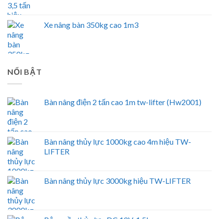
Xe nâng bàn 350kg cao 1m3
NỔI BẬT
Bàn nâng điện 2 tấn cao 1m tw-lifter (Hw2001)
Bàn nâng thủy lực 1000kg cao 4m hiệu TW-
LIFTER
Bàn nâng thủy lực 3000kg hiệu TW-LIFTER