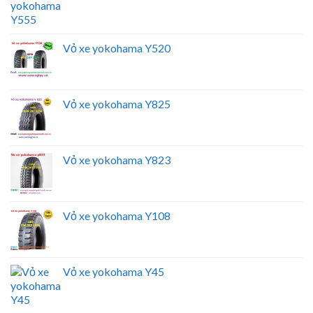
Vỏ xe yokohama Y520
Vỏ xe yokohama Y825
Vỏ xe yokohama Y823
Vỏ xe yokohama Y108
Vỏ xe yokohama Y45