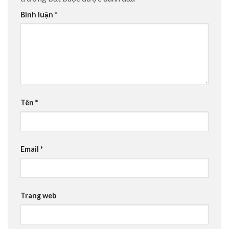
Bình luận
*
Tên
*
Email
*
Trang web