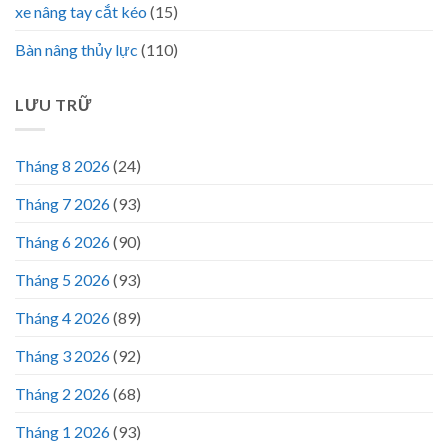
xe nâng tay cắt kéo
(15)
Bàn nâng thủy lực
(110)
LƯU TRỮ
Tháng 8 2026
(24)
Tháng 7 2026
(93)
Tháng 6 2026
(90)
Tháng 5 2026
(93)
Tháng 4 2026
(89)
Tháng 3 2026
(92)
Tháng 2 2026
(68)
Tháng 1 2026
(93)