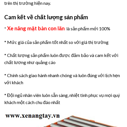
trên thị trường hiện nay.
Cam kết về chất lượng sản phẩm
Xe nâng mặt bàn con lăn
*
là sản phẩm mới 100%
* Mức giá của sản phẩm tốt nhất so với giá thị trường
* Chất lượng sản phẩm luôn được đảm bảo và cam kết với
chất lương như quảng cáo
* Chính sách giao hành nhanh chóng và luôn đúng với lịch hẹn
với khách
* Đội ngủ nhân viên luôn sẵn sàng, nhiệt tình phục vụ mọi quý
khách một cách chu đáo nhất