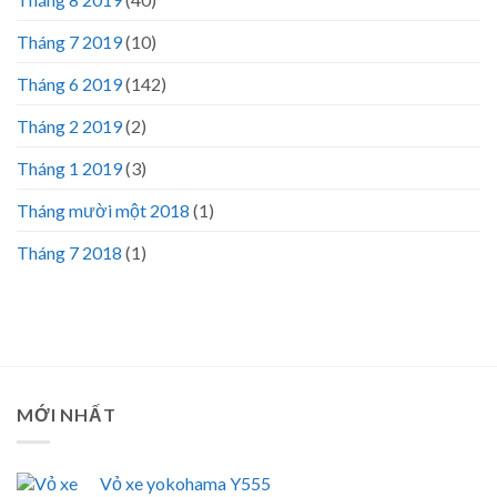
Tháng 7 2019
(10)
Tháng 6 2019
(142)
Tháng 2 2019
(2)
Tháng 1 2019
(3)
Tháng mười một 2018
(1)
Tháng 7 2018
(1)
MỚI NHẤT
Vỏ xe yokohama Y555