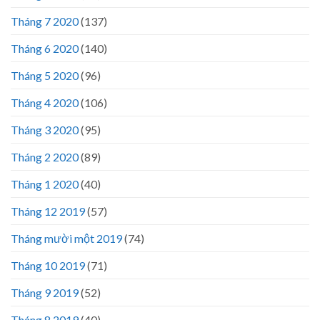
Tháng 7 2020
(137)
Tháng 6 2020
(140)
Tháng 5 2020
(96)
Tháng 4 2020
(106)
Tháng 3 2020
(95)
Tháng 2 2020
(89)
Tháng 1 2020
(40)
Tháng 12 2019
(57)
Tháng mười một 2019
(74)
Tháng 10 2019
(71)
Tháng 9 2019
(52)
Tháng 8 2019
(40)