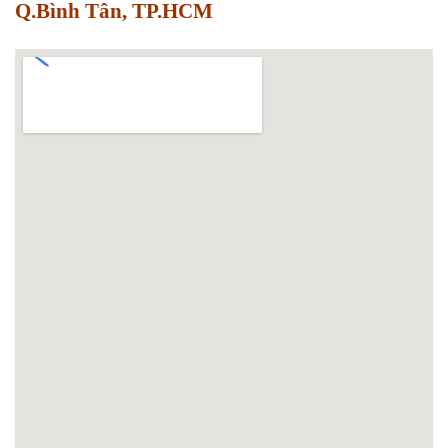
Q.Bình Tân, TP.HCM