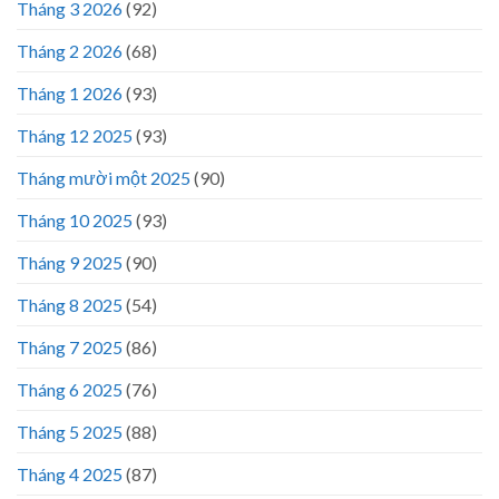
Tháng 3 2026
(92)
Tháng 2 2026
(68)
Tháng 1 2026
(93)
Tháng 12 2025
(93)
Tháng mười một 2025
(90)
Tháng 10 2025
(93)
Tháng 9 2025
(90)
Tháng 8 2025
(54)
Tháng 7 2025
(86)
Tháng 6 2025
(76)
Tháng 5 2025
(88)
Tháng 4 2025
(87)