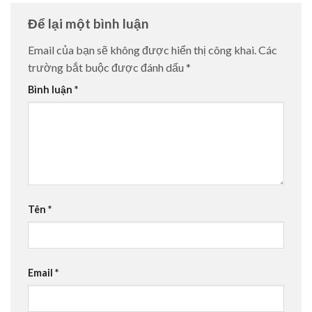
Để lại một bình luận
Email của bạn sẽ không được hiển thị công khai.
Các
trường bắt buộc được đánh dấu
*
Bình luận
*
Tên
*
Email
*