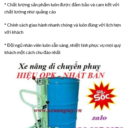
* Chất lượng sản phẩm luôn được đảm bảo và cam kết với
chất lương như quảng cáo
* Chính sách giao hành nhanh chóng và luôn đúng với lịch hẹn
với khách
* Đội ngủ nhân viên luôn sẵn sàng, nhiệt tình phục vụ mọi quý
khách một cách chu đáo nhất