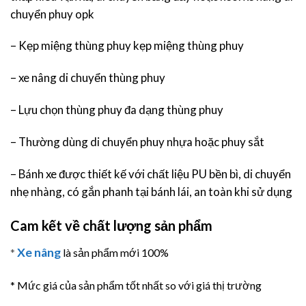
chuyển phuy opk
– Kẹp miệng thùng phuy kẹp miệng thùng phuy
– xe nâng di chuyển thùng phuy
– Lựu chọn thùng phuy đa dạng thùng phuy
– Thường dùng di chuyển phuy nhựa hoặc phuy sắt
– Bánh xe được thiết kế với chất liệu PU bền bì, di chuyển
nhẹ nhàng, có gắn phanh tại bánh lái, an toàn khi sử dụng
Cam kết về chất lượng sản phẩm
Xe nâng
*
là sản phẩm mới 100%
* Mức giá của sản phẩm tốt nhất so với giá thị trường