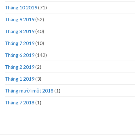
Tháng 10 2019
(71)
Tháng 9 2019
(52)
Tháng 8 2019
(40)
Tháng 7 2019
(10)
Tháng 6 2019
(142)
Tháng 2 2019
(2)
Tháng 1 2019
(3)
Tháng mười một 2018
(1)
Tháng 7 2018
(1)