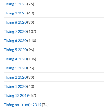
Tháng 3 2025
(76)
Tháng 2 2025
(40)
Tháng 8 2020
(89)
Tháng 7 2020
(137)
Tháng 6 2020
(140)
Tháng 5 2020
(96)
Tháng 4 2020
(106)
Tháng 3 2020
(95)
Tháng 2 2020
(89)
Tháng 1 2020
(40)
Tháng 12 2019
(57)
Tháng mười một 2019
(74)