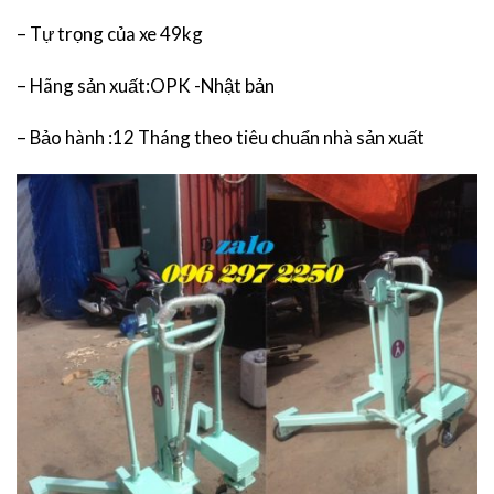
– Tự trọng của xe 49kg
– Hãng sản xuất:OPK -Nhật bản
– Bảo hành :12 Tháng theo tiêu chuẩn nhà sản xuất