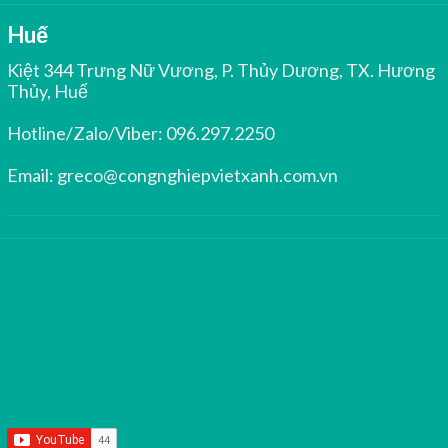
Huế
Kiệt 344 Trưng Nữ Vương, P. Thủy Dương, TX. Hương
Thủy, Huế
Hotline/Zalo/Viber:
096.297.2250
Email:
greco@congnghiepvietxanh.com.vn