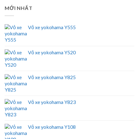
MỚI NHẤT
Vỏ xe yokohama Y555
Vỏ xe yokohama Y520
Vỏ xe yokohama Y825
Vỏ xe yokohama Y823
Vỏ xe yokohama Y108