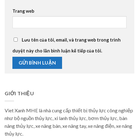
Trang web
Lưu tên của tôi, email, và trang web trong trình
duyệt này cho lần bình luận kế tiếp của tôi.
GIỚI THIỆU
Viet Xanh MHE là nhà cung cấp thiết bị thủy lực công nghiệp
như bộ nguồn thủy lực, xi lanh thủy lực, bơm thủy lực, bàn
nâng thủy lực, xe nâng bàn, xe nâng tay, xe nâng điện, xe nâng
thủy lực.