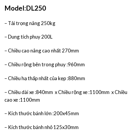
Model:DL250
– Tải trọng nâng 250kg
– Dung tích phuy 200L
– Chiều cao nâng cao nhất 270mm
– Chiều rộng bên trong phuy :960mm
– Chiều hạ thấp nhất của kẹp :880mm
– Chiều dài xe :840mm x Chiều rộng xe :1100mm x Chiều
cao xe :1100mm
– Kích thước bánh lớn :200x45mm
– Kích thước bánh nhỏ 125x30mm