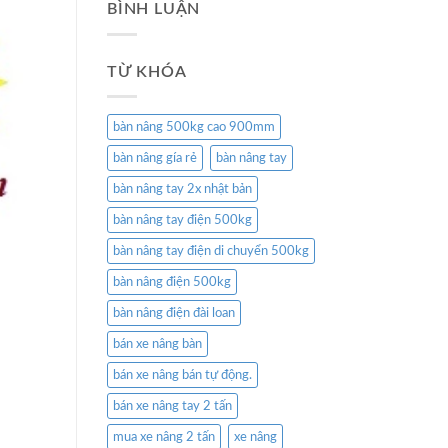
BÌNH LUẬN
TỪ KHÓA
bàn nâng 500kg cao 900mm
bàn nâng gía rẻ
bàn nâng tay
bàn nâng tay 2x nhật bản
bàn nâng tay điện 500kg
bàn nâng tay điện di chuyển 500kg
bàn nâng điện 500kg
bàn nâng điện đài loan
bán xe nâng bàn
bán xe nâng bán tự động.
bán xe nâng tay 2 tấn
mua xe nâng 2 tấn
xe nâng