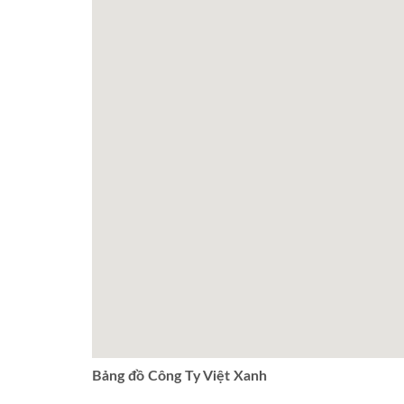
Bảng đồ Công Ty Việt Xanh