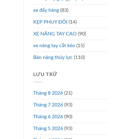
xe đẩy hàng
(83)
KẸP PHUY ĐÔI
(14)
XE NÂNG TAY CAO
(90)
xe nâng tay cắt kéo
(15)
Bàn nâng thủy lực
(110)
LƯU TRỮ
Tháng 8 2026
(21)
Tháng 7 2026
(93)
Tháng 6 2026
(90)
Tháng 5 2026
(93)