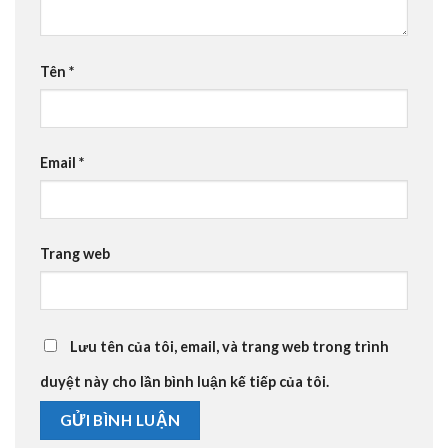
Tên
*
Email
*
Trang web
Lưu tên của tôi, email, và trang web trong trình
duyệt này cho lần bình luận kế tiếp của tôi.