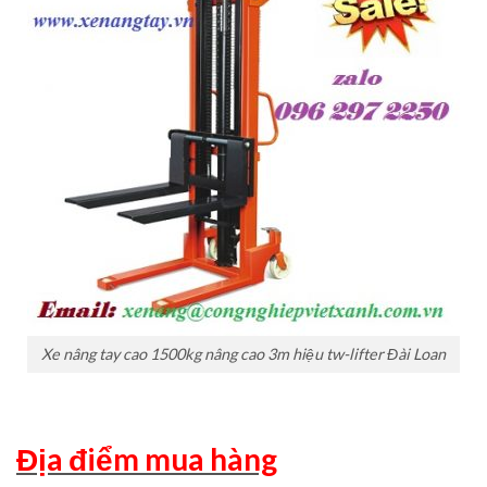
Xe nâng tay cao 1500kg nâng cao 3m hiệu tw-lifter Đài Loan
Địa điểm mua hàng