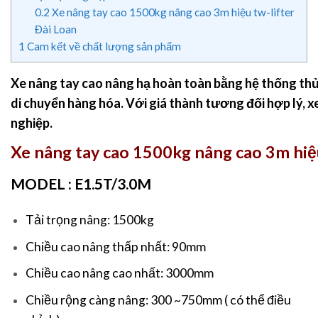
0.2
Xe nâng tay cao 1500kg nâng cao 3m hiệu tw-lifter
Đài Loan
1
Cam kết về chất lượng sản phẩm
Xe nâng tay cao
nâng hạ hoàn toàn bằng hệ thống thủy
di chuyển hàng hóa. Với giá thành tương đối hợp lý, x
nghiệp.
Xe nâng tay cao 1500kg nâng cao 3m hiệu
MODEL : E1.5T/3.0M
Tải trọng nâng: 1500kg
Chiều cao nâng thấp nhất: 90mm
Chiều cao nâng cao nhất: 3000mm
Chiều rộng càng nâng: 300 ~750mm ( có thể điều