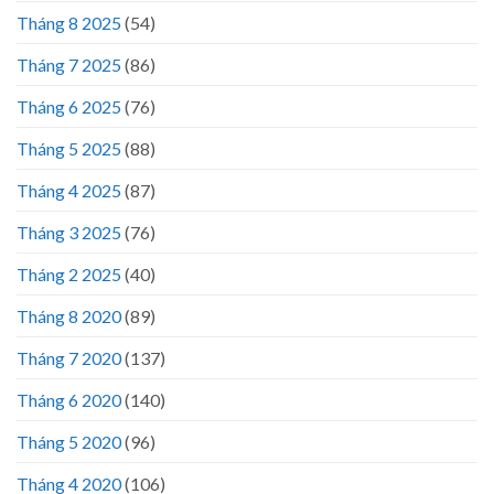
Tháng 8 2025
(54)
Tháng 7 2025
(86)
Tháng 6 2025
(76)
Tháng 5 2025
(88)
Tháng 4 2025
(87)
Tháng 3 2025
(76)
Tháng 2 2025
(40)
Tháng 8 2020
(89)
Tháng 7 2020
(137)
Tháng 6 2020
(140)
Tháng 5 2020
(96)
Tháng 4 2020
(106)