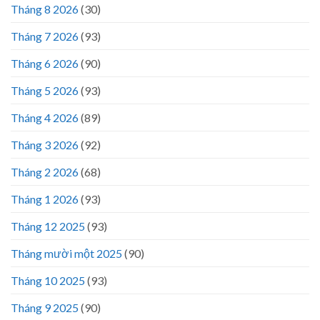
Tháng 8 2026
(30)
Tháng 7 2026
(93)
Tháng 6 2026
(90)
Tháng 5 2026
(93)
Tháng 4 2026
(89)
Tháng 3 2026
(92)
Tháng 2 2026
(68)
Tháng 1 2026
(93)
Tháng 12 2025
(93)
Tháng mười một 2025
(90)
Tháng 10 2025
(93)
Tháng 9 2025
(90)