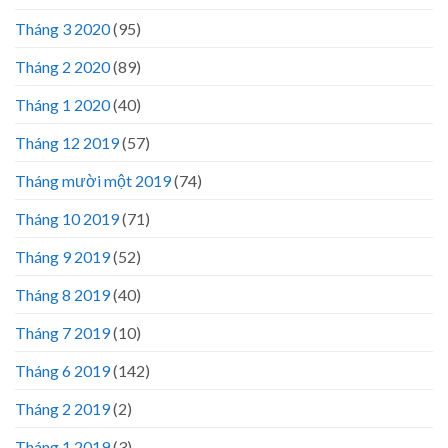
Tháng 3 2020
(95)
Tháng 2 2020
(89)
Tháng 1 2020
(40)
Tháng 12 2019
(57)
Tháng mười một 2019
(74)
Tháng 10 2019
(71)
Tháng 9 2019
(52)
Tháng 8 2019
(40)
Tháng 7 2019
(10)
Tháng 6 2019
(142)
Tháng 2 2019
(2)
Tháng 1 2019
(3)