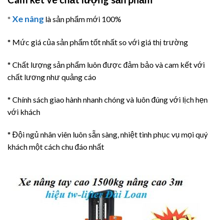
Xe nâng
*
là sản phẩm mới 100%
* Mức giá của sản phẩm tốt nhất so với giá thị trường
* Chất lượng sản phẩm luôn được đảm bảo và cam kết với
chất lương như quảng cáo
* Chính sách giao hành nhanh chóng và luôn đúng với lịch hẹn
với khách
* Đội ngủ nhân viên luôn sẵn sàng, nhiệt tình phục vụ mọi quý
khách một cách chu đáo nhất