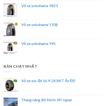
Vỏ xe yokohama Y823
Vỏ xe yokohama Y108
Vỏ xe yokohama Y45
BÁN CHẠY NHẤT
Vỏ xe xúc lật 16.9-24 BKT Ấn Độ
Thang nâng đôi Nichi-lift Japan