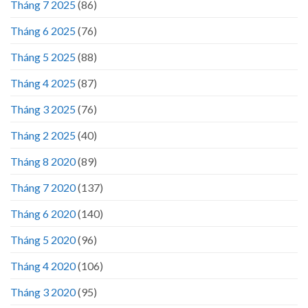
Tháng 7 2025
(86)
Tháng 6 2025
(76)
Tháng 5 2025
(88)
Tháng 4 2025
(87)
Tháng 3 2025
(76)
Tháng 2 2025
(40)
Tháng 8 2020
(89)
Tháng 7 2020
(137)
Tháng 6 2020
(140)
Tháng 5 2020
(96)
Tháng 4 2020
(106)
Tháng 3 2020
(95)