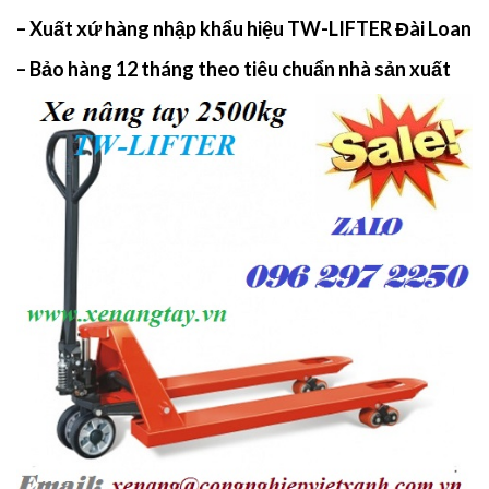
– Xuất xứ hàng nhập khẩu hiệu TW-LIFTER Đài Loan
– Bảo hàng 12 tháng theo tiêu chuẩn nhà sản xuất