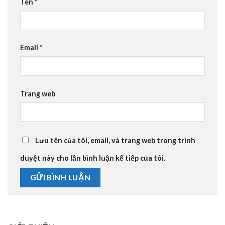
Tên
*
Email
*
Trang web
Lưu tên của tôi, email, và trang web trong trình
duyệt này cho lần bình luận kế tiếp của tôi.