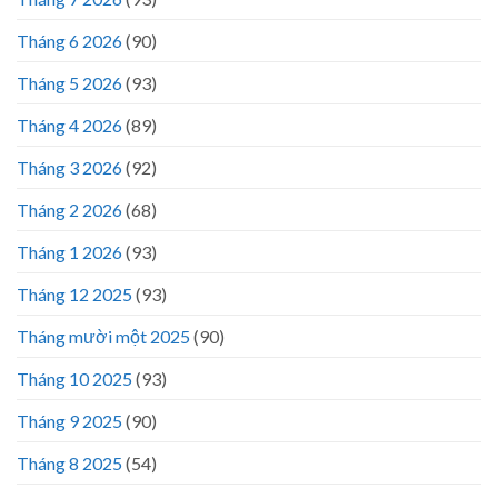
Tháng 6 2026
(90)
Tháng 5 2026
(93)
Tháng 4 2026
(89)
Tháng 3 2026
(92)
Tháng 2 2026
(68)
Tháng 1 2026
(93)
Tháng 12 2025
(93)
Tháng mười một 2025
(90)
Tháng 10 2025
(93)
Tháng 9 2025
(90)
Tháng 8 2025
(54)