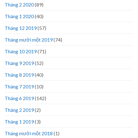
Tháng 2 2020
(89)
Tháng 1 2020
(40)
Tháng 12 2019
(57)
Tháng mười một 2019
(74)
Tháng 10 2019
(71)
Tháng 9 2019
(52)
Tháng 8 2019
(40)
Tháng 7 2019
(10)
Tháng 6 2019
(142)
Tháng 2 2019
(2)
Tháng 1 2019
(3)
Tháng mười một 2018
(1)