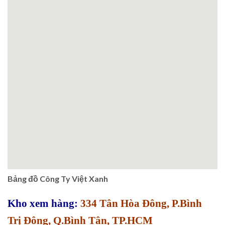
Bảng đồ Công Ty Việt Xanh
Kho xem hàng:
334 Tân Hòa Đông, P.Bình
Trị Đông, Q.Bình Tân, TP.HCM