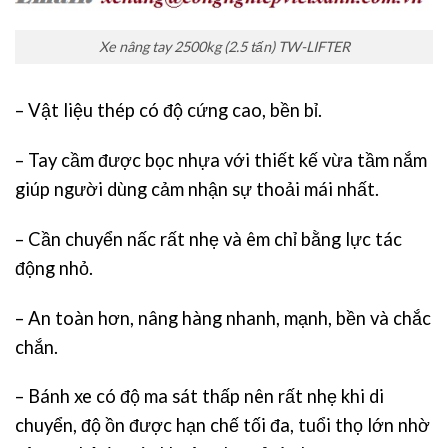
Xe nâng tay 2500kg (2.5 tấn) TW-LIFTER
– Vật liệu thép có độ cứng cao, bền bỉ.
– Tay cầm được bọc nhựa với thiết kế vừa tầm nắm
giúp người dùng cảm nhận sự thoải mái nhất.
– Cần chuyển nấc rất nhẹ và êm chỉ bằng lực tác
động nhỏ.
– An toàn hơn, nâng hàng nhanh, mạnh, bền và chắc
chắn.
– Bánh xe có độ ma sát thấp nên rất nhẹ khi di
chuyển, độ ồn được hạn chế tối đa, tuổi thọ lớn nhờ