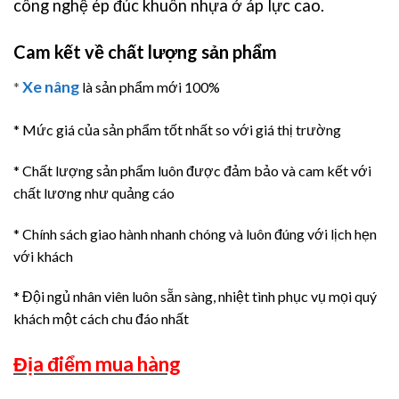
công nghệ ép đúc khuôn nhựa ở áp lực cao.
Cam kết về chất lượng sản phẩm
Xe nâng
*
là sản phẩm mới 100%
* Mức giá của sản phẩm tốt nhất so với giá thị trường
* Chất lượng sản phẩm luôn được đảm bảo và cam kết với
chất lương như quảng cáo
* Chính sách giao hành nhanh chóng và luôn đúng với lịch hẹn
với khách
* Đội ngủ nhân viên luôn sẵn sàng, nhiệt tình phục vụ mọi quý
khách một cách chu đáo nhất
Địa điểm mua hàng