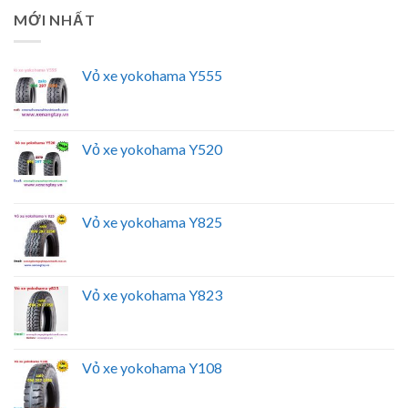
MỚI NHẤT
Vỏ xe yokohama Y555
Vỏ xe yokohama Y520
Vỏ xe yokohama Y825
Vỏ xe yokohama Y823
Vỏ xe yokohama Y108