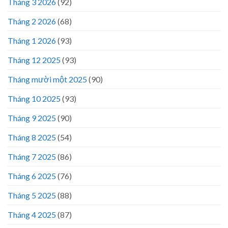
Tháng 3 2026
(92)
Tháng 2 2026
(68)
Tháng 1 2026
(93)
Tháng 12 2025
(93)
Tháng mười một 2025
(90)
Tháng 10 2025
(93)
Tháng 9 2025
(90)
Tháng 8 2025
(54)
Tháng 7 2025
(86)
Tháng 6 2025
(76)
Tháng 5 2025
(88)
Tháng 4 2025
(87)