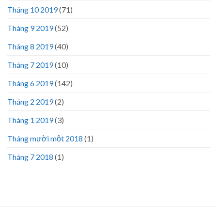
Tháng 10 2019
(71)
Tháng 9 2019
(52)
Tháng 8 2019
(40)
Tháng 7 2019
(10)
Tháng 6 2019
(142)
Tháng 2 2019
(2)
Tháng 1 2019
(3)
Tháng mười một 2018
(1)
Tháng 7 2018
(1)