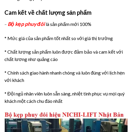
Cam kết về chất lượng sản phẩm
Bộ kẹp phuy đôi
–
là sản phẩm mới 100%
* Mức giá của sản phẩm tốt nhất so với giá thị trường
* Chất lượng sản phẩm luôn được đảm bảo và cam kết với
chất lương như quảng cáo
* Chính sách giao hành nhanh chóng và luôn đúng với lịch hẹn
với khách
* Đội ngủ nhân viên luôn sẵn sàng, nhiệt tình phục vụ mọi quý
khách một cách chu đáo nhất