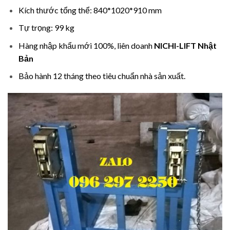
Kích thước tổng thể: 840*1020*910 mm
Tự trọng: 99 kg
Hàng nhập khẩu mới 100%, liên doanh
NICHI-LIFT Nhật
Bản
Bảo hành 12 tháng theo tiêu chuẩn nhà sản xuất.