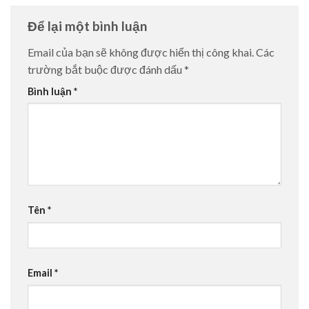
Để lại một bình luận
Email của bạn sẽ không được hiển thị công khai.
Các
trường bắt buộc được đánh dấu
*
Bình luận
*
Tên
*
Email
*