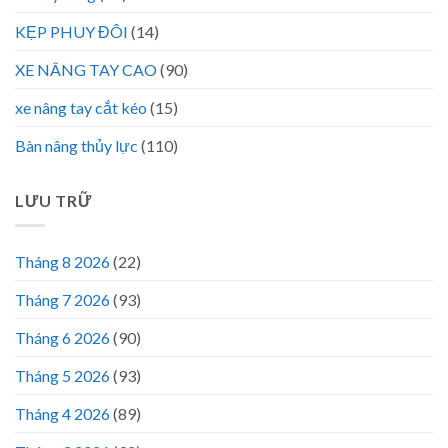
KẸP PHUY ĐÔI
(14)
XE NÂNG TAY CAO
(90)
xe nâng tay cắt kéo
(15)
Bàn nâng thủy lực
(110)
LƯU TRỮ
Tháng 8 2026
(22)
Tháng 7 2026
(93)
Tháng 6 2026
(90)
Tháng 5 2026
(93)
Tháng 4 2026
(89)