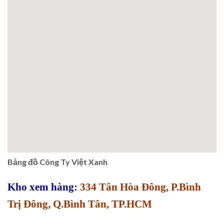
Bảng đồ Công Ty Việt Xanh
Kho xem hàng:
334 Tân Hòa Đông, P.Bình
Trị Đông, Q.Bình Tân, TP.HCM