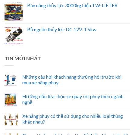
Bàn nâng thủy lực 3000kg hiệu TW-LIFTER
Bộ nguồn thủy lực DC 12V-1.5kw
TIN MỚI NHẤT
Những câu hỏi khách hàng thường hỏi trước khi
mua xe nâng phuy
Hướng dẫn lựa chọn xe quay rót phuy theo ngành
nghề
Xe nâng phuy có thể sử dụng cho nhiều loại thùng
khác nhau?