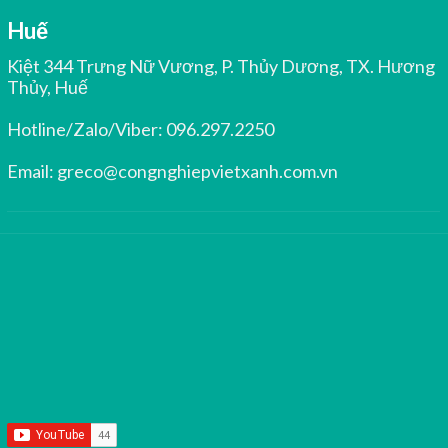
Huế
Kiệt 344 Trưng Nữ Vương, P. Thủy Dương, TX. Hương
Thủy, Huế
Hotline/Zalo/Viber:
096.297.2250
Email:
greco@congnghiepvietxanh.com.vn