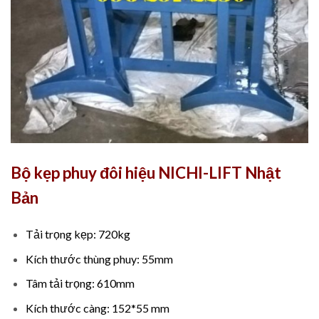
Bộ kẹp phuy đôi hiệu NICHI-LIFT Nhật
Bản
Tải trọng kẹp: 720kg
Kích thước thùng phuy: 55mm
Tâm tải trọng: 610mm
Kích thước càng: 152*55 mm