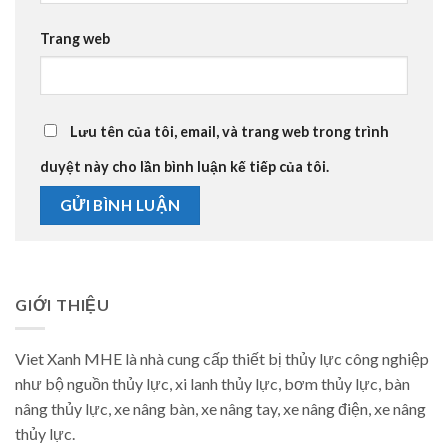
Trang web
Lưu tên của tôi, email, và trang web trong trình
duyệt này cho lần bình luận kế tiếp của tôi.
GIỚI THIỆU
Viet Xanh MHE là nhà cung cấp thiết bị thủy lực công nghiệp
như bộ nguồn thủy lực, xi lanh thủy lực, bơm thủy lực, bàn
nâng thủy lực, xe nâng bàn, xe nâng tay, xe nâng điện, xe nâng
thủy lực.