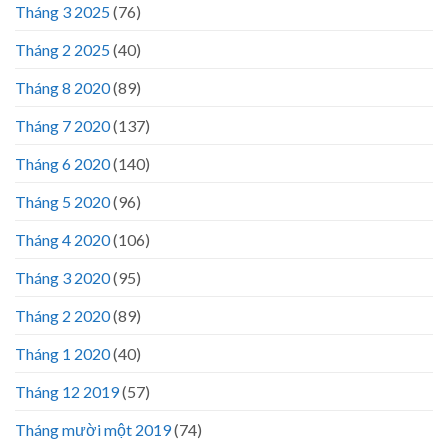
Tháng 3 2025
(76)
Tháng 2 2025
(40)
Tháng 8 2020
(89)
Tháng 7 2020
(137)
Tháng 6 2020
(140)
Tháng 5 2020
(96)
Tháng 4 2020
(106)
Tháng 3 2020
(95)
Tháng 2 2020
(89)
Tháng 1 2020
(40)
Tháng 12 2019
(57)
Tháng mười một 2019
(74)