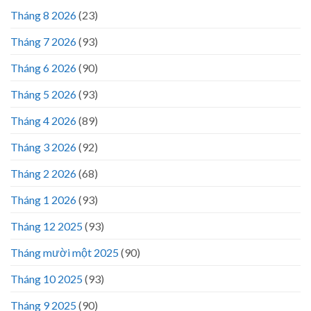
Tháng 8 2026
(23)
Tháng 7 2026
(93)
Tháng 6 2026
(90)
Tháng 5 2026
(93)
Tháng 4 2026
(89)
Tháng 3 2026
(92)
Tháng 2 2026
(68)
Tháng 1 2026
(93)
Tháng 12 2025
(93)
Tháng mười một 2025
(90)
Tháng 10 2025
(93)
Tháng 9 2025
(90)