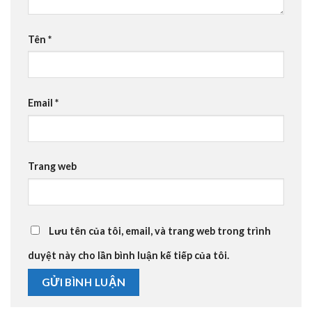
Tên
*
Email
*
Trang web
Lưu tên của tôi, email, và trang web trong trình
duyệt này cho lần bình luận kế tiếp của tôi.