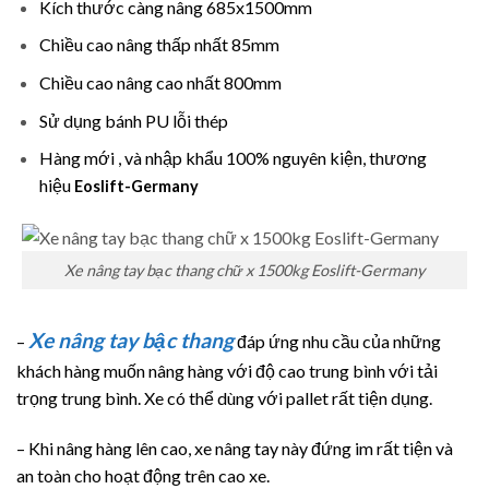
Kích thước càng nâng 685x1500mm
Chiều cao nâng thấp nhất 85mm
Chiều cao nâng cao nhất 800mm
Sử dụng bánh PU lỗi thép
Hàng mới , và nhập khẩu 100% nguyên kiện, thương
hiệu
Eoslift-Germany
Xe nâng tay bạc thang chữ x 1500kg Eoslift-Germany
Xe nâng tay bậc thang
–
đáp ứng nhu cầu của những
khách hàng muốn nâng hàng với độ cao trung bình với tải
trọng trung bình. Xe có thể dùng với pallet rất tiện dụng.
– Khi nâng hàng lên cao, xe nâng tay này đứng im rất tiện và
an toàn cho hoạt động trên cao xe.