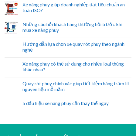
Xe nâng phuy giúp doanh nghiệp đạt tiêu chuẩn an
toàn ISO?
Những câu hỏi khách hàng thường hỏi trước khi
mua xe nâng phuy
Hướng dẫn lựa chọn xe quay rót phuy theo ngành
nghề
Xe nâng phuy có thể sử dụng cho nhiều loại thùng
khác nhau?
Quay rót phuy chính xác giúp tiết kiệm hàng trăm lít
nguyên liệu mỗi năm
5 dấu hiệu xe nâng phuy cần thay thế ngay