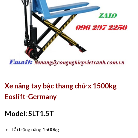
Xe nâng tay bậc thang chữ x 1500kg
Eoslift-Germany
Model: SLT1.5T
Tải trọng nâng 1500kg