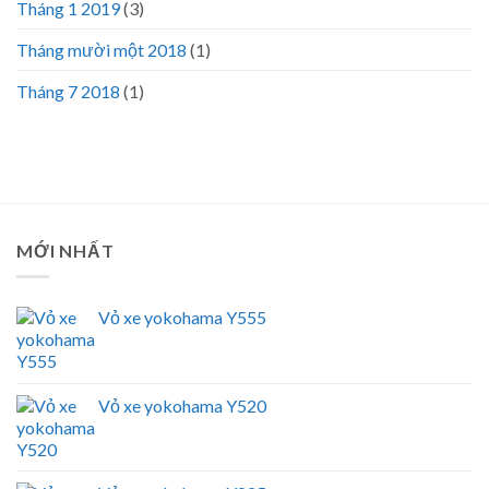
Tháng 1 2019
(3)
Tháng mười một 2018
(1)
Tháng 7 2018
(1)
MỚI NHẤT
Vỏ xe yokohama Y555
Vỏ xe yokohama Y520