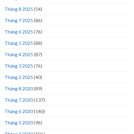
Tháng 8 2025
(54)
Tháng 7 2025
(86)
Tháng 6 2025
(76)
Tháng 5 2025
(88)
Tháng 4 2025
(87)
Tháng 3 2025
(76)
Tháng 2 2025
(40)
Tháng 8 2020
(89)
Tháng 7 2020
(137)
Tháng 6 2020
(140)
Tháng 5 2020
(96)
Tháng 4 2020
(106)