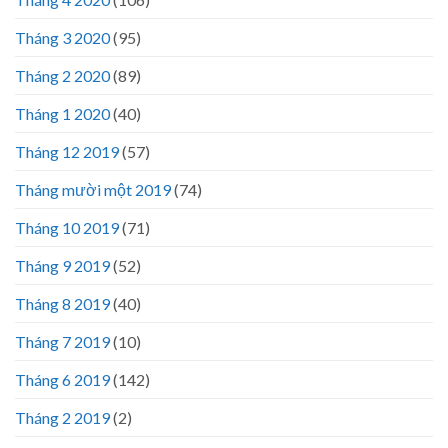
Tháng 3 2020
(95)
Tháng 2 2020
(89)
Tháng 1 2020
(40)
Tháng 12 2019
(57)
Tháng mười một 2019
(74)
Tháng 10 2019
(71)
Tháng 9 2019
(52)
Tháng 8 2019
(40)
Tháng 7 2019
(10)
Tháng 6 2019
(142)
Tháng 2 2019
(2)