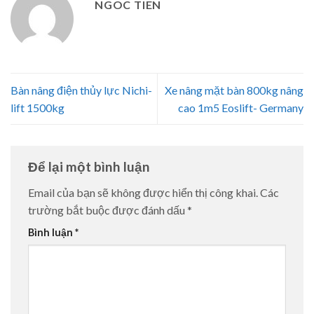
NGOC TIEN
Bàn nâng điện thủy lực Nichi-
Xe nâng mặt bàn 800kg nâng
lift 1500kg
cao 1m5 Eoslift- Germany
Để lại một bình luận
Email của bạn sẽ không được hiển thị công khai.
Các
trường bắt buộc được đánh dấu
*
Bình luận
*