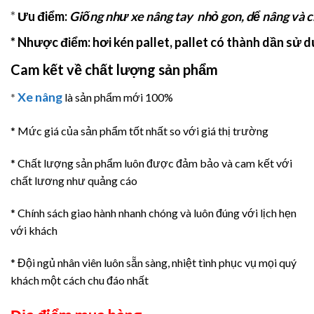
*
Ưu điểm:
Giống như xe nâng tay nhỏ gon, dể nâng và c
* Nhược điểm:
hơi kén pallet, pallet có thành dần sử
Cam kết về chất lượng sản phẩm
Xe nâng
*
là sản phẩm mới 100%
* Mức giá của sản phẩm tốt nhất so với giá thị trường
* Chất lượng sản phẩm luôn được đảm bảo và cam kết với
chất lương như quảng cáo
* Chính sách giao hành nhanh chóng và luôn đúng với lịch hẹn
với khách
* Đội ngủ nhân viên luôn sẵn sàng, nhiệt tình phục vụ mọi quý
khách một cách chu đáo nhất