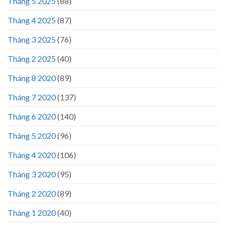
Tháng 5 2025
(88)
Tháng 4 2025
(87)
Tháng 3 2025
(76)
Tháng 2 2025
(40)
Tháng 8 2020
(89)
Tháng 7 2020
(137)
Tháng 6 2020
(140)
Tháng 5 2020
(96)
Tháng 4 2020
(106)
Tháng 3 2020
(95)
Tháng 2 2020
(89)
Tháng 1 2020
(40)