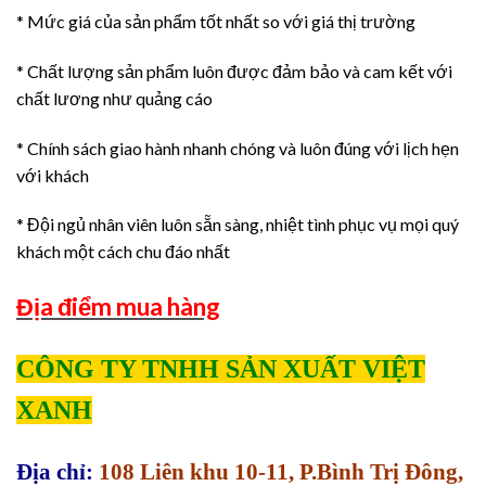
* Mức giá của sản phẩm tốt nhất so với giá thị trường
* Chất lượng sản phẩm luôn được đảm bảo và cam kết với
chất lương như quảng cáo
* Chính sách giao hành nhanh chóng và luôn đúng với lịch hẹn
với khách
* Đội ngủ nhân viên luôn sẵn sàng, nhiệt tình phục vụ mọi quý
khách một cách chu đáo nhất
Địa điểm mua hàng
CÔNG TY TNHH SẢN XUẤT VIỆT
XANH
Địa chỉ:
108 Liên khu 10-11, P.Bình Trị Đông,