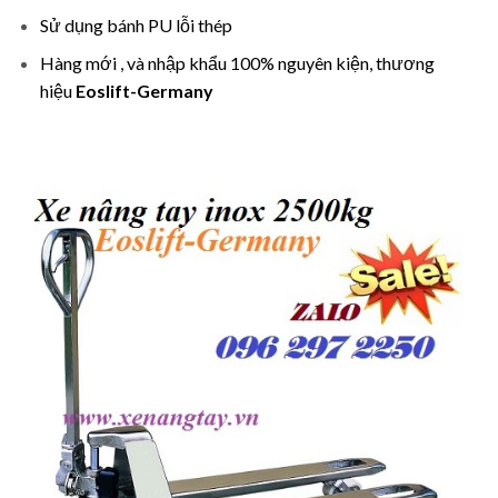
Sử dụng bánh PU lỗi thép
Hàng mới , và nhập khẩu 100% nguyên kiện, thương
hiệu
Eoslift-Germany