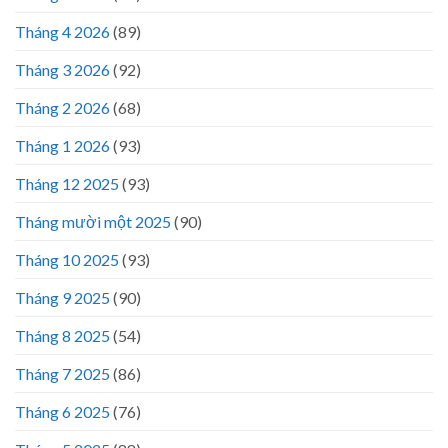
Tháng 4 2026
(89)
Tháng 3 2026
(92)
Tháng 2 2026
(68)
Tháng 1 2026
(93)
Tháng 12 2025
(93)
Tháng mười một 2025
(90)
Tháng 10 2025
(93)
Tháng 9 2025
(90)
Tháng 8 2025
(54)
Tháng 7 2025
(86)
Tháng 6 2025
(76)