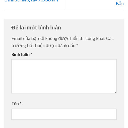
Bản
Để lại một bình luận
Email của bạn sẽ không được hiển thị công khai.
Các
trường bắt buộc được đánh dấu
*
Bình luận
*
Tên
*