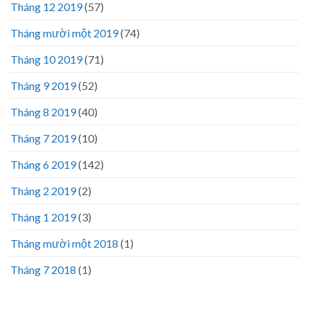
Tháng 12 2019
(57)
Tháng mười một 2019
(74)
Tháng 10 2019
(71)
Tháng 9 2019
(52)
Tháng 8 2019
(40)
Tháng 7 2019
(10)
Tháng 6 2019
(142)
Tháng 2 2019
(2)
Tháng 1 2019
(3)
Tháng mười một 2018
(1)
Tháng 7 2018
(1)