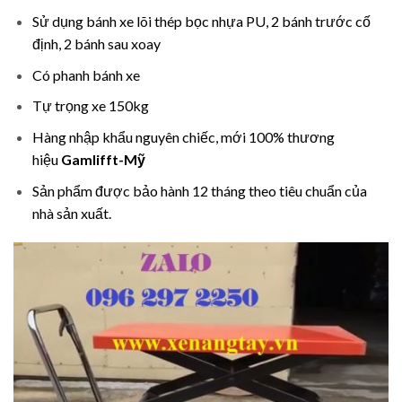
Sử dụng bánh xe lõi thép bọc nhựa PU, 2 bánh trước cố
định, 2 bánh sau xoay
Có phanh bánh xe
Tự trọng xe 150kg
Hàng nhập khẩu nguyên chiếc, mới 100% thương
hiệu
Gamlifft-Mỹ
Sản phẩm được bảo hành 12 tháng theo tiêu chuẩn của
nhà sản xuất.