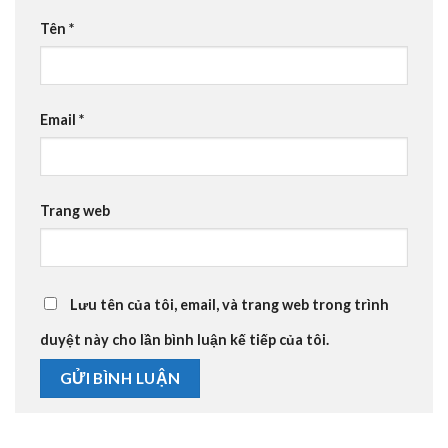
Tên
*
Email
*
Trang web
Lưu tên của tôi, email, và trang web trong trình
duyệt này cho lần bình luận kế tiếp của tôi.