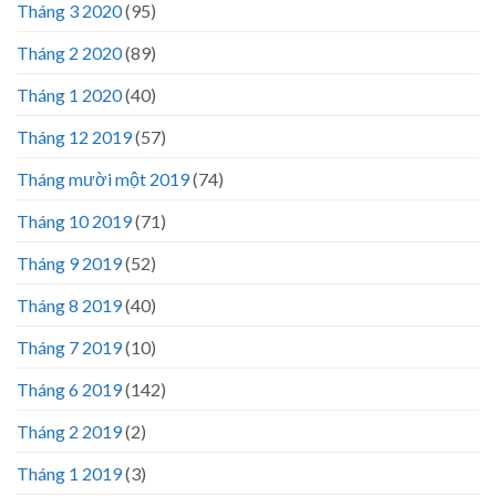
Tháng 3 2020
(95)
Tháng 2 2020
(89)
Tháng 1 2020
(40)
Tháng 12 2019
(57)
Tháng mười một 2019
(74)
Tháng 10 2019
(71)
Tháng 9 2019
(52)
Tháng 8 2019
(40)
Tháng 7 2019
(10)
Tháng 6 2019
(142)
Tháng 2 2019
(2)
Tháng 1 2019
(3)