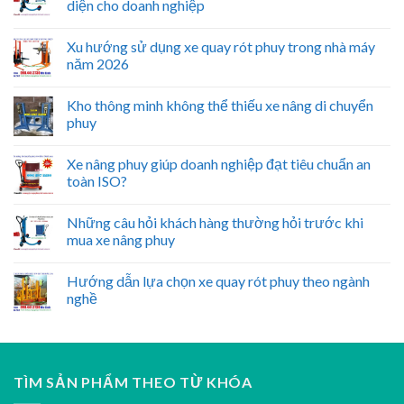
diện cho doanh nghiệp
Xu hướng sử dụng xe quay rót phuy trong nhà máy
năm 2026
Kho thông minh không thể thiếu xe nâng di chuyển
phuy
Xe nâng phuy giúp doanh nghiệp đạt tiêu chuẩn an
toàn ISO?
Những câu hỏi khách hàng thường hỏi trước khi
mua xe nâng phuy
Hướng dẫn lựa chọn xe quay rót phuy theo ngành
nghề
TÌM SẢN PHẨM THEO TỪ KHÓA