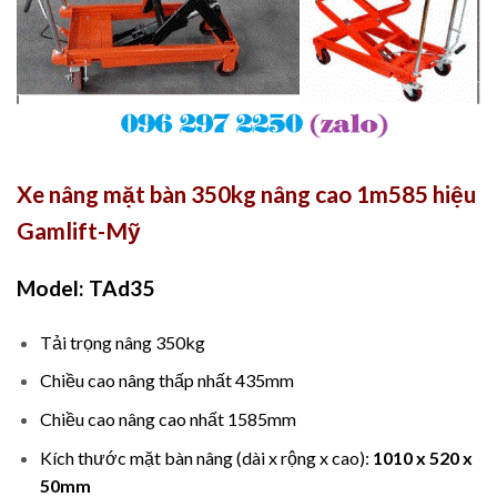
Xe nâng mặt bàn 350kg nâng cao 1m585 hiệu
Gamlift-Mỹ
Model: TAd35
Tải trọng nâng 350kg
Chiều cao nâng thấp nhất 435mm
Chiều cao nâng cao nhất 1585mm
Kích thước mặt bàn nâng (dài x rộng x cao):
1010 x 520 x
50mm