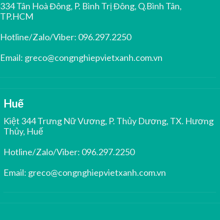
334 Tân Hoà Đông, P. Bình Trị Đông, Q.Bình Tân,
TP.HCM
Hotline/Zalo/Viber:
096.297.2250
Email:
greco@congnghiepvietxanh.com.vn
Huế
Kiệt 344 Trưng Nữ Vương, P. Thủy Dương, TX. Hương
Thủy, Huế
Hotline/Zalo/Viber:
096.297.2250
Email:
greco@congnghiepvietxanh.com.vn