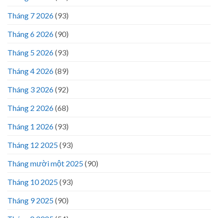
Tháng 7 2026
(93)
Tháng 6 2026
(90)
Tháng 5 2026
(93)
Tháng 4 2026
(89)
Tháng 3 2026
(92)
Tháng 2 2026
(68)
Tháng 1 2026
(93)
Tháng 12 2025
(93)
Tháng mười một 2025
(90)
Tháng 10 2025
(93)
Tháng 9 2025
(90)