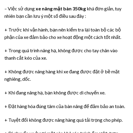
– Việc sử dụng
xe nâng mặt bàn 350kg
khá đơn giản, tuy
nhiên bạn cần lưu ý một số điều sau đây :
+ Trước khi vận hành, bạn nên kiểm tra lại toàn bộ các bộ
phận của xe đảm bảo cho xe hoạt động một cách tốt nhất.
+ Trong quá trình nâng hạ, không được cho tay chân vào
thanh cắt kéo của xe.
+ Không được nâng hàng khi xe đang được đặt ở bề mặt
nghiêng, dốc.
+ Khi đang nâng hạ, bạn không được di chuyển xe.
+ Đặt hàng hóa đúng tâm của bàn nâng để đảm bảo an toàn.
+ Tuyệt đối không được nâng hàng quá tải trọng cho phép.