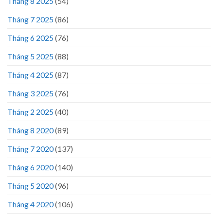
Tháng 8 2025
(54)
Tháng 7 2025
(86)
Tháng 6 2025
(76)
Tháng 5 2025
(88)
Tháng 4 2025
(87)
Tháng 3 2025
(76)
Tháng 2 2025
(40)
Tháng 8 2020
(89)
Tháng 7 2020
(137)
Tháng 6 2020
(140)
Tháng 5 2020
(96)
Tháng 4 2020
(106)