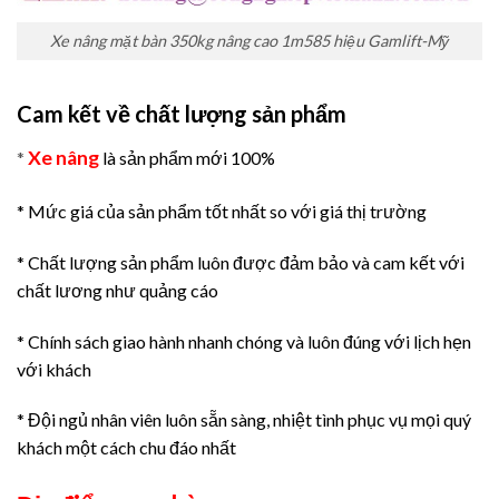
Xe nâng mặt bàn 350kg nâng cao 1m585 hiệu Gamlift-Mỹ
Cam kết về chất lượng sản phẩm
Xe nâng
*
là sản phẩm mới 100%
* Mức giá của sản phẩm tốt nhất so với giá thị trường
* Chất lượng sản phẩm luôn được đảm bảo và cam kết với
chất lương như quảng cáo
* Chính sách giao hành nhanh chóng và luôn đúng với lịch hẹn
với khách
* Đội ngủ nhân viên luôn sẵn sàng, nhiệt tình phục vụ mọi quý
khách một cách chu đáo nhất