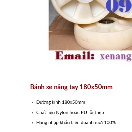
Bánh xe nâng tay 180x50mm
Đường kính 180x50mm
Chất liệu Nylon hoặc PU lỗi thép
Hàng nhập khẩu Liên doanh mới 100%