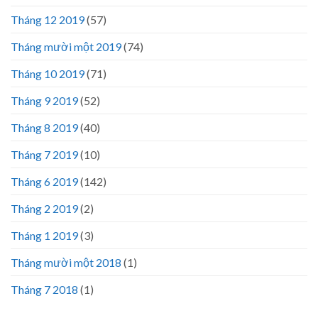
Tháng 12 2019
(57)
Tháng mười một 2019
(74)
Tháng 10 2019
(71)
Tháng 9 2019
(52)
Tháng 8 2019
(40)
Tháng 7 2019
(10)
Tháng 6 2019
(142)
Tháng 2 2019
(2)
Tháng 1 2019
(3)
Tháng mười một 2018
(1)
Tháng 7 2018
(1)