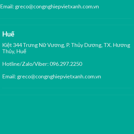
Email:
greco@congnghiepvietxanh.com.vn
Huế
Kiệt 344 Trưng Nữ Vương, P. Thủy Dương, TX. Hương
Thủy, Huế
Hotline/Zalo/Viber:
096.297.2250
Email:
greco@congnghiepvietxanh.com.vn