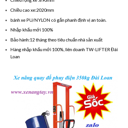
Chiều cao xe:2020mm
bánh xe PU/NYLON có gắn phanh định vị an toàn.
Nhập khẩu mới 100%
Bảo hành:12 tháng theo tiêu chuẩn nhà sản xuất
Hàng nhập khẩu mới 100%, liên doanh TW-LIFTER Đài
Loan