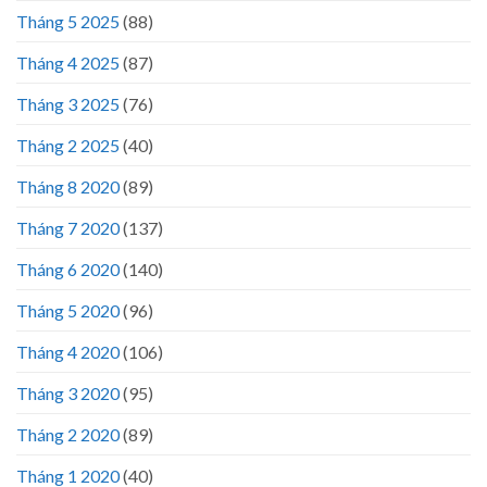
Tháng 5 2025
(88)
Tháng 4 2025
(87)
Tháng 3 2025
(76)
Tháng 2 2025
(40)
Tháng 8 2020
(89)
Tháng 7 2020
(137)
Tháng 6 2020
(140)
Tháng 5 2020
(96)
Tháng 4 2020
(106)
Tháng 3 2020
(95)
Tháng 2 2020
(89)
Tháng 1 2020
(40)