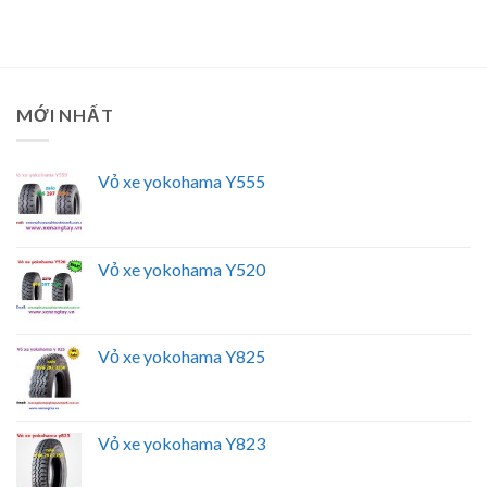
MỚI NHẤT
Vỏ xe yokohama Y555
Vỏ xe yokohama Y520
Vỏ xe yokohama Y825
Vỏ xe yokohama Y823