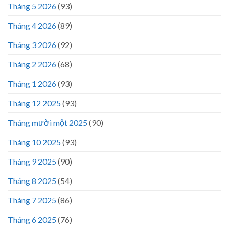
Tháng 5 2026
(93)
Tháng 4 2026
(89)
Tháng 3 2026
(92)
Tháng 2 2026
(68)
Tháng 1 2026
(93)
Tháng 12 2025
(93)
Tháng mười một 2025
(90)
Tháng 10 2025
(93)
Tháng 9 2025
(90)
Tháng 8 2025
(54)
Tháng 7 2025
(86)
Tháng 6 2025
(76)