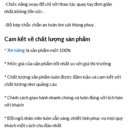
-Chức năng xoay đổ chỉ với thao tác quay tay đơn giản
nhất,không tốn sức .
-Bộ kẹp chắc chắn an toàn ôm sát thùng phuy .
Cam kết về chất lượng sản phẩm
Xe nâng
*
là sản phẩm mới 100%
* Mức giá của sản phẩm tốt nhất so với giá thị trường
* Chất lượng sản phẩm luôn được đảm bảo và cam kết với
chất lương như quảng cáo
* Chính sách giao hành nhanh chóng và luôn đúng với lịch hẹn
với khách
* Đội ngủ nhân viên luôn sẵn sàng, nhiệt tình phục vụ mọi quý
khách một cách chu đáo nhất