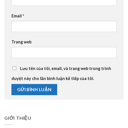
Email
*
Trang web
Lưu tên của tôi, email, và trang web trong trình
duyệt này cho lần bình luận kế tiếp của tôi.
GIỚI THIỆU