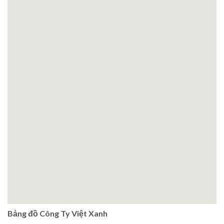
Bảng đồ Công Ty Việt Xanh