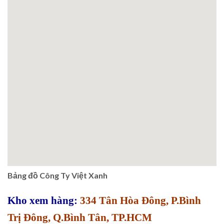
Bảng đồ Công Ty Việt Xanh
Kho xem hàng:
334 Tân Hòa Đông, P.Bình
Trị Đông, Q.Bình Tân, TP.HCM