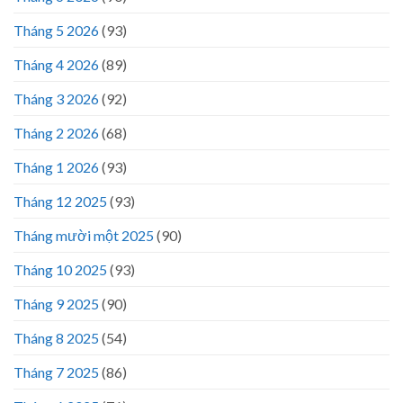
Tháng 5 2026
(93)
Tháng 4 2026
(89)
Tháng 3 2026
(92)
Tháng 2 2026
(68)
Tháng 1 2026
(93)
Tháng 12 2025
(93)
Tháng mười một 2025
(90)
Tháng 10 2025
(93)
Tháng 9 2025
(90)
Tháng 8 2025
(54)
Tháng 7 2025
(86)