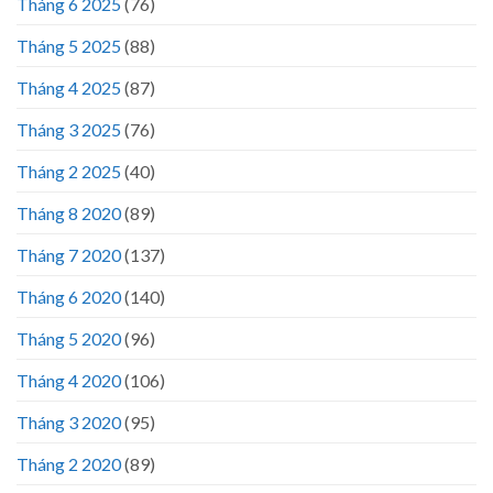
Tháng 6 2025
(76)
Tháng 5 2025
(88)
Tháng 4 2025
(87)
Tháng 3 2025
(76)
Tháng 2 2025
(40)
Tháng 8 2020
(89)
Tháng 7 2020
(137)
Tháng 6 2020
(140)
Tháng 5 2020
(96)
Tháng 4 2020
(106)
Tháng 3 2020
(95)
Tháng 2 2020
(89)