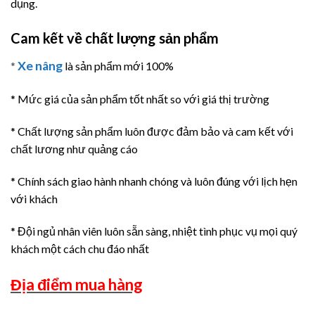
dụng.
Cam kết về chất lượng sản phẩm
Xe nâng
*
là sản phẩm mới 100%
* Mức giá của sản phẩm tốt nhất so với giá thị trường
* Chất lượng sản phẩm luôn được đảm bảo và cam kết với
chất lương như quảng cáo
* Chính sách giao hành nhanh chóng và luôn đúng với lịch hẹn
với khách
* Đội ngủ nhân viên luôn sẵn sàng, nhiệt tình phục vụ mọi quý
khách một cách chu đáo nhất
Địa điểm mua hàng