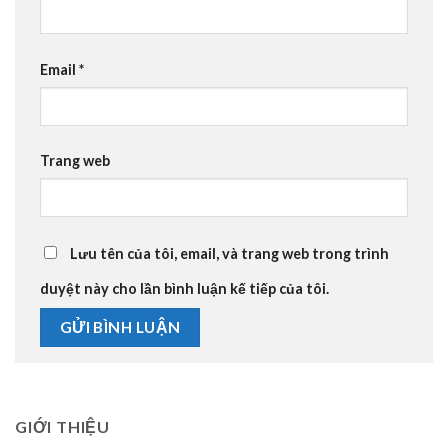
Email
*
Trang web
Lưu tên của tôi, email, và trang web trong trình
duyệt này cho lần bình luận kế tiếp của tôi.
GIỚI THIỆU