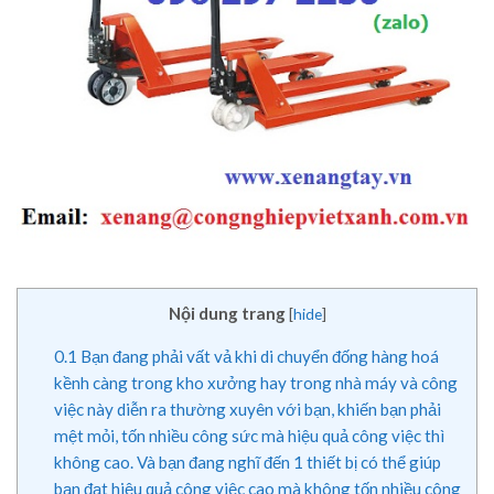
Nội dung trang
[
hide
]
0.1
Bạn đang phải vất vả khi di chuyển đống hàng hoá
kềnh càng trong kho xưởng hay trong nhà máy và công
việc này diễn ra thường xuyên với bạn, khiến bạn phải
mệt mỏi, tốn nhiều công sức mà hiệu quả công việc thì
không cao. Và bạn đang nghĩ đến 1 thiết bị có thể giúp
bạn đạt hiệu quả công việc cao mà không tốn nhiều công