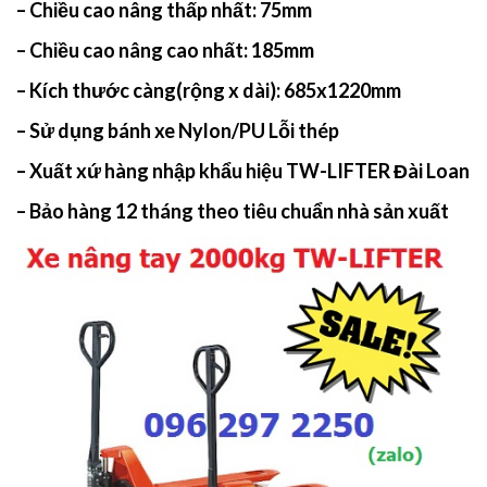
– Chiều cao nâng thấp nhất: 75mm
– Chiều cao nâng cao nhất: 185mm
– Kích thước càng(rộng x dài):
685x1220mm
– Sử dụng bánh xe Nylon/PU Lỗi thép
– Xuất xứ hàng nhập khẩu hiệu TW-LIFTER Đài Loan
– Bảo hàng 12 tháng theo tiêu chuẩn nhà sản xuất