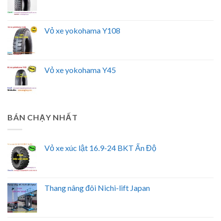
Vỏ xe yokohama Y108
Vỏ xe yokohama Y45
BÁN CHẠY NHẤT
Vỏ xe xúc lật 16.9-24 BKT Ấn Độ
Thang nâng đôi Nichi-lift Japan