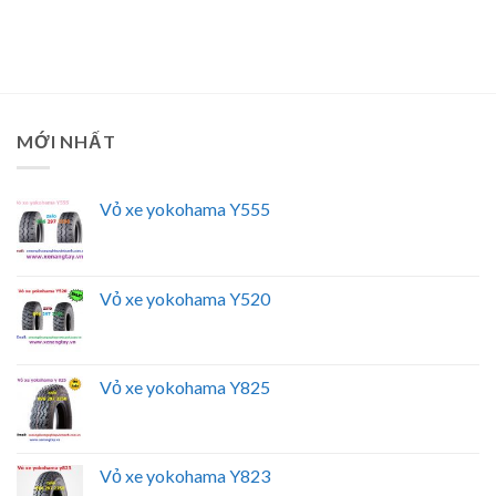
MỚI NHẤT
Vỏ xe yokohama Y555
Vỏ xe yokohama Y520
Vỏ xe yokohama Y825
Vỏ xe yokohama Y823