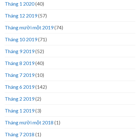
Tháng 1 2020
(40)
Tháng 12 2019
(57)
Tháng mười một 2019
(74)
Tháng 10 2019
(71)
Tháng 9 2019
(52)
Tháng 8 2019
(40)
Tháng 7 2019
(10)
Tháng 6 2019
(142)
Tháng 2 2019
(2)
Tháng 1 2019
(3)
Tháng mười một 2018
(1)
Tháng 7 2018
(1)