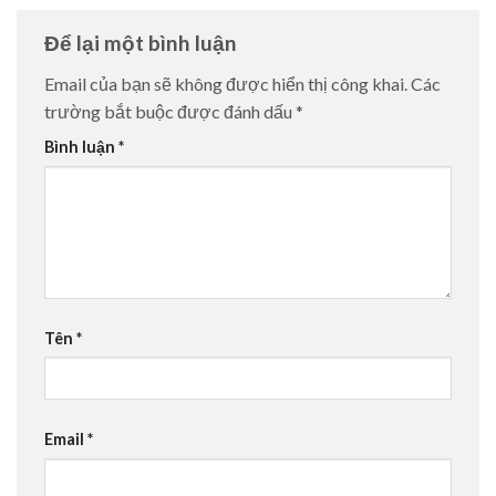
Để lại một bình luận
Email của bạn sẽ không được hiển thị công khai.
Các
trường bắt buộc được đánh dấu
*
Bình luận
*
Tên
*
Email
*