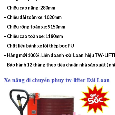
– Chiều cao nâng: 280mm
– Chiều dài toàn xe: 1020mm
– Chiều rộng toàn xe: 9150mm
– Chiều cao toàn xe: 1180mm
– Chất liệu bánh xe lõi thép bọc PU
– Hàng mới 100%, Liên doanh Đài Loan, hiệu
TW-LIFT
– Bảo hành 12 tháng theo tiêu chuẩn nhà sản xuất ( nh