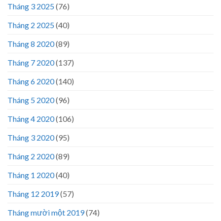
Tháng 3 2025
(76)
Tháng 2 2025
(40)
Tháng 8 2020
(89)
Tháng 7 2020
(137)
Tháng 6 2020
(140)
Tháng 5 2020
(96)
Tháng 4 2020
(106)
Tháng 3 2020
(95)
Tháng 2 2020
(89)
Tháng 1 2020
(40)
Tháng 12 2019
(57)
Tháng mười một 2019
(74)