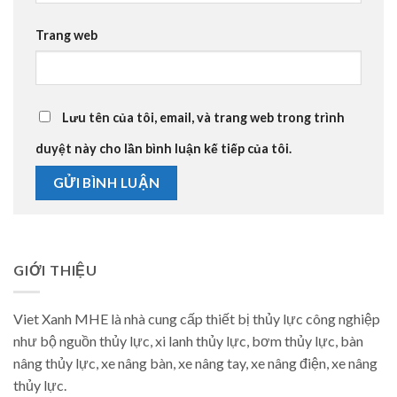
Trang web
Lưu tên của tôi, email, và trang web trong trình
duyệt này cho lần bình luận kế tiếp của tôi.
GIỚI THIỆU
Viet Xanh MHE là nhà cung cấp thiết bị thủy lực công nghiệp
như bộ nguồn thủy lực, xi lanh thủy lực, bơm thủy lực, bàn
nâng thủy lực, xe nâng bàn, xe nâng tay, xe nâng điện, xe nâng
thủy lực.