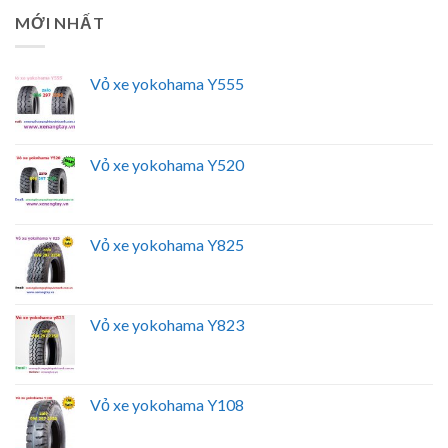
MỚI NHẤT
Vỏ xe yokohama Y555
Vỏ xe yokohama Y520
Vỏ xe yokohama Y825
Vỏ xe yokohama Y823
Vỏ xe yokohama Y108