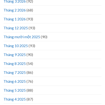
Tháng 3 2026
(92)
Tháng 2 2026
(68)
Tháng 1 2026
(93)
Tháng 12 2025
(93)
Tháng mười một 2025
(90)
Tháng 10 2025
(93)
Tháng 9 2025
(90)
Tháng 8 2025
(54)
Tháng 7 2025
(86)
Tháng 6 2025
(76)
Tháng 5 2025
(88)
Tháng 4 2025
(87)