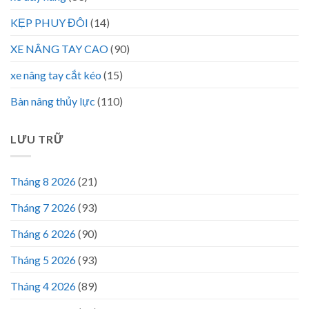
KẸP PHUY ĐÔI
(14)
XE NÂNG TAY CAO
(90)
xe nâng tay cắt kéo
(15)
Bàn nâng thủy lực
(110)
LƯU TRỮ
Tháng 8 2026
(21)
Tháng 7 2026
(93)
Tháng 6 2026
(90)
Tháng 5 2026
(93)
Tháng 4 2026
(89)