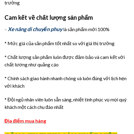
trường
Cam kết về chất lượng sản phẩm
Xe nâng di chuyển phuy
–
l
à sản phẩm mới 100%
* Mức giá của sản phẩm tốt nhất so với giá thị trường
* Chất lượng sản phẩm luôn được đảm bảo và cam kết với
chất lương như quảng cáo
* Chính sách giao hành nhanh chóng và luôn đúng với lịch hẹn
với khách
* Đội ngủ nhân viên luôn sẵn sàng, nhiệt tình phục vụ mọi quý
khách một cách chu đáo nhất
Địa điểm mua hàng