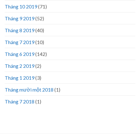
Tháng 10 2019
(71)
Tháng 9 2019
(52)
Tháng 8 2019
(40)
Tháng 7 2019
(10)
Tháng 6 2019
(142)
Tháng 2 2019
(2)
Tháng 1 2019
(3)
Tháng mười một 2018
(1)
Tháng 7 2018
(1)