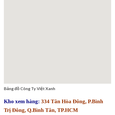
Bảng đồ Công Ty Việt Xanh
Kho xem hàng:
334 Tân Hòa Đông, P.Bình
Trị Đông, Q.Bình Tân, TP.HCM