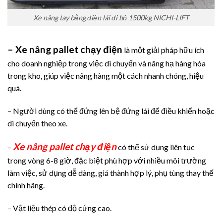
Xe nâng tay bằng điện lái đi bộ 1500kg NICHI-LIFT
– Xe nâng pallet chạy điện
là một giải pháp hữu ích
cho doanh nghiệp trong việc di chuyển và nâng hạ hàng hóa
trong kho, giúp việc nâng hàng một cách nhanh chóng, hiệu
quá.
– Người dùng có thể đứng lên bệ đứng lái để điều khiển hoặc
di chuyển theo xe.
Xe nâng pallet chạy điện
–
có thể sử dụng liên tục
trong vòng 6-8 giờ, đặc biệt phù hợp với nhiều môi trường
làm việc, sử dụng dễ dàng, giá thành hợp lý, phụ tùng thay thế
chính hãng.
–
Vật liệu thép có độ cứng cao.