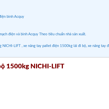
iện bình Acquy
mạch điện và bình Acquy Theo tiêu chuẩn nhà sản xuất.
 NICHI-LIFT , xe nâng tay pallet điện 1500kg lái đi bộ, xe nâng tay đ
i bộ 1500kg NICHI-LIFT