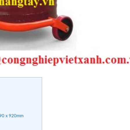
 890 x 920mm