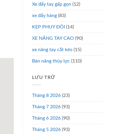
Xe đẩy tay gấp gọn
(12)
xe đẩy hàng
(83)
KẸP PHUY ĐÔI
(14)
XE NÂNG TAY CAO
(90)
xe nâng tay cắt kéo
(15)
Bàn nâng thủy lực
(110)
LƯU TRỮ
Tháng 8 2026
(23)
Tháng 7 2026
(93)
Tháng 6 2026
(90)
Tháng 5 2026
(93)