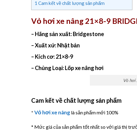
1
Cam kết về chất lượng sản phẩm
Vỏ hơi xe nâng 21×8-9 BRID
– Hãng sản xuất: Bridgestone
– Xuất xứ: Nhật bản
– Kích cơ: 21×8-9
– Chủng Loại: Lốp xe nâng hơi
Vỏ hơi
Cam kết về chất lượng sản phẩm
Vỏ hơi xe nâng
*
là sản phẩm mới 100%
* Mức giá của sản phẩm tốt nhất so với giá thị trư