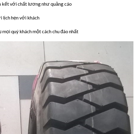
 kết với chất lương như quảng cáo
 lịch hẹn với khách
ụ mọi quý khách một cách chu đáo nhất