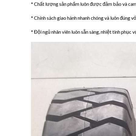
* Chất lượng sản phẩm luôn được đảm bảo và cam
* Chính sách giao hành nhanh chóng và luôn đúng với
* Đội ngủ nhân viên luôn sẵn sàng, nhiệt tình phục v