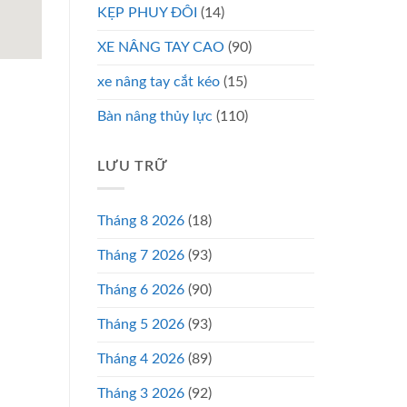
KẸP PHUY ĐÔI
(14)
XE NÂNG TAY CAO
(90)
xe nâng tay cắt kéo
(15)
Bàn nâng thủy lực
(110)
LƯU TRỮ
Tháng 8 2026
(18)
Tháng 7 2026
(93)
Tháng 6 2026
(90)
Tháng 5 2026
(93)
Tháng 4 2026
(89)
Tháng 3 2026
(92)