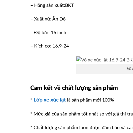
– Hãng sản xuất:BKT
– Xuất xứ: Ấn Độ
– Độ lớn: 16 inch
– Kích cơ: 16.9-24
Vỏ 
Cam kết về chất lượng sản phẩm
Lớp xe xúc lật
*
là sản phẩm mới 100%
* Mức giá của sản phẩm tốt nhất so với giá thị tr
* Chất lượng sản phẩm luôn được đảm bảo và ca