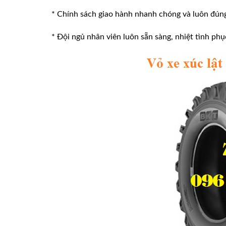
* Chính sách giao hành nhanh chóng và luôn đúng v
* Đội ngủ nhân viên luôn sẵn sàng, nhiệt tình phu