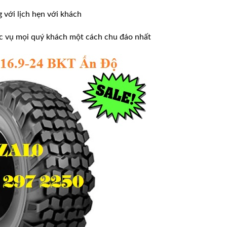
ới lịch hẹn với khách
̣c vụ mọi quý khách một cách chu đáo nhất