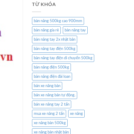
TỪ KHÓA
bàn nâng 500kg cao 900mm
bàn nâng gía rẻ
bàn nâng tay
bàn nâng tay 2x nhật bản
bàn nâng tay điện 500kg
bàn nâng tay điện di chuyển 500kg
bàn nâng điện 500kg
bàn nâng điện đài loan
bán xe nâng bàn
bán xe nâng bán tự động.
bán xe nâng tay 2 tấn
mua xe nâng 2 tấn
xe nâng
xe nâng bàn 500kg
xe nâng bàn nhật bản