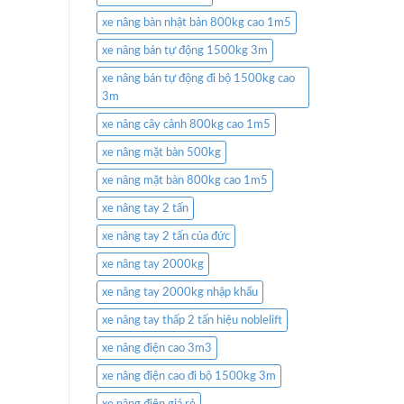
xe nâng bàn nhật bản 800kg cao 1m5
xe nâng bán tự động 1500kg 3m
xe nâng bán tự động đi bộ 1500kg cao
3m
xe nâng cây cảnh 800kg cao 1m5
xe nâng mặt bàn 500kg
xe nâng mặt bàn 800kg cao 1m5
xe nâng tay 2 tấn
xe nâng tay 2 tấn của đức
xe nâng tay 2000kg
xe nâng tay 2000kg nhập khẩu
xe nâng tay thấp 2 tấn hiệu noblelift
xe nâng điện cao 3m3
xe nâng điện cao đi bộ 1500kg 3m