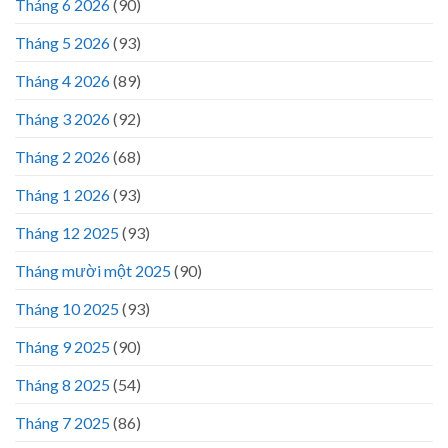
Tháng 6 2026
(90)
Tháng 5 2026
(93)
Tháng 4 2026
(89)
Tháng 3 2026
(92)
Tháng 2 2026
(68)
Tháng 1 2026
(93)
Tháng 12 2025
(93)
Tháng mười một 2025
(90)
Tháng 10 2025
(93)
Tháng 9 2025
(90)
Tháng 8 2025
(54)
Tháng 7 2025
(86)