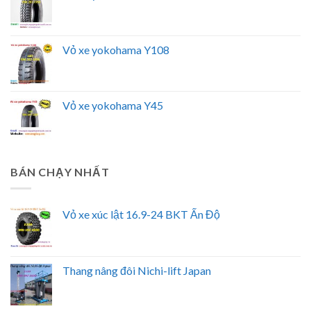
Vỏ xe yokohama Y108
Vỏ xe yokohama Y45
BÁN CHẠY NHẤT
Vỏ xe xúc lật 16.9-24 BKT Ấn Độ
Thang nâng đôi Nichi-lift Japan