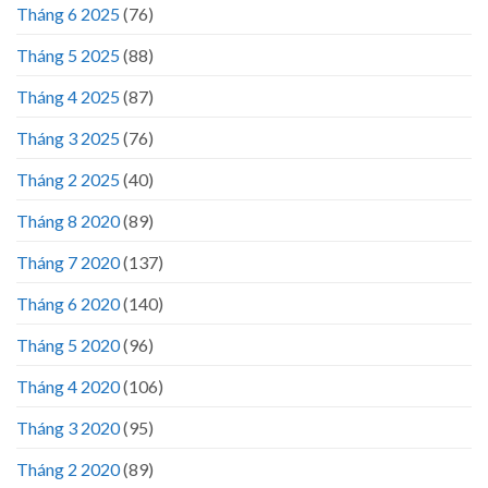
Tháng 6 2025
(76)
Tháng 5 2025
(88)
Tháng 4 2025
(87)
Tháng 3 2025
(76)
Tháng 2 2025
(40)
Tháng 8 2020
(89)
Tháng 7 2020
(137)
Tháng 6 2020
(140)
Tháng 5 2020
(96)
Tháng 4 2020
(106)
Tháng 3 2020
(95)
Tháng 2 2020
(89)