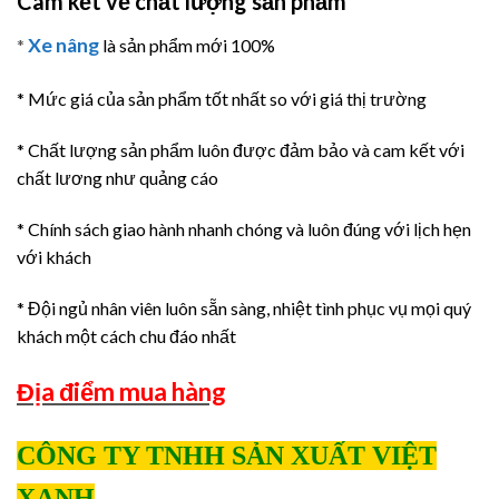
Cam kết về chất lượng sản phẩm
Xe nâng
*
là sản phẩm mới 100%
* Mức giá của sản phẩm tốt nhất so với giá thị trường
* Chất lượng sản phẩm luôn được đảm bảo và cam kết với
chất lương như quảng cáo
* Chính sách giao hành nhanh chóng và luôn đúng với lịch hẹn
với khách
* Đội ngủ nhân viên luôn sẵn sàng, nhiệt tình phục vụ mọi quý
khách một cách chu đáo nhất
Địa điểm mua hàng
CÔNG TY TNHH SẢN XUẤT VIỆT
XANH