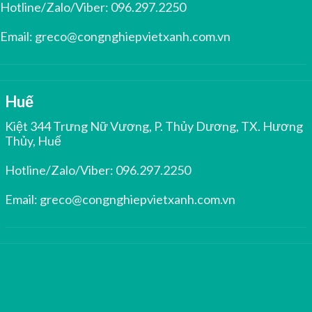
Hotline/Zalo/Viber:
096.297.2250
Email:
greco@congnghiepvietxanh.com.vn
Huế
Kiệt 344 Trưng Nữ Vương, P. Thủy Dương, TX. Hương
Thủy, Huế
Hotline/Zalo/Viber:
096.297.2250
Email:
greco@congnghiepvietxanh.com.vn