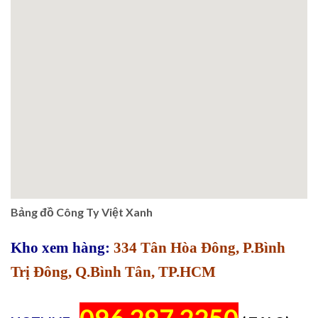
Bảng đồ Công Ty Việt Xanh
Kho xem hàng:
334 Tân Hòa Đông, P.Bình
Trị Đông, Q.Bình Tân, TP.HCM