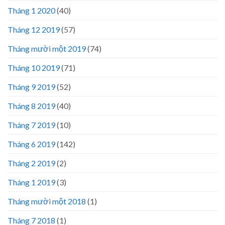
Tháng 1 2020
(40)
Tháng 12 2019
(57)
Tháng mười một 2019
(74)
Tháng 10 2019
(71)
Tháng 9 2019
(52)
Tháng 8 2019
(40)
Tháng 7 2019
(10)
Tháng 6 2019
(142)
Tháng 2 2019
(2)
Tháng 1 2019
(3)
Tháng mười một 2018
(1)
Tháng 7 2018
(1)