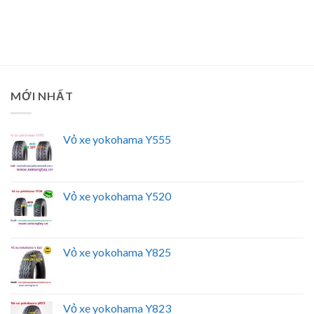
MỚI NHẤT
Vỏ xe yokohama Y555
Vỏ xe yokohama Y520
Vỏ xe yokohama Y825
Vỏ xe yokohama Y823