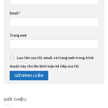
Email
*
Trang web
Lưu tên của tôi, email, và trang web trong trình
duyệt này cho lần bình luận kế tiếp của tôi.
GIỚI THIỆU