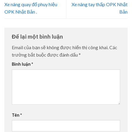
Xe nâng quay đổ phuy hiệu
Xe nâng tay thấp OPK Nhật
OPK Nhật Bản .
Bản
Để lại một bình luận
Email của bạn sẽ không được hiển thị công khai.
Các
trường bắt buộc được đánh dấu
*
Bình luận
*
Tên
*