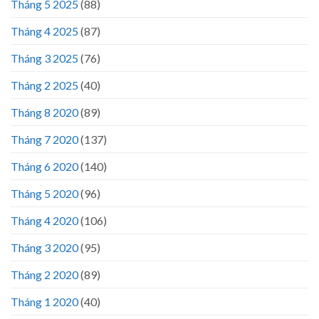
Tháng 5 2025
(88)
Tháng 4 2025
(87)
Tháng 3 2025
(76)
Tháng 2 2025
(40)
Tháng 8 2020
(89)
Tháng 7 2020
(137)
Tháng 6 2020
(140)
Tháng 5 2020
(96)
Tháng 4 2020
(106)
Tháng 3 2020
(95)
Tháng 2 2020
(89)
Tháng 1 2020
(40)