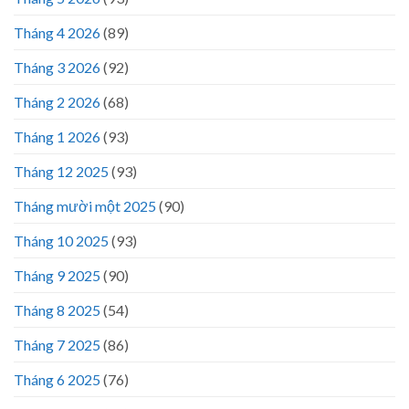
Tháng 4 2026
(89)
Tháng 3 2026
(92)
Tháng 2 2026
(68)
Tháng 1 2026
(93)
Tháng 12 2025
(93)
Tháng mười một 2025
(90)
Tháng 10 2025
(93)
Tháng 9 2025
(90)
Tháng 8 2025
(54)
Tháng 7 2025
(86)
Tháng 6 2025
(76)