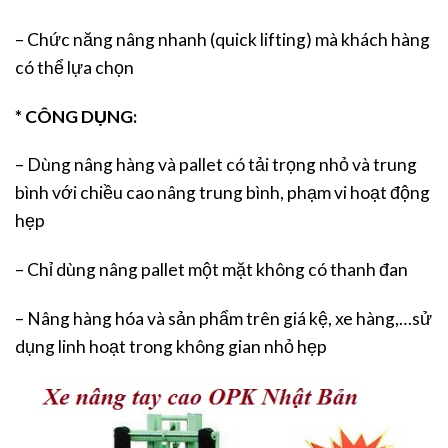
– Chức năng nâng nhanh (quick lifting) mà khách hàng
có thể lựa chọn
* CÔNG DỤNG:
– Dùng nâng hàng và pallet có tải trọng nhỏ và trung
bình với chiều cao nâng trung bình, phạm vi hoạt động
hẹp
– Chỉ dùng nâng pallet một mặt không có thanh đan
– Nâng hàng hóa và sản phẩm trên giá kệ, xe hàng,…sử
dụng linh hoạt trong không gian nhỏ hẹp