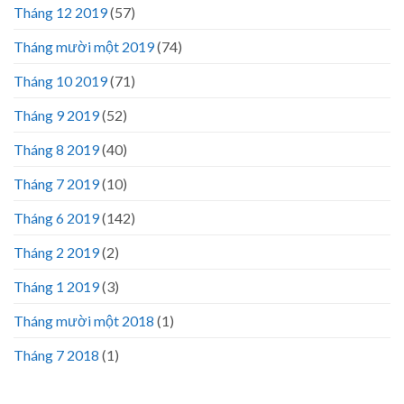
Tháng 12 2019
(57)
Tháng mười một 2019
(74)
Tháng 10 2019
(71)
Tháng 9 2019
(52)
Tháng 8 2019
(40)
Tháng 7 2019
(10)
Tháng 6 2019
(142)
Tháng 2 2019
(2)
Tháng 1 2019
(3)
Tháng mười một 2018
(1)
Tháng 7 2018
(1)