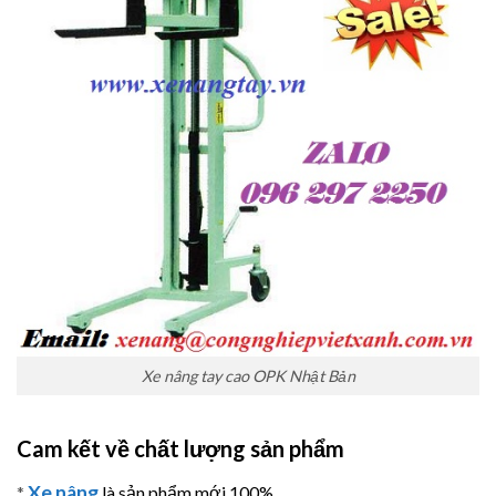
Xe nâng tay cao OPK Nhật Bản
Cam kết về chất lượng sản phẩm
Xe nâng
*
là sản phẩm mới 100%