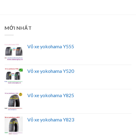
MỚI NHẤT
Vỏ xe yokohama Y555
Vỏ xe yokohama Y520
Vỏ xe yokohama Y825
Vỏ xe yokohama Y823