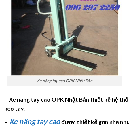
Xe nâng tay cao OPK Nhật Bản
– Xe nâng tay cao OPK Nhật Bản
thiết kế hệ thố
kéo tay.
Xe nâng tay cao
–
được thiết kế gọn nhẹ nh