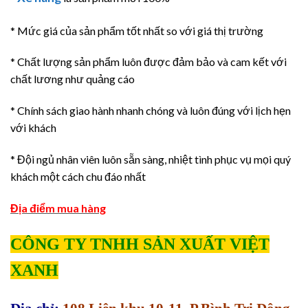
* Mức giá của sản phẩm tốt nhất so với giá thị trường
* Chất lượng sản phẩm luôn được đảm bảo và cam kết với
chất lương như quảng cáo
* Chính sách giao hành nhanh chóng và luôn đúng với lịch hẹn
với khách
* Đội ngủ nhân viên luôn sẵn sàng, nhiệt tình phục vụ mọi quý
khách một cách chu đáo nhất
Địa điểm mua hàng
CÔNG TY TNHH SẢN XUẤT VIỆT
XANH