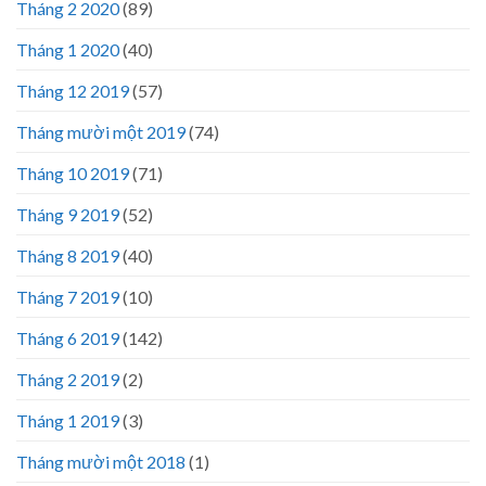
Tháng 2 2020
(89)
Tháng 1 2020
(40)
Tháng 12 2019
(57)
Tháng mười một 2019
(74)
Tháng 10 2019
(71)
Tháng 9 2019
(52)
Tháng 8 2019
(40)
Tháng 7 2019
(10)
Tháng 6 2019
(142)
Tháng 2 2019
(2)
Tháng 1 2019
(3)
Tháng mười một 2018
(1)