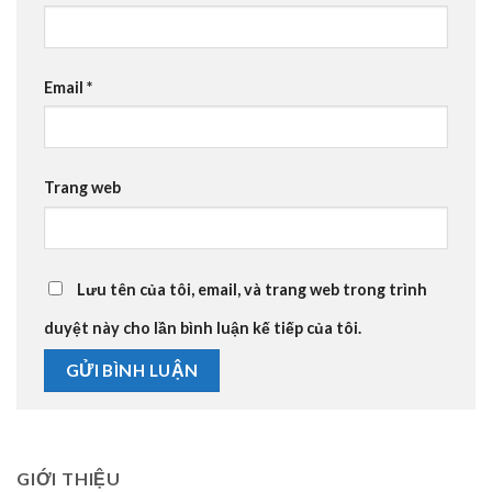
Email
*
Trang web
Lưu tên của tôi, email, và trang web trong trình
duyệt này cho lần bình luận kế tiếp của tôi.
GIỚI THIỆU