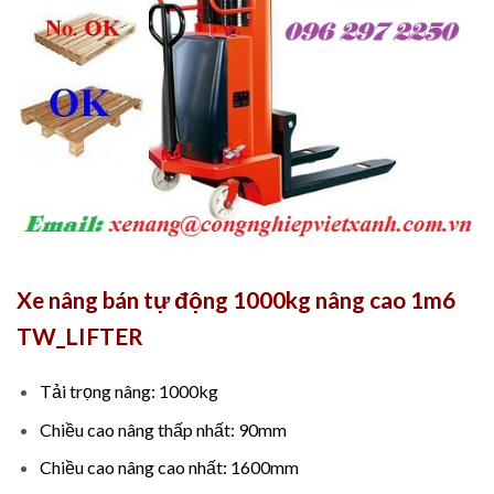
Xe nâng bán tự động 1000kg nâng cao 1m6
TW_LIFTER
Tải trọng nâng: 1000kg
Chiều cao nâng thấp nhất: 90mm
Chiều cao nâng cao nhất: 1600mm