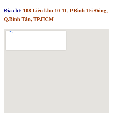
Địa chỉ:
108 Liên khu 10-11, P.Bình Trị Đông,
Q.Bình Tân, TP.HCM