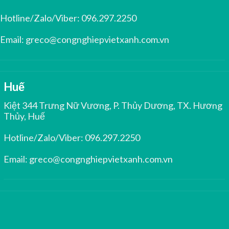
Hotline/Zalo/Viber:
096.297.2250
Email:
greco@congnghiepvietxanh.com.vn
Huế
Kiệt 344 Trưng Nữ Vương, P. Thủy Dương, TX. Hương
Thủy, Huế
Hotline/Zalo/Viber:
096.297.2250
Email:
greco@congnghiepvietxanh.com.vn