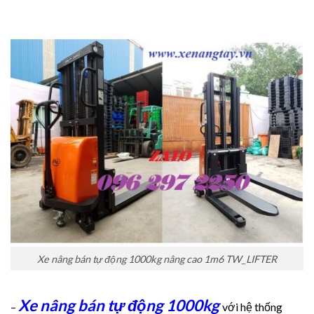
Xe nâng bán tự động 1000kg nâng cao 1m6 TW_LIFTER
Xe nâng bán tự động 1000kg
–
với hệ thống