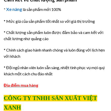
Xe nâng
*
là sản phẩm mới 100%
* Mức giá của sản phẩm tốt nhất so với giá thị trường
* Chất lượng sản phẩm luôn được đảm bảo và cam kết với
chất lương như quảng cáo
* Chính sách giao hành nhanh chóng và luôn đúng với lịch hẹn
với khách
* Đội ngủ nhân viên luôn sẵn sàng, nhiệt tình phục vụ mọi quý
khách một cách chu đáo nhất
Địa điểm mua hàng
CÔNG TY TNHH SẢN XUẤT VIỆT
XANH