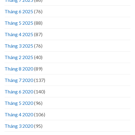
Tháng 6 2025
(76)
Tháng 5 2025
(88)
Tháng 4 2025
(87)
Tháng 3 2025
(76)
Tháng 2 2025
(40)
Tháng 8 2020
(89)
Tháng 7 2020
(137)
Tháng 6 2020
(140)
Tháng 5 2020
(96)
Tháng 4 2020
(106)
Tháng 3 2020
(95)