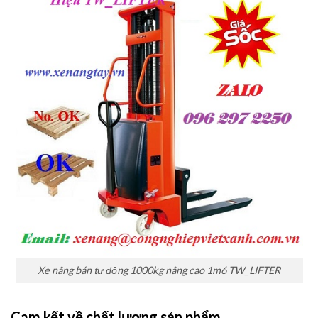
Xe nâng bán tự động 1000kg nâng cao 1m6 TW_LIFTER
Cam kết về chất lượng sản phẩm