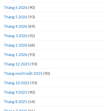
Tháng 6 2026
(90)
Tháng 5 2026
(93)
Tháng 4 2026
(89)
Tháng 3 2026
(92)
Tháng 2 2026
(68)
Tháng 1 2026
(93)
Tháng 12 2025
(93)
Tháng mười một 2025
(90)
Tháng 10 2025
(93)
Tháng 9 2025
(90)
Tháng 8 2025
(54)
Tháng 7 2025
(86)