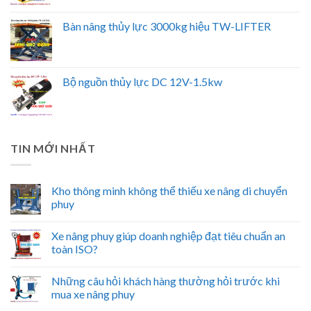
Bàn nâng thủy lực 3000kg hiệu TW-LIFTER
Bộ nguồn thủy lực DC 12V-1.5kw
TIN MỚI NHẤT
Kho thông minh không thể thiếu xe nâng di chuyển
phuy
Xe nâng phuy giúp doanh nghiệp đạt tiêu chuẩn an
toàn ISO?
Những câu hỏi khách hàng thường hỏi trước khi
mua xe nâng phuy