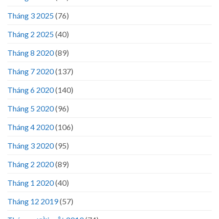
Tháng 3 2025
(76)
Tháng 2 2025
(40)
Tháng 8 2020
(89)
Tháng 7 2020
(137)
Tháng 6 2020
(140)
Tháng 5 2020
(96)
Tháng 4 2020
(106)
Tháng 3 2020
(95)
Tháng 2 2020
(89)
Tháng 1 2020
(40)
Tháng 12 2019
(57)