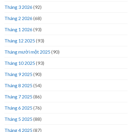
Tháng 3 2026
(92)
Tháng 2 2026
(68)
Tháng 1 2026
(93)
Tháng 12 2025
(93)
Tháng mười một 2025
(90)
Tháng 10 2025
(93)
Tháng 9 2025
(90)
Tháng 8 2025
(54)
Tháng 7 2025
(86)
Tháng 6 2025
(76)
Tháng 5 2025
(88)
Tháng 4 2025
(87)