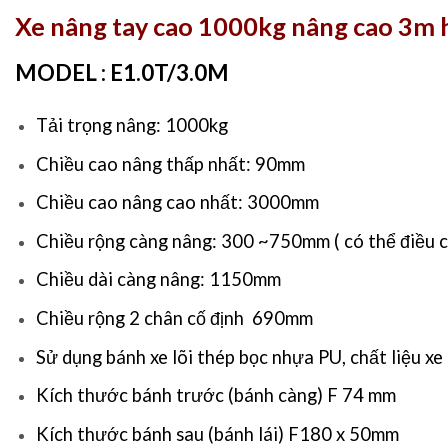
Xe nâng tay cao 1000kg nâng cao 3m h
MODEL : E1.0T/3.0M
Tải trọng nâng: 1000kg
Chiều cao nâng thấp nhất: 90mm
Chiều cao nâng cao nhất: 3000mm
Chiều rộng càng nâng: 300 ~750mm ( có thể điều c
Chiều dài càng nâng: 1150mm
Chiều rộng 2 chân cố định 690mm
Sử dụng bánh xe lõi thép bọc nhựa PU, chất liệu xe
Kích thước bánh trước (bánh càng) F 74 mm
Kích thước bánh sau (bánh lái) F180 x 50mm