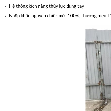
Hệ thống kích nâng thủy lực dùng tay
Nhập khẩu nguyên chiếc mới 100%, thương hiệu 