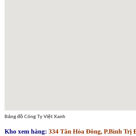
Bảng đồ Công Ty Việt Xanh
Kho xem hàng:
334 Tân Hòa Đông, P.Bình Trị