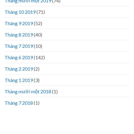
Tháng mười một 2019
(74)
Tháng 10 2019
(71)
Tháng 9 2019
(52)
Tháng 8 2019
(40)
Tháng 7 2019
(10)
Tháng 6 2019
(142)
Tháng 2 2019
(2)
Tháng 1 2019
(3)
Tháng mười một 2018
(1)
Tháng 7 2018
(1)