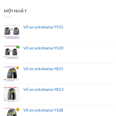
MỚI NHẤT
Vỏ xe yokohama Y555
Vỏ xe yokohama Y520
Vỏ xe yokohama Y825
Vỏ xe yokohama Y823
Vỏ xe yokohama Y108