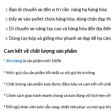
Bạn di chuyển xe đến vị trí cần nâng hạ hàng hóa.
Đẩy xe vào pallet chứa hàng hóa, dùng chân đạp th
Di chuyển xe nâng tay cao và hàng hóa đến địa điể
Dùng tay bóp xả giống như phanh xe đạp để hạ càn
Cam kết về chất lượng sản phẩm
Xe nâng
*
là sản phẩm mới 100%
* Mức giá của sản phẩm tốt nhất so với giá thị trường
* Chất lượng sản phẩm luôn được đảm bảo và cam kết với ch
* Chính sách giao hành nhanh chóng và luôn đúng với lịch hẹn vớ
* Đội ngủ nhân viên luôn sẵn sàng, nhiệt tình phục vụ mọi quý kh