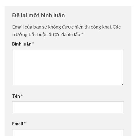
Để lại một bình luận
Email của bạn sẽ không được hiển thị công khai.
Các
trường bắt buộc được đánh dấu
*
Bình luận
*
Tên
*
Email
*