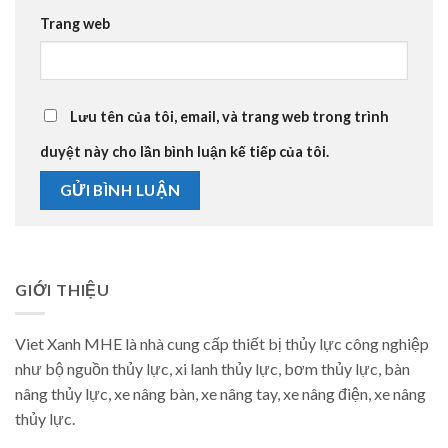
Trang web
Lưu tên của tôi, email, và trang web trong trình
duyệt này cho lần bình luận kế tiếp của tôi.
GIỚI THIỆU
Viet Xanh MHE là nhà cung cấp thiết bị thủy lực công nghiệp
như bộ nguồn thủy lực, xi lanh thủy lực, bơm thủy lực, bàn
nâng thủy lực, xe nâng bàn, xe nâng tay, xe nâng điện, xe nâng
thủy lực.