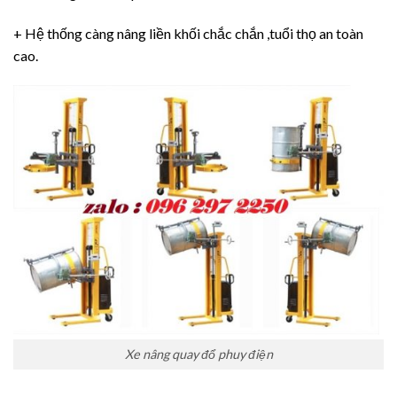
+ Hệ thống càng nâng liền khối chắc chắn ,tuổi thọ an toàn
cao.
Xe nâng quay đổ phuy điện