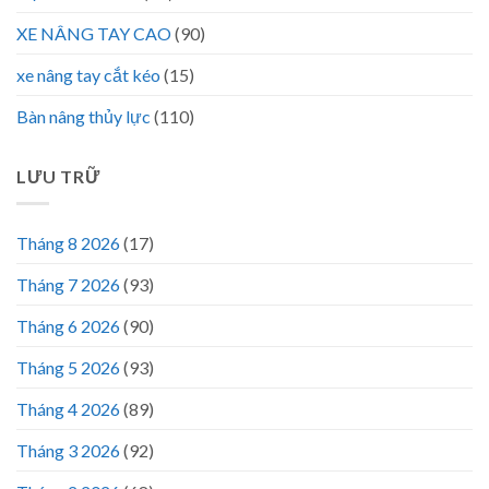
XE NÂNG TAY CAO
(90)
xe nâng tay cắt kéo
(15)
Bàn nâng thủy lực
(110)
LƯU TRỮ
Tháng 8 2026
(17)
Tháng 7 2026
(93)
Tháng 6 2026
(90)
Tháng 5 2026
(93)
Tháng 4 2026
(89)
Tháng 3 2026
(92)