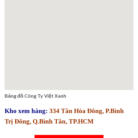
Bảng đồ Công Ty Việt Xanh
Kho xem hàng:
334 Tân Hòa Đông, P.Bình
Trị Đông, Q.Bình Tân, TP.HCM