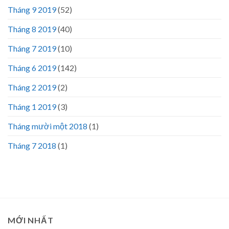
Tháng 9 2019
(52)
Tháng 8 2019
(40)
Tháng 7 2019
(10)
Tháng 6 2019
(142)
Tháng 2 2019
(2)
Tháng 1 2019
(3)
Tháng mười một 2018
(1)
Tháng 7 2018
(1)
MỚI NHẤT