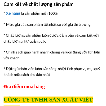
Cam kết về chất lượng sản phẩm
Xe nâng
*
là sản phẩm mới 100%
* Mức giá của sản phẩm tốt nhất so với giá thị trường
* Chất lượng sản phẩm luôn được đảm bảo và cam kết với
chất lương như quảng cáo
* Chính sách giao hành nhanh chóng và luôn đúng với lịch hẹn
với khách
* Đội ngủ nhân viên luôn sẵn sàng, nhiệt tình phục vụ mọi quý
khách một cách chu đáo nhất
Địa điểm mua hàng
CÔNG TY TNHH SẢN XUẤT VIỆT