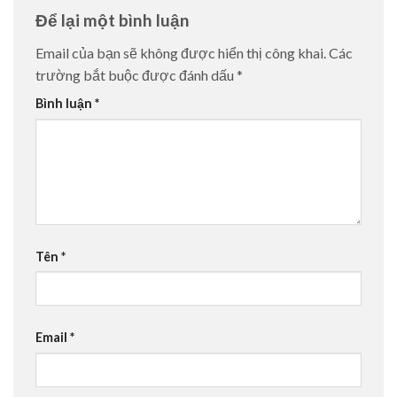
Để lại một bình luận
Email của bạn sẽ không được hiển thị công khai.
Các
trường bắt buộc được đánh dấu
*
Bình luận
*
Tên
*
Email
*