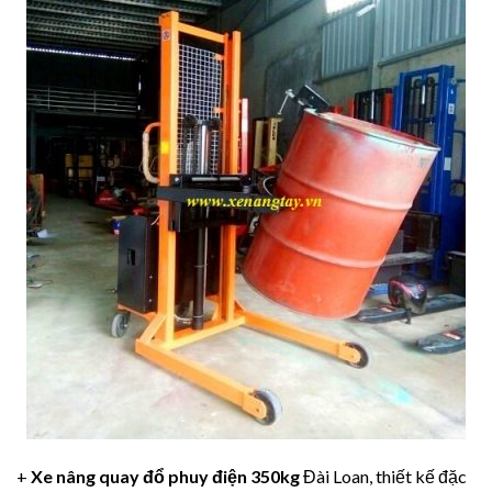
+
Xe nâng quay đổ phuy điện 350kg
Đài Loan, thiết kế đặc