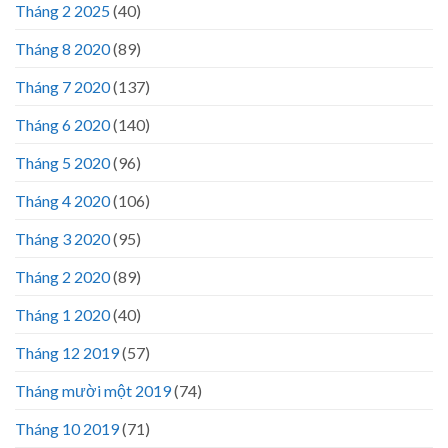
Tháng 2 2025
(40)
Tháng 8 2020
(89)
Tháng 7 2020
(137)
Tháng 6 2020
(140)
Tháng 5 2020
(96)
Tháng 4 2020
(106)
Tháng 3 2020
(95)
Tháng 2 2020
(89)
Tháng 1 2020
(40)
Tháng 12 2019
(57)
Tháng mười một 2019
(74)
Tháng 10 2019
(71)