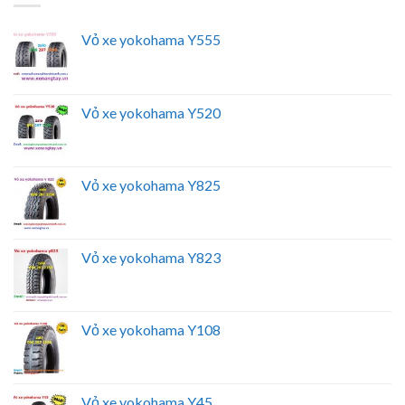
Vỏ xe yokohama Y555
Vỏ xe yokohama Y520
Vỏ xe yokohama Y825
Vỏ xe yokohama Y823
Vỏ xe yokohama Y108
Vỏ xe yokohama Y45