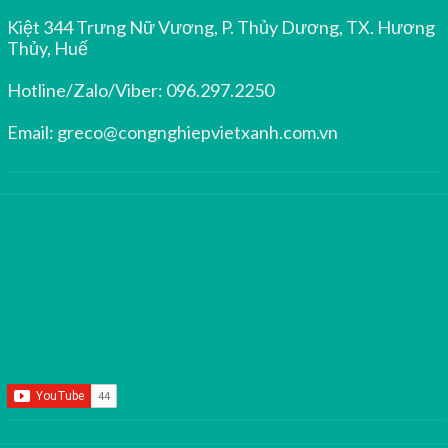
Kiệt 344 Trưng Nữ Vương, P. Thủy Dương, TX. Hương
Thủy, Huế
Hotline/Zalo/Viber:
096.297.2250
Email:
greco@congnghiepvietxanh.com.vn