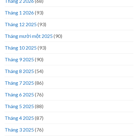
Tháng 2 2026
(68)
Tháng 1 2026
(93)
Tháng 12 2025
(93)
Tháng mười một 2025
(90)
Tháng 10 2025
(93)
Tháng 9 2025
(90)
Tháng 8 2025
(54)
Tháng 7 2025
(86)
Tháng 6 2025
(76)
Tháng 5 2025
(88)
Tháng 4 2025
(87)
Tháng 3 2025
(76)