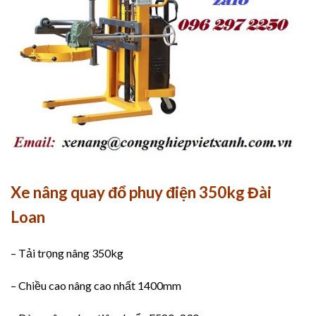
Xe nâng quay đổ phuy điện 350kg Đài
Loan
– Tải trọng nâng 350kg
– Chiều cao nâng cao nhất 1400mm