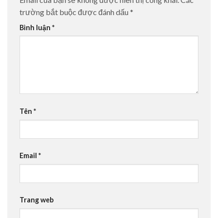
trường bắt buộc được đánh dấu
*
Bình luận
*
Tên
*
Email
*
Trang web