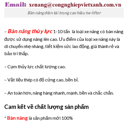
Bàn nâng điện tải trọng cao hiệu tw-lifter
Bàn nâng thủy lực
–
1-10 tấn là loại xe nâng có bàn nâng
được sử dụng nâng lên cao. Ưu điểm của loại xe nâng này là
di chuyển nhẹ nhàng, tiết kiệm sức lao động, giá thành rẻ và
bảo trí thấp.
– Cụm thủy lực chất lượng cao.
– Vật liệu thép có độ cứng cao, bền bỉ.
– An toàn hơn, nâng hàng nhanh, mạnh, bền và chắc chắn.
Cam kết về chất lượng sản phẩm
Bàn nâng
*
là sản phẩm mới 100%