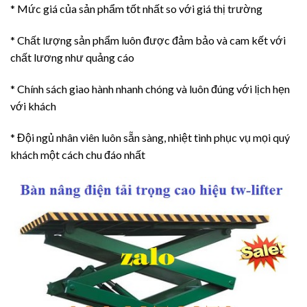
* Mức giá của sản phẩm tốt nhất so với giá thị trường
* Chất lượng sản phẩm luôn được đảm bảo và cam kết với
chất lương như quảng cáo
* Chính sách giao hành nhanh chóng và luôn đúng với lịch hẹn
với khách
* Đội ngủ nhân viên luôn sẵn sàng, nhiệt tình phục vụ mọi quý
khách một cách chu đáo nhất