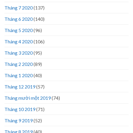
Tháng 7 2020
(137)
Tháng 6 2020
(140)
Tháng 5 2020
(96)
Tháng 4 2020
(106)
Tháng 3 2020
(95)
Tháng 2 2020
(89)
Tháng 1 2020
(40)
Tháng 12 2019
(57)
Tháng mười một 2019
(74)
Tháng 10 2019
(71)
Tháng 9 2019
(52)
Tháng 8 2019
(40)