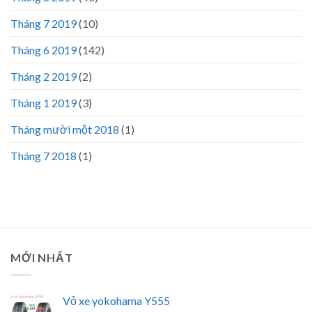
Tháng 7 2019
(10)
Tháng 6 2019
(142)
Tháng 2 2019
(2)
Tháng 1 2019
(3)
Tháng mười một 2018
(1)
Tháng 7 2018
(1)
MỚI NHẤT
Vỏ xe yokohama Y555