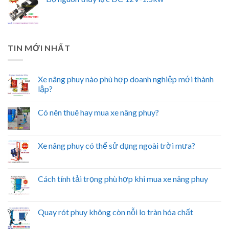
TIN MỚI NHẤT
Xe nâng phuy nào phù hợp doanh nghiệp mới thành
lập?
Có nên thuê hay mua xe nâng phuy?
Xe nâng phuy có thể sử dụng ngoài trời mưa?
Cách tính tải trọng phù hợp khi mua xe nâng phuy
Quay rót phuy không còn nỗi lo tràn hóa chất