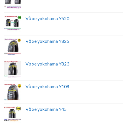
Vỏ xe yokohama Y520
Vỏ xe yokohama Y825
Vỏ xe yokohama Y823
Vỏ xe yokohama Y108
Vỏ xe yokohama Y45