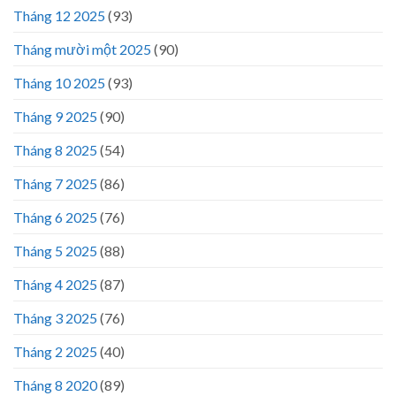
Tháng 12 2025
(93)
Tháng mười một 2025
(90)
Tháng 10 2025
(93)
Tháng 9 2025
(90)
Tháng 8 2025
(54)
Tháng 7 2025
(86)
Tháng 6 2025
(76)
Tháng 5 2025
(88)
Tháng 4 2025
(87)
Tháng 3 2025
(76)
Tháng 2 2025
(40)
Tháng 8 2020
(89)