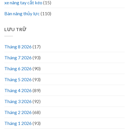
xe nâng tay cắt kéo
(15)
Bàn nâng thủy lực
(110)
LƯU TRỮ
Tháng 8 2026
(17)
Tháng 7 2026
(93)
Tháng 6 2026
(90)
Tháng 5 2026
(93)
Tháng 4 2026
(89)
Tháng 3 2026
(92)
Tháng 2 2026
(68)
Tháng 1 2026
(93)