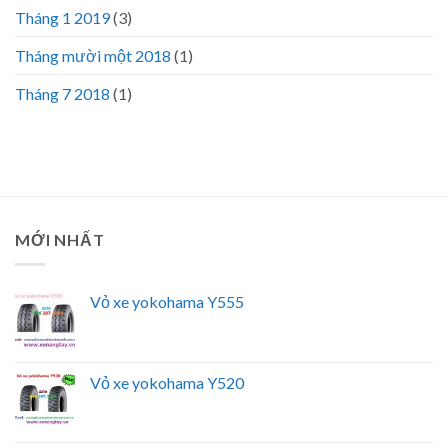
Tháng 1 2019
(3)
Tháng mười một 2018
(1)
Tháng 7 2018
(1)
MỚI NHẤT
Vỏ xe yokohama Y555
Vỏ xe yokohama Y520