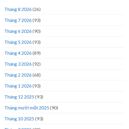
Tháng 8 2026
(26)
Tháng 7 2026
(93)
Tháng 6 2026
(90)
Tháng 5 2026
(93)
Tháng 4 2026
(89)
Tháng 3 2026
(92)
Tháng 2 2026
(68)
Tháng 1 2026
(93)
Tháng 12 2025
(93)
Tháng mười một 2025
(90)
Tháng 10 2025
(93)