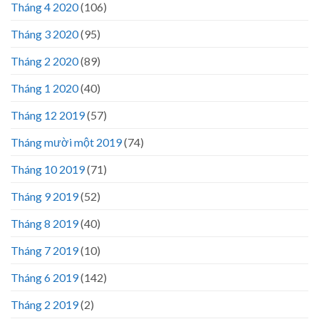
Tháng 4 2020
(106)
Tháng 3 2020
(95)
Tháng 2 2020
(89)
Tháng 1 2020
(40)
Tháng 12 2019
(57)
Tháng mười một 2019
(74)
Tháng 10 2019
(71)
Tháng 9 2019
(52)
Tháng 8 2019
(40)
Tháng 7 2019
(10)
Tháng 6 2019
(142)
Tháng 2 2019
(2)