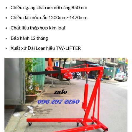
Chiều ngang chân xe mũi càng 850mm
Chiều dài móc cẩu 1200mm~1470mm
Chất liệu thép hợp kim loại
Bảo hành 12 tháng
Xuất xứ Đài Loan hiệu TW-LIFTER