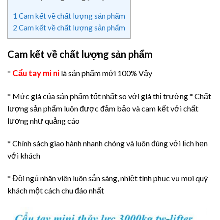
1
Cam kết về chất lượng sản phẩm
2
Cam kết về chất lượng sản phẩm
Cam kết về chất lượng sản phẩm
Cẩu tay mi ni
*
là sản phẩm mới 100% Vậy
* Mức giá của sản phẩm tốt nhất so với giá thị trường
* Chất
lượng sản phẩm luôn được đảm bảo và cam kết với chất
lương như quảng cáo
* Chính sách giao hành nhanh chóng và luôn đúng với lịch hẹn
với khách
* Đội ngủ nhân viên luôn sẵn sàng, nhiệt tình phục vụ mọi quý
khách một cách chu đáo nhất