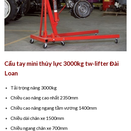
Cẩu tay mini thủy lực 3000kg tw-lifter Đài
Loan
Tải trọng nâng 3000kg
Chiều cao nâng cao nhất 2350mm
Chiều cao nâng ngang tầm vương 1400mm
Chiều dài chân xe 1500mm
Chiều ngang chân xe 700mm