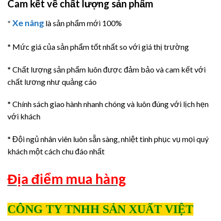
Cam kết về chất lượng sản phẩm
Xe nâng
*
là sản phẩm mới 100%
* Mức giá của sản phẩm tốt nhất so với giá thị trường
* Chất lượng sản phẩm luôn được đảm bảo và cam kết với
chất lương như quảng cáo
* Chính sách giao hành nhanh chóng và luôn đúng với lịch hẹn
với khách
* Đội ngủ nhân viên luôn sẵn sàng, nhiệt tình phục vụ mọi quý
khách một cách chu đáo nhất
Địa điểm mua hàng
CÔNG TY TNHH SẢN XUẤT VIỆT