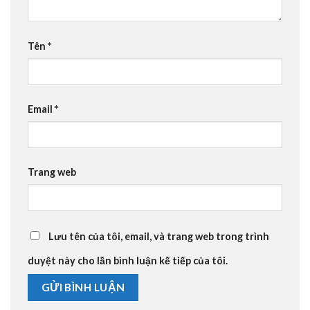
Tên
*
Email
*
Trang web
Lưu tên của tôi, email, và trang web trong trình
duyệt này cho lần bình luận kế tiếp của tôi.