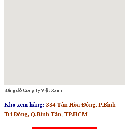
Bảng đồ Công Ty Việt Xanh
Kho xem hàng:
334 Tân Hòa Đông, P.Bình
Trị Đông, Q.Bình Tân, TP.HCM