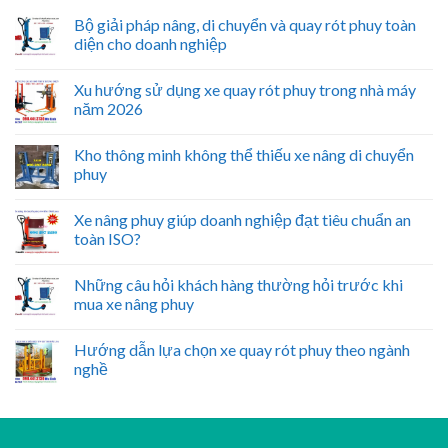
Bộ giải pháp nâng, di chuyển và quay rót phuy toàn
diện cho doanh nghiệp
Xu hướng sử dụng xe quay rót phuy trong nhà máy
năm 2026
Kho thông minh không thể thiếu xe nâng di chuyển
phuy
Xe nâng phuy giúp doanh nghiệp đạt tiêu chuẩn an
toàn ISO?
Những câu hỏi khách hàng thường hỏi trước khi
mua xe nâng phuy
Hướng dẫn lựa chọn xe quay rót phuy theo ngành
nghề