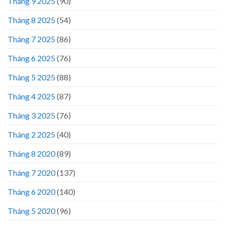
Tháng 9 2025
(90)
Tháng 8 2025
(54)
Tháng 7 2025
(86)
Tháng 6 2025
(76)
Tháng 5 2025
(88)
Tháng 4 2025
(87)
Tháng 3 2025
(76)
Tháng 2 2025
(40)
Tháng 8 2020
(89)
Tháng 7 2020
(137)
Tháng 6 2020
(140)
Tháng 5 2020
(96)