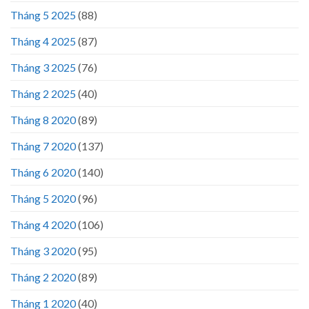
Tháng 5 2025
(88)
Tháng 4 2025
(87)
Tháng 3 2025
(76)
Tháng 2 2025
(40)
Tháng 8 2020
(89)
Tháng 7 2020
(137)
Tháng 6 2020
(140)
Tháng 5 2020
(96)
Tháng 4 2020
(106)
Tháng 3 2020
(95)
Tháng 2 2020
(89)
Tháng 1 2020
(40)