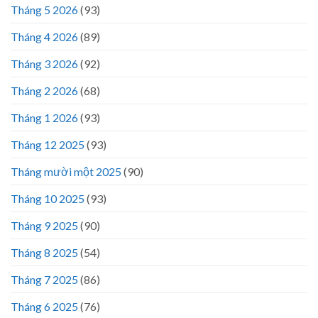
Tháng 5 2026
(93)
Tháng 4 2026
(89)
Tháng 3 2026
(92)
Tháng 2 2026
(68)
Tháng 1 2026
(93)
Tháng 12 2025
(93)
Tháng mười một 2025
(90)
Tháng 10 2025
(93)
Tháng 9 2025
(90)
Tháng 8 2025
(54)
Tháng 7 2025
(86)
Tháng 6 2025
(76)