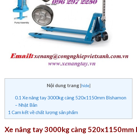
Nội dung trang
[
hide
]
0.1
Xe nâng tay 3000kg càng 520x1150mm Bishamon
– Nhật Bản
1
Cam kết về chất lượng sản phẩm
Xe nâng tay 3000kg càng 520x1150mm 