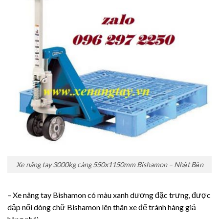
Xe nâng tay 3000kg càng 550x1150mm Bishamon – Nhật Bản
– Xe nâng tay Bishamon có màu xanh dương đặc trưng, được
dập nổi dòng chữ Bishamon lên thân xe để tránh hàng giả