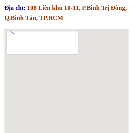
Địa chỉ:
108 Liên khu 10-11, P.Bình Trị Đông,
Q.Bình Tân, TP.HCM