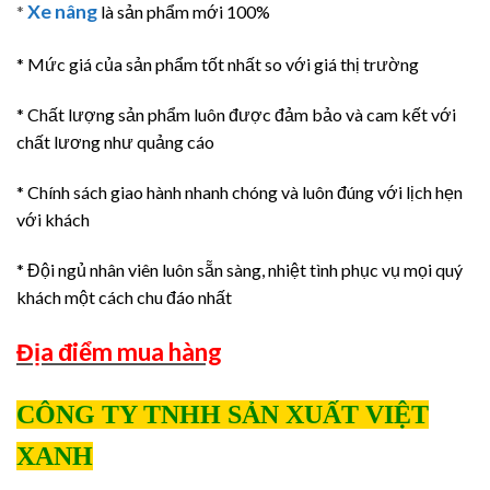
Xe nâng
*
là sản phẩm mới 100%
* Mức giá của sản phẩm tốt nhất so với giá thị trường
* Chất lượng sản phẩm luôn được đảm bảo và cam kết với
chất lương như quảng cáo
* Chính sách giao hành nhanh chóng và luôn đúng với lịch hẹn
với khách
* Đội ngủ nhân viên luôn sẵn sàng, nhiệt tình phục vụ mọi quý
khách một cách chu đáo nhất
Địa điểm mua hàng
CÔNG TY TNHH SẢN XUẤT VIỆT
XANH