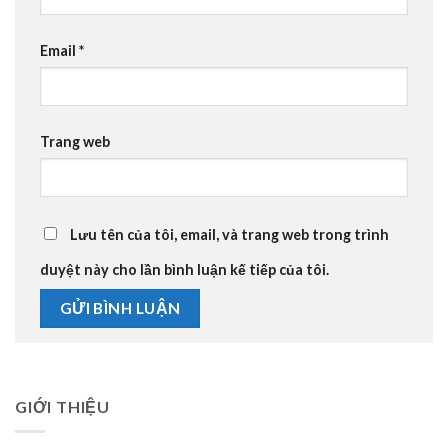
Email
*
Trang web
Lưu tên của tôi, email, và trang web trong trình
duyệt này cho lần bình luận kế tiếp của tôi.
GIỚI THIỆU