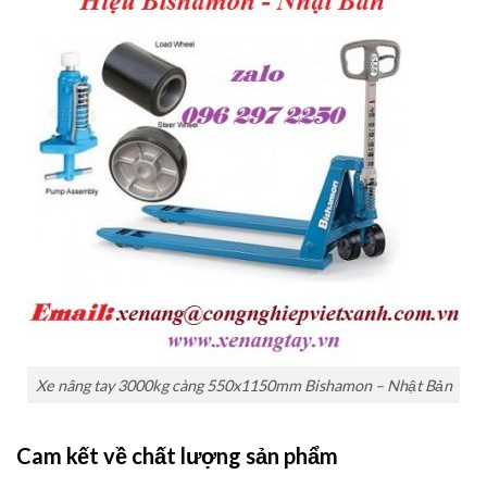
Xe nâng tay 3000kg càng 550x1150mm Bishamon – Nhật Bản
Cam kết về chất lượng sản phẩm