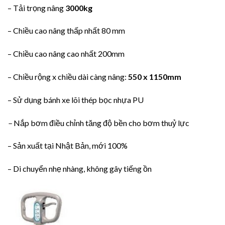
– Tải trọng nâng
3000kg
– Chiều cao nâng thấp nhất 80 mm
– Chiều cao nâng cao nhất 200mm
– Chiều rộng x chiều dài càng nâng:
550 x 1150mm
– Sử dụng bánh xe lõi thép bọc nhựa PU
–
Nắp bơm điều chỉnh tăng độ bền cho bơm thuỷ lực
– Sản xuất tại Nhật Bản, mới 100%
– Di chuyển nhẹ nhàng, không gây tiếng ồn