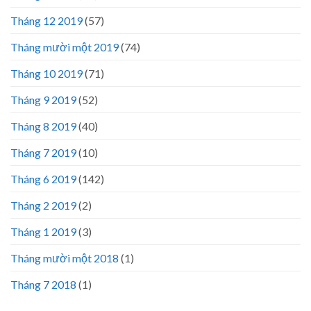
Tháng 12 2019
(57)
Tháng mười một 2019
(74)
Tháng 10 2019
(71)
Tháng 9 2019
(52)
Tháng 8 2019
(40)
Tháng 7 2019
(10)
Tháng 6 2019
(142)
Tháng 2 2019
(2)
Tháng 1 2019
(3)
Tháng mười một 2018
(1)
Tháng 7 2018
(1)