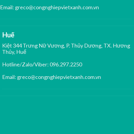
Email:
greco@congnghiepvietxanh.com.vn
Huế
Kiệt 344 Trưng Nữ Vương, P. Thủy Dương, TX. Hương
Thủy, Huế
Hotline/Zalo/Viber:
096.297.2250
Email:
greco@congnghiepvietxanh.com.vn