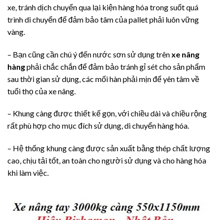
xe, tránh dịch chuyển qua lại kiện hàng hóa trong suốt quá
trình di chuyển để đảm bảo tâm của pallet phải luôn vững
vàng.
– Bạn cũng cần chú ý đến nước sơn sử dụng trên
xe nâng
hàng
phải chắc chắn để đảm bảo tránh gỉ sét cho sản phẩm
sau thời gian sử dụng, các mối hàn phải mịn để yên tâm về
tuổi thọ của xe nâng.
– Khung càng được thiết kế gọn, với chiều dài và chiều rộng
rất phù hợp cho mục đích sử dụng, di chuyển hàng hóa.
– Hệ thống khung càng được sản xuất bằng thép chất lượng
cao, chịu tải tốt, an toàn cho người sử dụng và cho hàng hóa
khi làm việc.