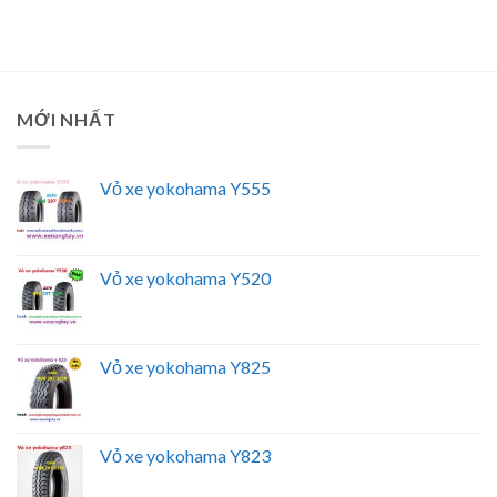
MỚI NHẤT
Vỏ xe yokohama Y555
Vỏ xe yokohama Y520
Vỏ xe yokohama Y825
Vỏ xe yokohama Y823