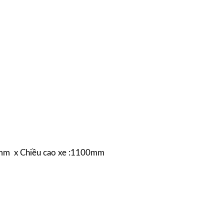
0mm x Chiều cao xe :1100mm