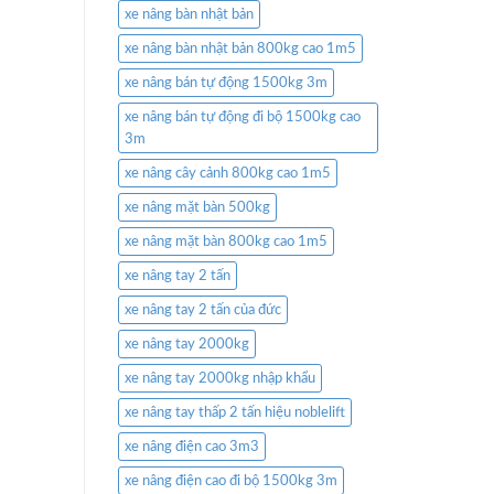
xe nâng bàn nhật bản
xe nâng bàn nhật bản 800kg cao 1m5
xe nâng bán tự động 1500kg 3m
xe nâng bán tự động đi bộ 1500kg cao
3m
xe nâng cây cảnh 800kg cao 1m5
xe nâng mặt bàn 500kg
xe nâng mặt bàn 800kg cao 1m5
xe nâng tay 2 tấn
xe nâng tay 2 tấn của đức
xe nâng tay 2000kg
xe nâng tay 2000kg nhập khẩu
xe nâng tay thấp 2 tấn hiệu noblelift
xe nâng điện cao 3m3
xe nâng điện cao đi bộ 1500kg 3m