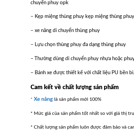
chuyển phuy opk
– Kẹp miệng thùng phuy kẹp miệng thùng phu
– xe nâng di chuyển thùng phuy
– Lựu chọn thùng phuy đa dạng thùng phuy
– Thường dùng di chuyển phuy nhựa hoặc phuy
– Bánh xe được thiết kế với chất liệu PU bền bì
Cam kết về chất lượng sản phẩm
Xe nâng
*
là sản phẩm mới 100%
* Mức giá của sản phẩm tốt nhất so với giá thị tr
* Chất lượng sản phẩm luôn được đảm bảo và ca