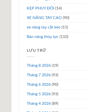
KẸP PHUY ĐÔI
(14)
XE NÂNG TAY CAO
(90)
xe nâng tay cắt kéo
(15)
Bàn nâng thủy lực
(110)
LƯU TRỮ
Tháng 8 2026
(19)
Tháng 7 2026
(93)
Tháng 6 2026
(90)
Tháng 5 2026
(93)
Tháng 4 2026
(89)