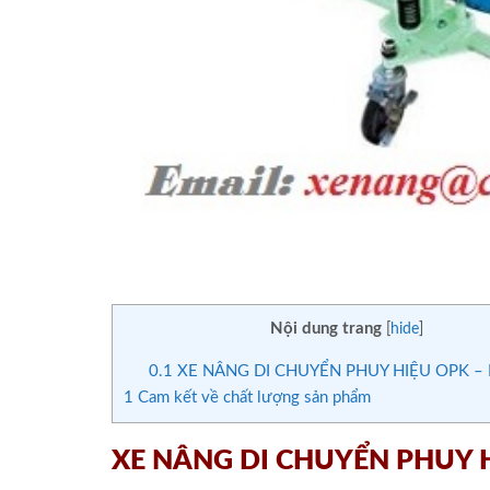
Nội dung trang
[
hide
]
0.1
XE NÂNG DI CHUYỂN PHUY HIỆU OPK –
1
Cam kết về chất lượng sản phẩm
XE NÂNG DI CHUYỂN PHUY 