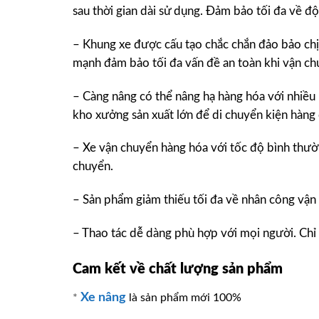
sau thời gian dài sử dụng. Đảm bảo tối đa về đ
– Khung xe được cấu tạo chắc chắn đảo bảo chị
mạnh đảm bảo tối đa vấn đề an toàn khi vận chu
– Càng nâng có thể nâng hạ hàng hóa với nhiều lo
kho xưởng sản xuất lớn để di chuyển kiện hàng
– Xe vận chuyển hàng hóa với tốc độ bình thườ
chuyển.
– Sản phẩm giảm thiếu tối đa về nhân công vận 
– Thao tác dễ dàng phù hợp với mọi người. Chỉ 
Cam kết về chất lượng sản phẩm
Xe nâng
*
là sản phẩm mới 100%