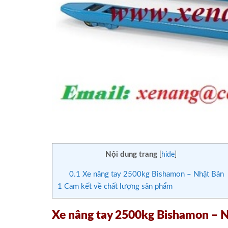
Nội dung trang
[
hide
]
0.1
Xe nâng tay 2500kg Bishamon – Nhật Bản
1
Cam kết về chất lượng sản phẩm
Xe nâng tay 2500kg Bishamon – 