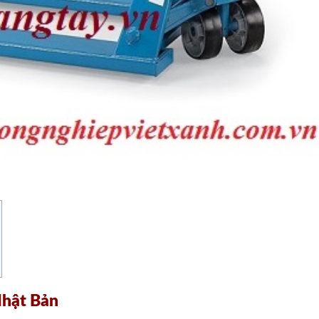
Nhật Bản