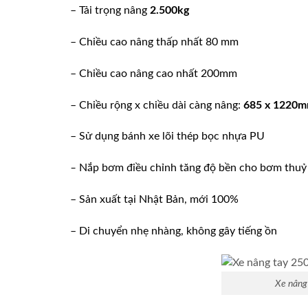
– Tải trọng nâng
2.500kg
– Chiều cao nâng thấp nhất 80 mm
– Chiều cao nâng cao nhất 200mm
– Chiều rộng x chiều dài càng nâng:
685 x 1220
– Sử dụng bánh xe lõi thép bọc nhựa PU
–
Nắp bơm điều chỉnh tăng độ bền cho bơm thuỷ
– Sản xuất tại Nhật Bản, mới 100%
– Di chuyển nhẹ nhàng, không gây tiếng ồn
Xe nâng