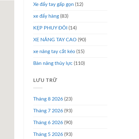
Xe đẩy tay gấp gọn
(12)
xe đẩy hàng
(83)
KẸP PHUY ĐÔI
(14)
XE NÂNG TAY CAO
(90)
xe nâng tay cắt kéo
(15)
Bàn nâng thủy lực
(110)
LƯU TRỮ
Tháng 8 2026
(23)
Tháng 7 2026
(93)
Tháng 6 2026
(90)
Tháng 5 2026
(93)