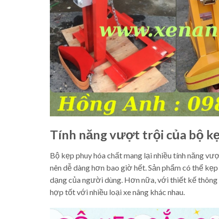
Tính năng vượt trội của bộ k
Bộ kẹp phuy hóa chất mang lại nhiều tính năng vượt
nên dễ dàng hơn bao giờ hết. Sản phẩm có thể kẹp
dạng của người dùng. Hơn nữa, với thiết kế thông 
hợp tốt với nhiều loại xe nâng khác nhau.