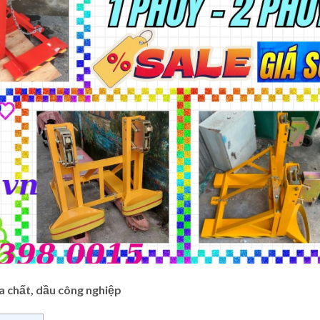
a chất, dầu công nghiệp