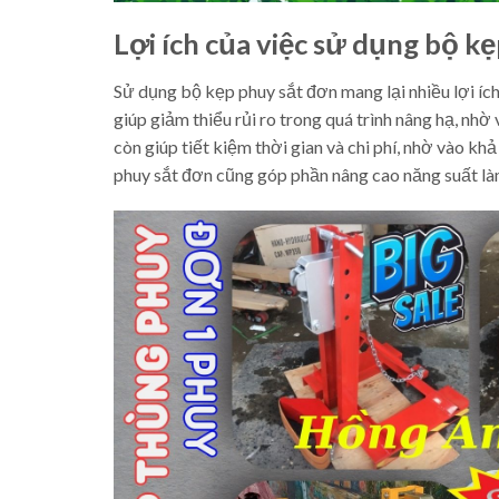
Lợi ích của việc sử dụng bộ k
Sử dụng bộ kẹp phuy sắt đơn mang lại nhiều lợi ích
giúp giảm thiểu rủi ro trong quá trình nâng hạ, nhờ
còn giúp tiết kiệm thời gian và chi phí, nhờ vào k
phuy sắt đơn cũng góp phần nâng cao năng suất làm