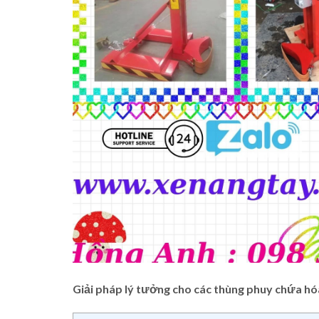
Giải pháp lý tưởng cho các thùng phuy chứa hó