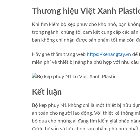
Thương hiệu Việt Xanh Plastic
Khi tìm kiếm bộ kẹp phuy cho kho nhỏ, bạn không
trong ngành, chúng tôi cam kết cung cấp các sản
bạn không chỉ nhận được sản phẩm tốt mà còn đư
Hãy ghé thăm trang web
https://xenangtay.vn
để 
miễn phí về thiết bị nâng hạ phù hợp với nhu cầu
Kết luận
Bộ kẹp phuy N1 không chỉ là một thiết bị hữu dụn
an toàn cho người lao động. Với thiết kế thông mi
bỏ qua cho những ai đang tìm kiếm giải pháp nâng
được tư vấn và lựa chọn sản phẩm phù hợp nhất