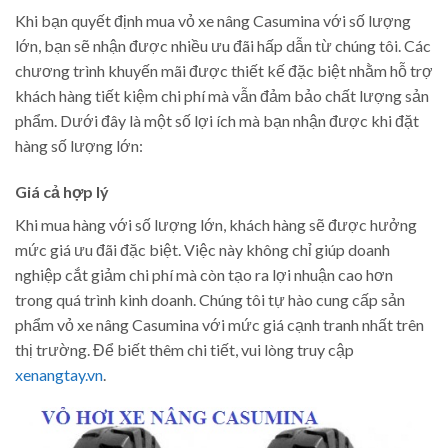
Khi bạn quyết định mua vỏ xe nâng Casumina với số lượng
lớn, bạn sẽ nhận được nhiều ưu đãi hấp dẫn từ chúng tôi. Các
chương trình khuyến mãi được thiết kế đặc biệt nhằm hỗ trợ
khách hàng tiết kiệm chi phí mà vẫn đảm bảo chất lượng sản
phẩm. Dưới đây là một số lợi ích mà bạn nhận được khi đặt
hàng số lượng lớn:
Giá cả hợp lý
Khi mua hàng với số lượng lớn, khách hàng sẽ được hưởng
mức giá ưu đãi đặc biệt. Việc này không chỉ giúp doanh
nghiệp cắt giảm chi phí mà còn tạo ra lợi nhuận cao hơn
trong quá trình kinh doanh. Chúng tôi tự hào cung cấp sản
phẩm vỏ xe nâng Casumina với mức giá cạnh tranh nhất trên
thị trường. Để biết thêm chi tiết, vui lòng truy cập
xenangtay.vn
.