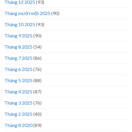
Tháng 12 2025
(93)
Tháng mười một 2025
(90)
Tháng 10 2025
(93)
Tháng 9 2025
(90)
Tháng 8 2025
(54)
Tháng 7 2025
(86)
Tháng 6 2025
(76)
Tháng 5 2025
(88)
Tháng 4 2025
(87)
Tháng 3 2025
(76)
Tháng 2 2025
(40)
Tháng 8 2020
(89)