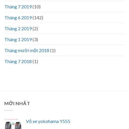
Tháng 7 2019
(10)
Tháng 6 2019
(142)
Tháng 2 2019
(2)
Tháng 1 2019
(3)
Tháng mười một 2018
(1)
Tháng 7 2018
(1)
MỚI NHẤT
Vỏ xe yokohama Y555