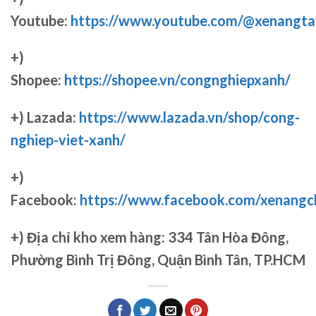
Youtube:
https://www.youtube.com/@xenangta
+)
Shopee:
https://shopee.vn/congnghiepxanh/
+) Lazada:
https://www.lazada.vn/shop/cong-
nghiep-viet-xanh/
+)
Facebook:
https://www.facebook.com/xenang
+)
Địa chỉ kho xem hàng: 334 Tân Hòa Đông,
Phường Bình Trị Đông, Quận Bình Tân, TP.HCM