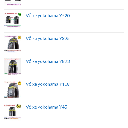
Vỏ xe yokohama Y520
Vỏ xe yokohama Y825
Vỏ xe yokohama Y823
Vỏ xe yokohama Y108
Vỏ xe yokohama Y45