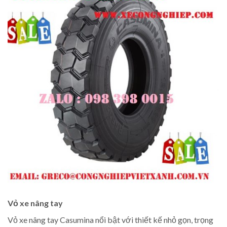
Vỏ xe nâng tay
Vỏ xe nâng tay Casumina nổi bật với thiết kế nhỏ gọn, trọng