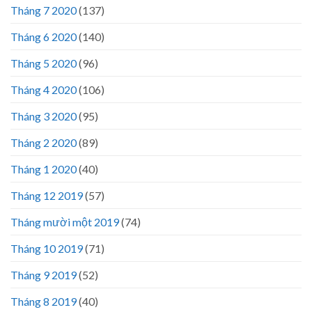
Tháng 7 2020
(137)
Tháng 6 2020
(140)
Tháng 5 2020
(96)
Tháng 4 2020
(106)
Tháng 3 2020
(95)
Tháng 2 2020
(89)
Tháng 1 2020
(40)
Tháng 12 2019
(57)
Tháng mười một 2019
(74)
Tháng 10 2019
(71)
Tháng 9 2019
(52)
Tháng 8 2019
(40)