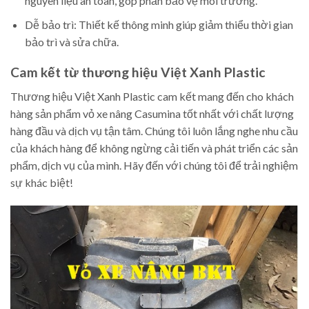
nguyên liệu an toàn, góp phần bảo vệ môi trường.
Dễ bảo trì: Thiết kế thông minh giúp giảm thiểu thời gian
bảo trì và sửa chữa.
Cam kết từ thương hiệu Việt Xanh Plastic
Thương hiệu Việt Xanh Plastic cam kết mang đến cho khách
hàng sản phẩm vỏ xe nâng Casumina tốt nhất với chất lượng
hàng đầu và dịch vụ tận tâm. Chúng tôi luôn lắng nghe nhu cầu
của khách hàng để không ngừng cải tiến và phát triển các sản
phẩm, dịch vụ của mình. Hãy đến với chúng tôi để trải nghiệm
sự khác biệt!