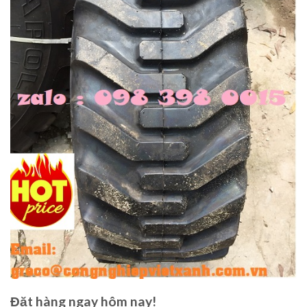
Đặt hàng ngay hôm nay!