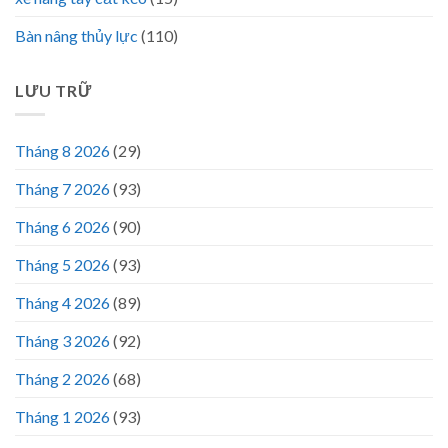
Bàn nâng thủy lực
(110)
LƯU TRỮ
Tháng 8 2026
(29)
Tháng 7 2026
(93)
Tháng 6 2026
(90)
Tháng 5 2026
(93)
Tháng 4 2026
(89)
Tháng 3 2026
(92)
Tháng 2 2026
(68)
Tháng 1 2026
(93)