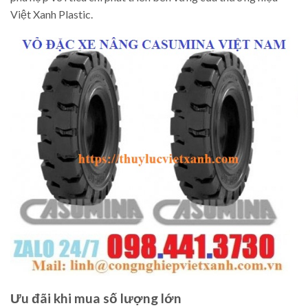
Việt Xanh Plastic.
Ưu đãi khi mua số lượng lớn