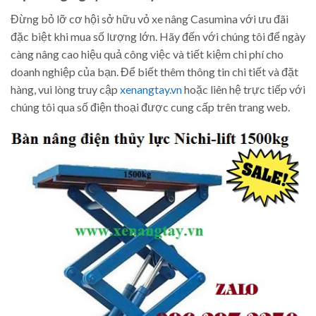
Đừng bỏ lỡ cơ hội sở hữu vỏ xe nâng Casumina với ưu đãi
đặc biệt khi mua số lượng lớn. Hãy đến với chúng tôi để ngày
càng nâng cao hiệu quả công việc và tiết kiệm chi phí cho
doanh nghiệp của bạn. Để biết thêm thông tin chi tiết và đặt
hàng, vui lòng truy cập
xenangtay.vn
hoặc liên hệ trực tiếp với
chúng tôi qua số điện thoại được cung cấp trên trang web.