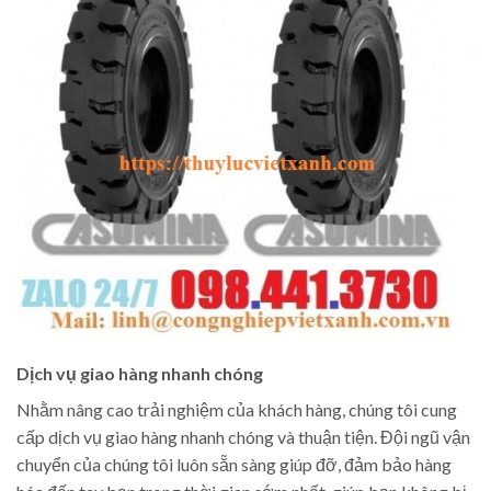
Dịch vụ giao hàng nhanh chóng
Nhằm nâng cao trải nghiệm của khách hàng, chúng tôi cung
cấp dịch vụ giao hàng nhanh chóng và thuận tiện. Đội ngũ vận
chuyển của chúng tôi luôn sẵn sàng giúp đỡ, đảm bảo hàng