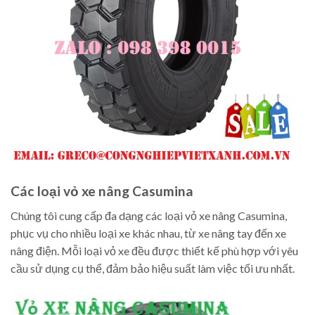
Các loại vỏ xe nâng Casumina
Chúng tôi cung cấp đa dạng các loại vỏ xe nâng Casumina,
phục vụ cho nhiều loại xe khác nhau, từ xe nâng tay đến xe
nâng điện. Mỗi loại vỏ xe đều được thiết kế phù hợp với yêu
cầu sử dụng cụ thể, đảm bảo hiệu suất làm việc tối ưu nhất.