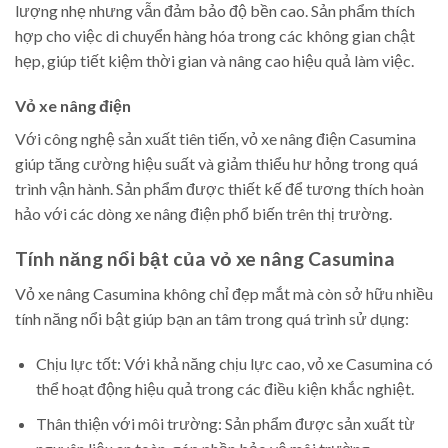
lượng nhẹ nhưng vẫn đảm bảo độ bền cao. Sản phẩm thích
hợp cho việc di chuyển hàng hóa trong các không gian chật
hẹp, giúp tiết kiệm thời gian và nâng cao hiệu quả làm việc.
Vỏ xe nâng điện
Với công nghệ sản xuất tiên tiến, vỏ xe nâng điện Casumina
giúp tăng cường hiệu suất và giảm thiểu hư hỏng trong quá
trình vận hành. Sản phẩm được thiết kế để tương thích hoàn
hảo với các dòng xe nâng điện phổ biến trên thị trường.
Tính năng nổi bật của vỏ xe nâng Casumina
Vỏ xe nâng Casumina không chỉ đẹp mắt mà còn sở hữu nhiều
tính năng nổi bật giúp bạn an tâm trong quá trình sử dụng:
Chịu lực tốt: Với khả năng chịu lực cao, vỏ xe Casumina có
thể hoạt động hiệu quả trong các điều kiện khắc nghiệt.
Thân thiện với môi trường: Sản phẩm được sản xuất từ