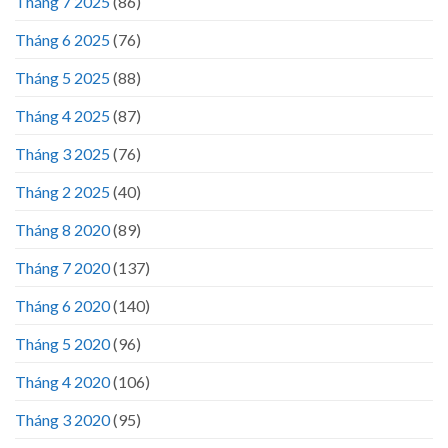
Tháng 7 2025
(86)
Tháng 6 2025
(76)
Tháng 5 2025
(88)
Tháng 4 2025
(87)
Tháng 3 2025
(76)
Tháng 2 2025
(40)
Tháng 8 2020
(89)
Tháng 7 2020
(137)
Tháng 6 2020
(140)
Tháng 5 2020
(96)
Tháng 4 2020
(106)
Tháng 3 2020
(95)