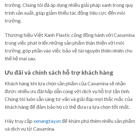
trường. Chúng tôi đã áp dụng nhiều giải pháp xanh trong quy
trình sản xuất, giúp giảm thiểu tác động tiêu cực đến môi
trường.
Thương hiệu Việt Xanh Plastic cũng đồng hành với Casumina
trong việc phát triển những sản phẩm thân thiện với môi
trường, góp phần vào việc bảo vệ tài nguyên thiên nhiên cho
thế hệ mai sau.
Ưu đãi và chính sách hỗ trợ khách hàng
Khách hàng khi lựa chọn sản phẩm của Casumina sẽ nhận
được nhiều ưu đãi hấp dẫn cùng với dịch vụ hỗ trợ tận tình.
Chúng tôi luôn sẵn sàng tư vấn và giải đáp mọi thắc mắc của
khách hàng để đảm bảo họ có thể đưa ra lựa chọn tốt nhất.
Hãy truy cập
xenangtay.vn
để khám phá thêm nhiều sản phẩm
và dịch vụ từ Casumina.