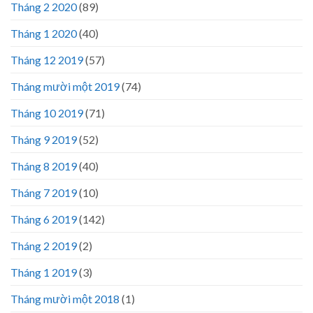
Tháng 2 2020
(89)
Tháng 1 2020
(40)
Tháng 12 2019
(57)
Tháng mười một 2019
(74)
Tháng 10 2019
(71)
Tháng 9 2019
(52)
Tháng 8 2019
(40)
Tháng 7 2019
(10)
Tháng 6 2019
(142)
Tháng 2 2019
(2)
Tháng 1 2019
(3)
Tháng mười một 2018
(1)