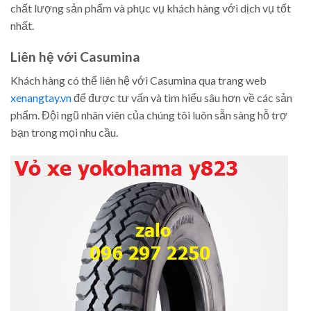
chất lượng sản phẩm và phục vụ khách hàng với dịch vụ tốt
nhất.
Liên hệ với Casumina
Khách hàng có thể liên hệ với Casumina qua trang web
xenangtay.vn
để được tư vấn và tìm hiểu sâu hơn về các sản
phẩm. Đội ngũ nhân viên của chúng tôi luôn sẵn sàng hỗ trợ
bạn trong mọi nhu cầu.