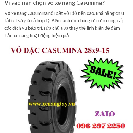
Vì sao nên chọn vỏ xe nâng Casumina?
Vỏ xe nâng Casumina nổi bật với độ bền cao, khả năng chịu
tải tốt và giá cả hợp lý. Bên cạnh đó, chúng tôi còn cung cấp
các dịch vụ bảo trì, sửa chữa và thay thế linh kiện để đảm
bảo xe nâng hoạt động hiệu quả.