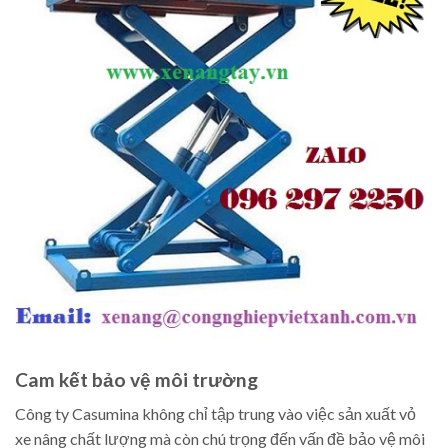
Cam kết bảo vệ môi trường
Công ty Casumina không chỉ tập trung vào việc sản xuất vỏ
xe nâng chất lượng mà còn chú trọng đến vấn đề bảo vệ môi