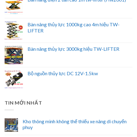
Bàn nâng thủy lực 1000kg cao 4m hiệu TW-
LIFTER
Bàn nâng thủy lực 3000kg hiệu TW-LIFTER
Bộ nguồn thủy lực DC 12V-1.5kw
TIN MỚI NHẤT
Kho thông minh không thể thiếu xe nâng di chuyển
phuy