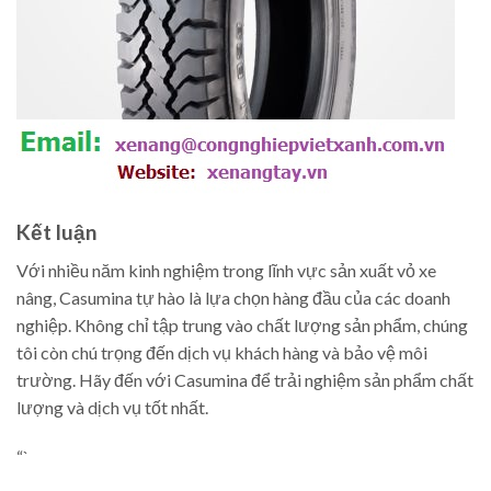
Kết luận
Với nhiều năm kinh nghiệm trong lĩnh vực sản xuất vỏ xe
nâng, Casumina tự hào là lựa chọn hàng đầu của các doanh
nghiệp. Không chỉ tập trung vào chất lượng sản phẩm, chúng
tôi còn chú trọng đến dịch vụ khách hàng và bảo vệ môi
trường. Hãy đến với Casumina để trải nghiệm sản phẩm chất
lượng và dịch vụ tốt nhất.
“`