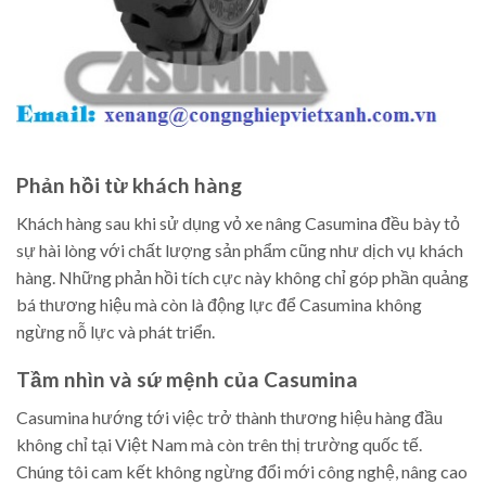
Phản hồi từ khách hàng
Khách hàng sau khi sử dụng vỏ xe nâng Casumina đều bày tỏ
sự hài lòng với chất lượng sản phẩm cũng như dịch vụ khách
hàng. Những phản hồi tích cực này không chỉ góp phần quảng
bá thương hiệu mà còn là động lực để Casumina không
ngừng nỗ lực và phát triển.
Tầm nhìn và sứ mệnh của Casumina
Casumina hướng tới việc trở thành thương hiệu hàng đầu
không chỉ tại Việt Nam mà còn trên thị trường quốc tế.
Chúng tôi cam kết không ngừng đổi mới công nghệ, nâng cao