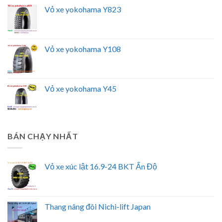
Vỏ xe yokohama Y823
Vỏ xe yokohama Y108
Vỏ xe yokohama Y45
BÁN CHẠY NHẤT
Vỏ xe xúc lật 16.9-24 BKT Ấn Độ
Thang nâng đôi Nichi-lift Japan