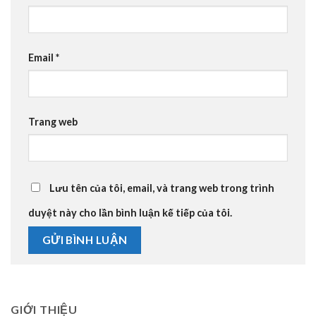
Email
*
Trang web
Lưu tên của tôi, email, và trang web trong trình
duyệt này cho lần bình luận kế tiếp của tôi.
GIỚI THIỆU