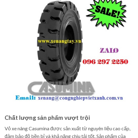
Chất lượng sản phẩm vượt trội
Vỏ xe nâng Casumina được sản xuất từ nguyên liệu cao cấp,
đảm bảo độ bền bỉ và khả năng chịu tải tốt. Sản phẩm của