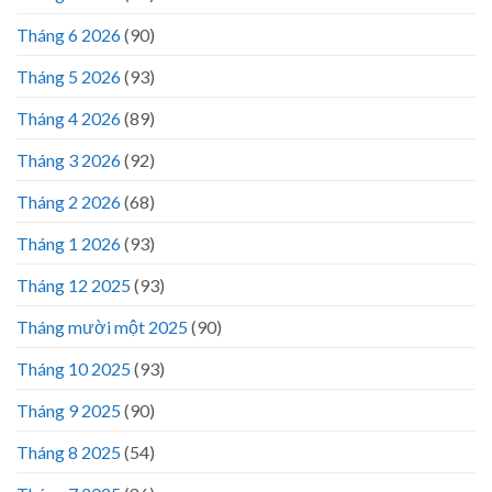
Tháng 6 2026
(90)
Tháng 5 2026
(93)
Tháng 4 2026
(89)
Tháng 3 2026
(92)
Tháng 2 2026
(68)
Tháng 1 2026
(93)
Tháng 12 2025
(93)
Tháng mười một 2025
(90)
Tháng 10 2025
(93)
Tháng 9 2025
(90)
Tháng 8 2025
(54)