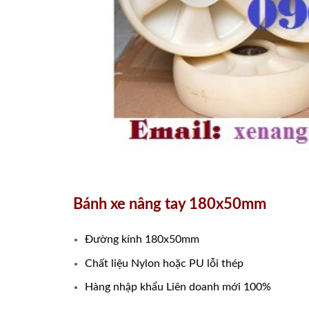
Bánh xe nâng tay 180x50mm
Đường kính 180x50mm
Chất liệu Nylon hoặc PU lỗi thép
Hàng nhập khẩu Liên doanh mới 100%