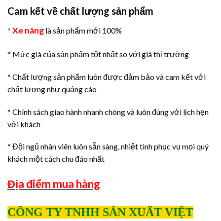
Cam kết về chất lượng sản phẩm
Xe nâng
*
là sản phẩm mới 100%
* Mức giá của sản phẩm tốt nhất so với giá thị trường
* Chất lượng sản phẩm luôn được đảm bảo và cam kết với
chất lương như quảng cáo
* Chính sách giao hành nhanh chóng và luôn đúng với lịch hẹn
với khách
* Đội ngủ nhân viên luôn sẵn sàng, nhiệt tình phục vụ mọi quý
khách một cách chu đáo nhất
Địa điểm mua hàng
CÔNG TY TNHH SẢN XUẤT VIỆT