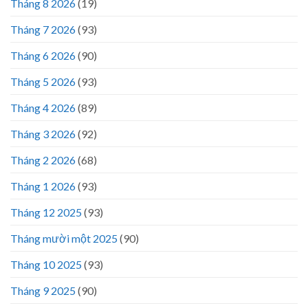
Tháng 8 2026
(19)
Tháng 7 2026
(93)
Tháng 6 2026
(90)
Tháng 5 2026
(93)
Tháng 4 2026
(89)
Tháng 3 2026
(92)
Tháng 2 2026
(68)
Tháng 1 2026
(93)
Tháng 12 2025
(93)
Tháng mười một 2025
(90)
Tháng 10 2025
(93)
Tháng 9 2025
(90)