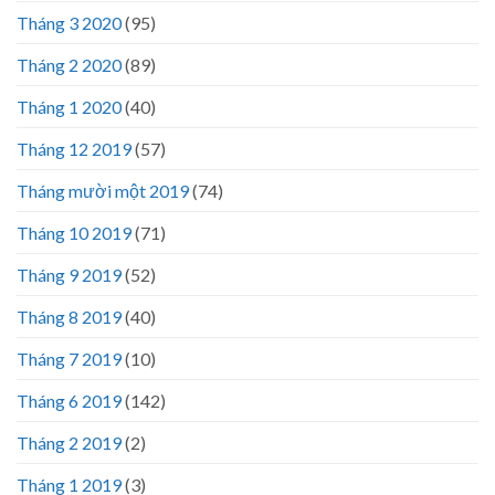
Tháng 3 2020
(95)
Tháng 2 2020
(89)
Tháng 1 2020
(40)
Tháng 12 2019
(57)
Tháng mười một 2019
(74)
Tháng 10 2019
(71)
Tháng 9 2019
(52)
Tháng 8 2019
(40)
Tháng 7 2019
(10)
Tháng 6 2019
(142)
Tháng 2 2019
(2)
Tháng 1 2019
(3)