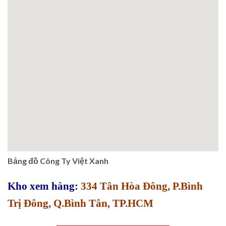
Bảng đồ Công Ty Việt Xanh
Kho xem hàng:
334 Tân Hòa Đông, P.Bình
Trị Đông, Q.Bình Tân, TP.HCM