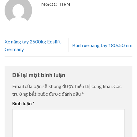
NGOC TIEN
Xe nâng tay 2500kg Eoslift-
Bánh xe nâng tay 180x50mm
Germany
Để lại một bình luận
Email của bạn sẽ không được hiển thị công khai.
Các
trường bắt buộc được đánh dấu
*
Bình luận
*