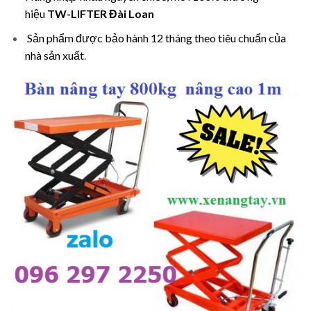
hiệu
TW-LIFTER Đài Loan
Sản phẩm được bảo hành 12 tháng theo tiêu chuẩn của
nhà sản xuất
.