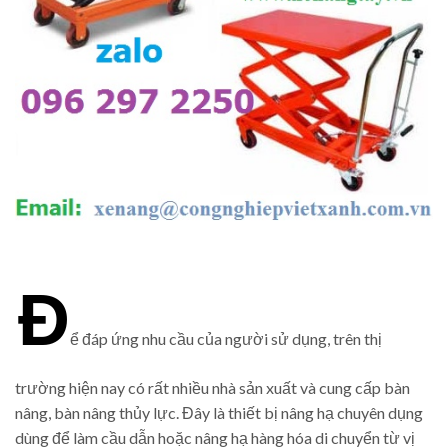
Đ
ể đáp ứng nhu cầu của người sử dụng, trên thị
trường hiện nay có rất nhiều nhà sản xuất và cung cấp bàn
nâng, bàn nâng thủy lực. Đây là thiết bị nâng hạ chuyên dụng
dùng để làm cầu dẫn hoặc nâng hạ hàng hóa di chuyển từ vị