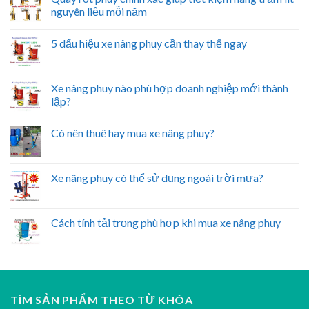
nguyên liệu mỗi năm
5 dấu hiệu xe nâng phuy cần thay thế ngay
Xe nâng phuy nào phù hợp doanh nghiệp mới thành
lập?
Có nên thuê hay mua xe nâng phuy?
Xe nâng phuy có thể sử dụng ngoài trời mưa?
Cách tính tải trọng phù hợp khi mua xe nâng phuy
TÌM SẢN PHẨM THEO TỪ KHÓA