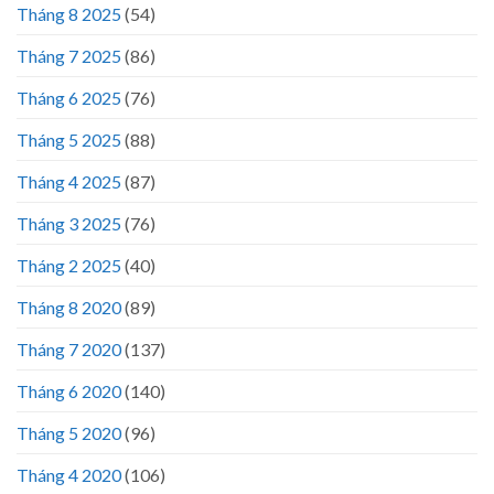
Tháng 8 2025
(54)
Tháng 7 2025
(86)
Tháng 6 2025
(76)
Tháng 5 2025
(88)
Tháng 4 2025
(87)
Tháng 3 2025
(76)
Tháng 2 2025
(40)
Tháng 8 2020
(89)
Tháng 7 2020
(137)
Tháng 6 2020
(140)
Tháng 5 2020
(96)
Tháng 4 2020
(106)