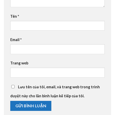
Tên
*
Email
*
Trang web
Lưu tên của tôi, email, và trang web trong trình
duyệt này cho lần bình luận kế tiếp của tôi.