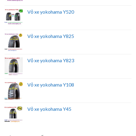
Vỏ xe yokohama Y520
Vỏ xe yokohama Y825
Vỏ xe yokohama Y823
Vỏ xe yokohama Y108
Vỏ xe yokohama Y45