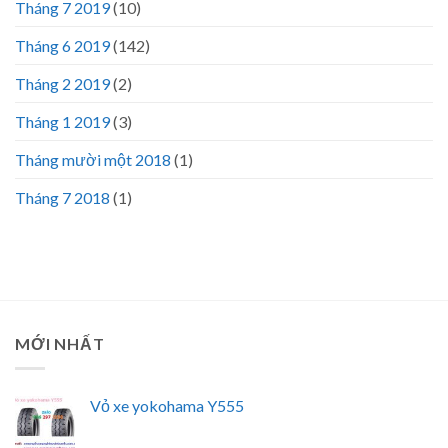
Tháng 7 2019
(10)
Tháng 6 2019
(142)
Tháng 2 2019
(2)
Tháng 1 2019
(3)
Tháng mười một 2018
(1)
Tháng 7 2018
(1)
MỚI NHẤT
Vỏ xe yokohama Y555