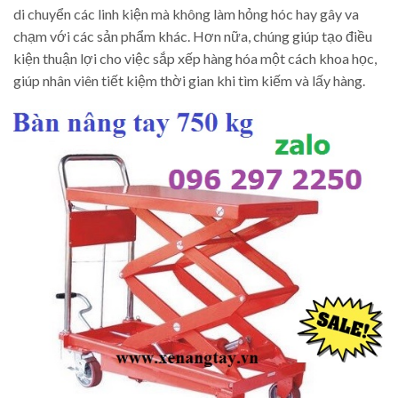
di chuyển các linh kiện mà không làm hỏng hóc hay gây va
chạm với các sản phẩm khác. Hơn nữa, chúng giúp tạo điều
kiện thuận lợi cho việc sắp xếp hàng hóa một cách khoa học,
giúp nhân viên tiết kiệm thời gian khi tìm kiếm và lấy hàng.