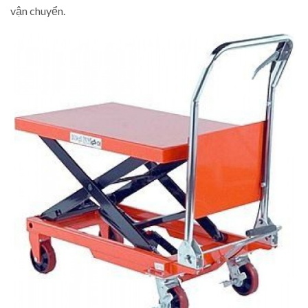
vận chuyển.