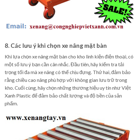
8. Các lưu ý khi chọn xe nâng mặt bàn
Khi lựa chọn xe nâng mặt bàn cho kho linh kiện điện thoại, có
một số lưu ý bạn cần cân nhắc. Đầu tiên, hãy kiểm tra tải
trọng tối đa mà xe nâng có thể chịu đựng. Thứ hai, đảm bảo
rằng chiều cao nâng phù hợp với không gian lưu trữ trong
kho. Cuối cùng, hãy chọn những thương hiệu uy tín như Việt
Xanh Plastic để đảm bảo chất lượng và độ bền của sản
phẩm.