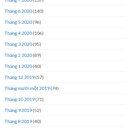
Tháng 6 2020
(140)
Tháng 5 2020
(96)
Tháng 4 2020
(106)
Tháng 3 2020
(95)
Tháng 2 2020
(89)
Tháng 1 2020
(40)
Tháng 12 2019
(57)
Tháng mười một 2019
(74)
Tháng 10 2019
(71)
Tháng 9 2019
(52)
Tháng 8 2019
(40)