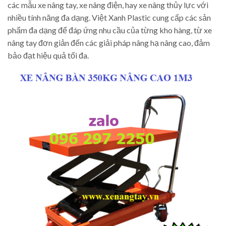
các mẫu xe nâng tay, xe nâng điện, hay xe nâng thủy lực với
nhiều tính năng đa dạng. Việt Xanh Plastic cung cấp các sản
phẩm đa dạng để đáp ứng nhu cầu của từng kho hàng, từ xe
nâng tay đơn giản đến các giải pháp nâng hạ nâng cao, đảm
bảo đạt hiệu quả tối đa.