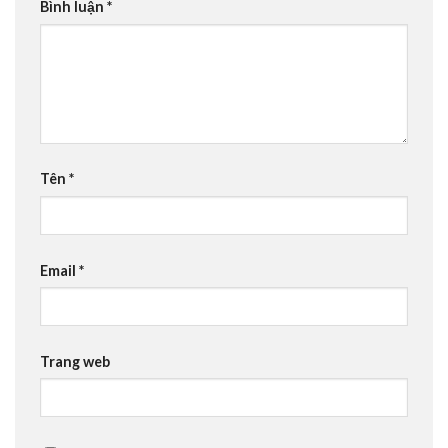
Bình luận
*
Tên
*
Email
*
Trang web