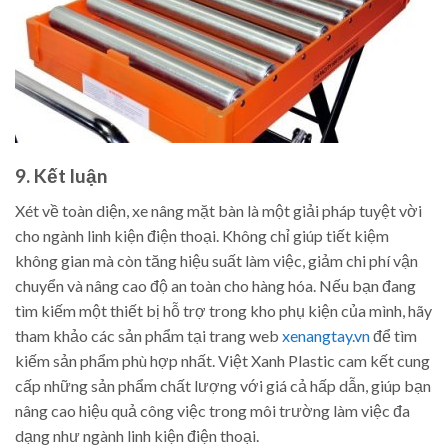
9. Kết luận
Xét về toàn diện, xe nâng mặt bàn là một giải pháp tuyệt vời
cho ngành linh kiện điện thoại. Không chỉ giúp tiết kiệm
không gian mà còn tăng hiệu suất làm việc, giảm chi phí vận
chuyển và nâng cao độ an toàn cho hàng hóa. Nếu bạn đang
tìm kiếm một thiết bị hỗ trợ trong kho phụ kiện của mình, hãy
tham khảo các sản phẩm tại trang web
xenangtay.vn
để tìm
kiếm sản phẩm phù hợp nhất. Việt Xanh Plastic cam kết cung
cấp những sản phẩm chất lượng với giá cả hấp dẫn, giúp bạn
nâng cao hiệu quả công việc trong môi trường làm việc đa
dạng như ngành linh kiện điện thoại.