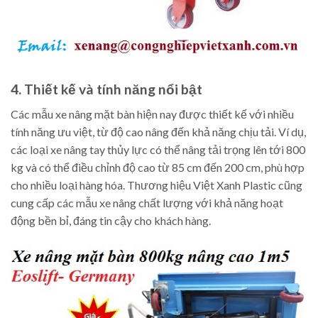
4. Thiết kế và tính năng nổi bật
Các mẫu xe nâng mặt bàn hiện nay được thiết kế với nhiều
tính năng ưu việt, từ độ cao nâng đến khả năng chịu tải. Ví dụ,
các loại xe nâng tay thủy lực có thể nâng tải trọng lên tới 800
kg và có thể điều chỉnh độ cao từ 85 cm đến 200 cm, phù hợp
cho nhiều loại hàng hóa. Thương hiệu Việt Xanh Plastic cũng
cung cấp các mẫu xe nâng chất lượng với khả năng hoạt
động bền bỉ, đáng tin cậy cho khách hàng.