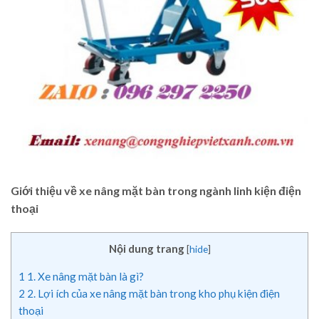
Giới thiệu về xe nâng mặt bàn trong ngành linh kiện điện
thoại
Nội dung trang
[
hide
]
1
1. Xe nâng mặt bàn là gì?
2
2. Lợi ích của xe nâng mặt bàn trong kho phụ kiện điện
thoại