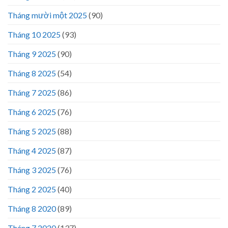
Tháng mười một 2025
(90)
Tháng 10 2025
(93)
Tháng 9 2025
(90)
Tháng 8 2025
(54)
Tháng 7 2025
(86)
Tháng 6 2025
(76)
Tháng 5 2025
(88)
Tháng 4 2025
(87)
Tháng 3 2025
(76)
Tháng 2 2025
(40)
Tháng 8 2020
(89)
Tháng 7 2020
(137)