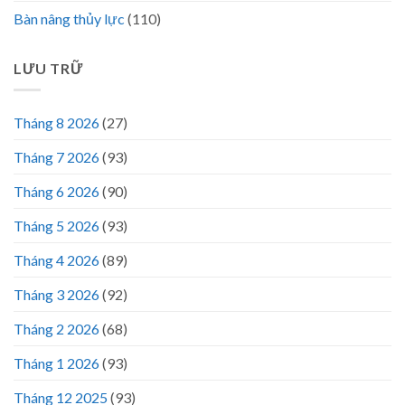
Bàn nâng thủy lực
(110)
LƯU TRỮ
Tháng 8 2026
(27)
Tháng 7 2026
(93)
Tháng 6 2026
(90)
Tháng 5 2026
(93)
Tháng 4 2026
(89)
Tháng 3 2026
(92)
Tháng 2 2026
(68)
Tháng 1 2026
(93)
Tháng 12 2025
(93)