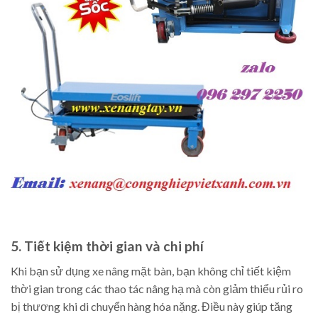
5. Tiết kiệm thời gian và chi phí
Khi bạn sử dụng xe nâng mặt bàn, bạn không chỉ tiết kiệm
thời gian trong các thao tác nâng hạ mà còn giảm thiểu rủi ro
bị thương khi di chuyển hàng hóa nặng. Điều này giúp tăng