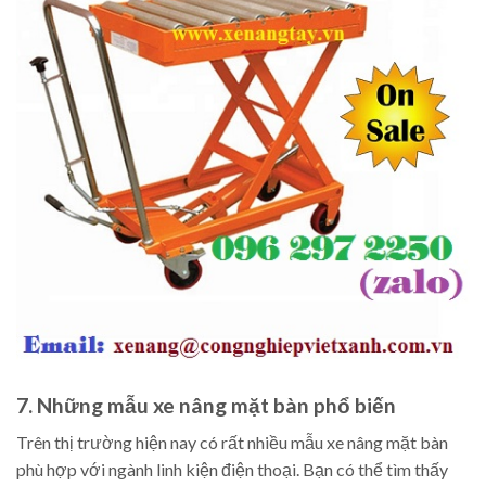
7. Những mẫu xe nâng mặt bàn phổ biến
Trên thị trường hiện nay có rất nhiều mẫu xe nâng mặt bàn
phù hợp với ngành linh kiện điện thoại. Bạn có thể tìm thấy