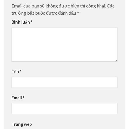
Email của bạn sẽ không được hiển thị công khai.
Các
trường bắt buộc được đánh dấu
*
Bình luận
*
Tên
*
Email
*
Trang web