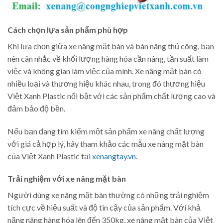
Cách chọn lựa sản phẩm phù hợp
Khi lựa chọn giữa xe nâng mặt bàn và bàn nâng thủ công, bạn
nên cân nhắc về khối lượng hàng hóa cần nâng, tần suất làm
việc và không gian làm việc của mình. Xe nâng mặt bàn có
nhiều loại và thương hiệu khác nhau, trong đó thương hiệu
Việt Xanh Plastic nổi bật với các sản phẩm chất lượng cao và
đảm bảo độ bền.
Nếu bạn đang tìm kiếm một sản phẩm xe nâng chất lượng
với giá cả hợp lý, hãy tham khảo các mẫu xe nâng mặt bàn
của Việt Xanh Plastic tại
xenangtay.vn
.
Trải nghiệm với xe nâng mặt bàn
Người dùng xe nâng mặt bàn thường có những trải nghiệm
tích cực về hiệu suất và độ tin cậy của sản phẩm. Với khả
năng nâng hàng hóa lên đến 350kg, xe nâng mặt bàn của Việt