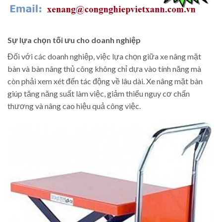
Sự lựa chọn tối ưu cho doanh nghiệp
Đối với các doanh nghiệp, việc lựa chọn giữa xe nâng mặt
bàn và bàn nâng thủ công không chỉ dựa vào tính năng mà
còn phải xem xét đến tác động về lâu dài. Xe nâng mặt bàn
giúp tăng năng suất làm việc, giảm thiểu nguy cơ chấn
thương và nâng cao hiệu quả công việc.