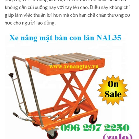
không cần cúi xuống hay với tay lên cao. Điều này không chỉ
giúp làm việc thuận lợi hơn mà còn hạn chế chấn thương cơ
học cho người lao động.