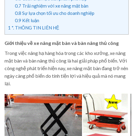
0.7
Trải nghiệm với xe nâng mặt bàn
0.8
Sự lựa chọn tối ưu cho doanh nghiệp
0.9
Kết luận
1
*. THÔNG TIN LIÊN HỆ
Giới thiệu về xe nâng mặt bàn và bàn nâng thủ công
Trong việc nâng hạ hàng hóa trong các kho xưởng, xe nâng
mặt bàn và bàn nâng thủ công là hai giải pháp phổ biến. Với
công nghệ phát triển hiện nay, xe nâng mặt bàn đang trở nên
ngày càng phổ biến do tính tiện lợi và hiệu quả mà nó mang
lại.