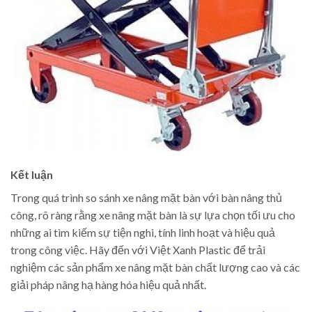
Kết luận
Trong quá trình so sánh xe nâng mặt bàn với bàn nâng thủ
công, rõ ràng rằng xe nâng mặt bàn là sự lựa chọn tối ưu cho
những ai tìm kiếm sự tiện nghi, tính linh hoạt và hiệu quả
trong công việc. Hãy đến với Việt Xanh Plastic để trải
nghiệm các sản phẩm xe nâng mặt bàn chất lượng cao và các
giải pháp nâng hạ hàng hóa hiệu quả nhất.