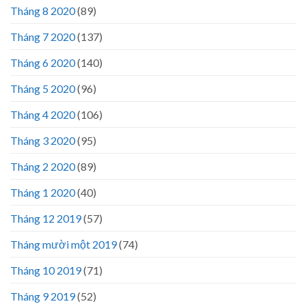
Tháng 8 2020
(89)
Tháng 7 2020
(137)
Tháng 6 2020
(140)
Tháng 5 2020
(96)
Tháng 4 2020
(106)
Tháng 3 2020
(95)
Tháng 2 2020
(89)
Tháng 1 2020
(40)
Tháng 12 2019
(57)
Tháng mười một 2019
(74)
Tháng 10 2019
(71)
Tháng 9 2019
(52)