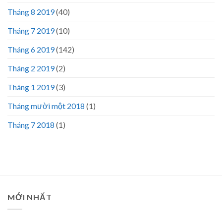
Tháng 8 2019
(40)
Tháng 7 2019
(10)
Tháng 6 2019
(142)
Tháng 2 2019
(2)
Tháng 1 2019
(3)
Tháng mười một 2018
(1)
Tháng 7 2018
(1)
MỚI NHẤT