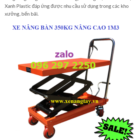
Xanh Plastic đáp ứng được nhu cầu sử dụng trong các kho
xưởng, bến bãi.