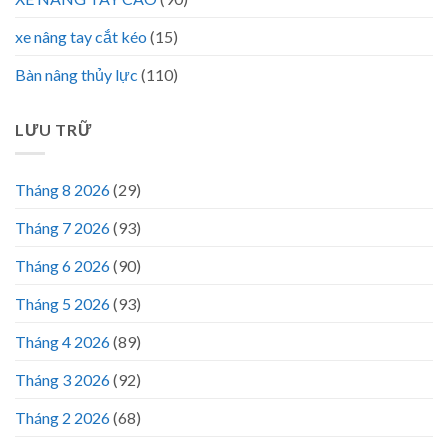
xe nâng tay cắt kéo
(15)
Bàn nâng thủy lực
(110)
LƯU TRỮ
Tháng 8 2026
(29)
Tháng 7 2026
(93)
Tháng 6 2026
(90)
Tháng 5 2026
(93)
Tháng 4 2026
(89)
Tháng 3 2026
(92)
Tháng 2 2026
(68)