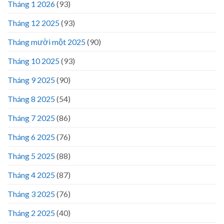
Tháng 1 2026
(93)
Tháng 12 2025
(93)
Tháng mười một 2025
(90)
Tháng 10 2025
(93)
Tháng 9 2025
(90)
Tháng 8 2025
(54)
Tháng 7 2025
(86)
Tháng 6 2025
(76)
Tháng 5 2025
(88)
Tháng 4 2025
(87)
Tháng 3 2025
(76)
Tháng 2 2025
(40)