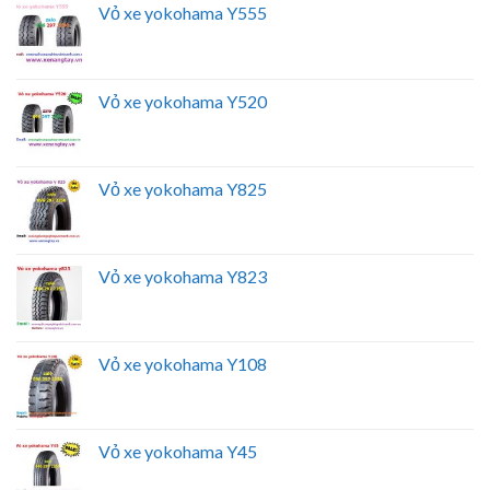
Vỏ xe yokohama Y555
Vỏ xe yokohama Y520
Vỏ xe yokohama Y825
Vỏ xe yokohama Y823
Vỏ xe yokohama Y108
Vỏ xe yokohama Y45