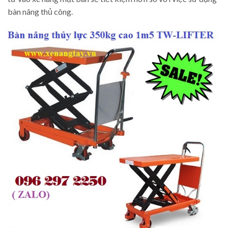
bàn nâng thủ công.