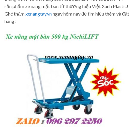
sản phẩm xe nâng mặt bàn từ thương hiệu Việt Xanh Plastic!
Ghé thăm
xenangtay.vn
ngay hôm nay để tìm hiểu thêm và đặt
hàng!