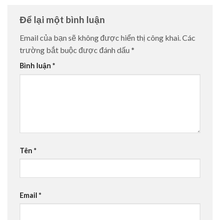
Để lại một bình luận
Email của bạn sẽ không được hiển thị công khai.
Các
trường bắt buộc được đánh dấu
*
Bình luận
*
Tên
*
Email
*