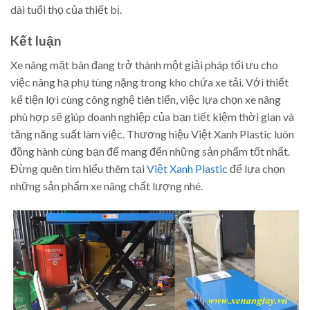
dài tuổi thọ của thiết bị.
Kết luận
Xe nâng mặt bàn đang trở thành một giải pháp tối ưu cho
việc nâng hạ phụ tùng nặng trong kho chứa xe tải. Với thiết
kế tiện lợi cùng công nghệ tiên tiến, việc lựa chọn xe nâng
phù hợp sẽ giúp doanh nghiệp của bạn tiết kiệm thời gian và
tăng năng suất làm việc. Thương hiệu Việt Xanh Plastic luôn
đồng hành cùng bạn để mang đến những sản phẩm tốt nhất.
Đừng quên tìm hiểu thêm tại
Việt Xanh Plastic
để lựa chọn
những sản phẩm xe nâng chất lượng nhé.