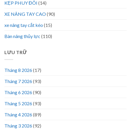
KẸP PHUY ĐÔI
(14)
XE NÂNG TAY CAO
(90)
xe nâng tay cắt kéo
(15)
Bàn nâng thủy lực
(110)
LƯU TRỮ
Tháng 8 2026
(17)
Tháng 7 2026
(93)
Tháng 6 2026
(90)
Tháng 5 2026
(93)
Tháng 4 2026
(89)
Tháng 3 2026
(92)