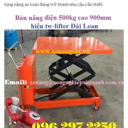
tùng nặng an toàn đang trở thành nhu cầu cần thiết.