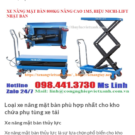
Loại xe nâng mặt bàn phù hợp nhất cho kho
chứa phụ tùng xe tải
Xe nâng mặt bàn thủy lực
Xe nâng mặt bàn thủy lực là sự lựa chọn phổ biến cho kho