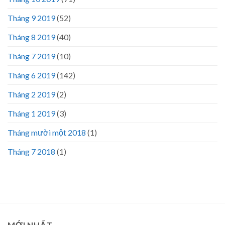
Tháng 9 2019
(52)
Tháng 8 2019
(40)
Tháng 7 2019
(10)
Tháng 6 2019
(142)
Tháng 2 2019
(2)
Tháng 1 2019
(3)
Tháng mười một 2018
(1)
Tháng 7 2018
(1)
MỚI NHẤT