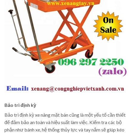
Bảo trì định kỳ
Bảo trì định kỳ xe nâng mặt bàn cũng là một yếu tố cần thiết
để đảm bảo an toàn và hiệu suất làm việc. Kiểm tra các bộ
phận như bánh xe, hệ thống thủy lực và tay nắm sẽ giúp kéo