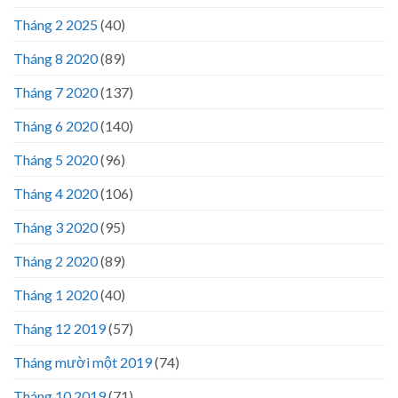
Tháng 2 2025
(40)
Tháng 8 2020
(89)
Tháng 7 2020
(137)
Tháng 6 2020
(140)
Tháng 5 2020
(96)
Tháng 4 2020
(106)
Tháng 3 2020
(95)
Tháng 2 2020
(89)
Tháng 1 2020
(40)
Tháng 12 2019
(57)
Tháng mười một 2019
(74)
Tháng 10 2019
(71)