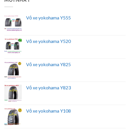
Vỏ xe yokohama Y555
Vỏ xe yokohama Y520
Vỏ xe yokohama Y825
Vỏ xe yokohama Y823
Vỏ xe yokohama Y108