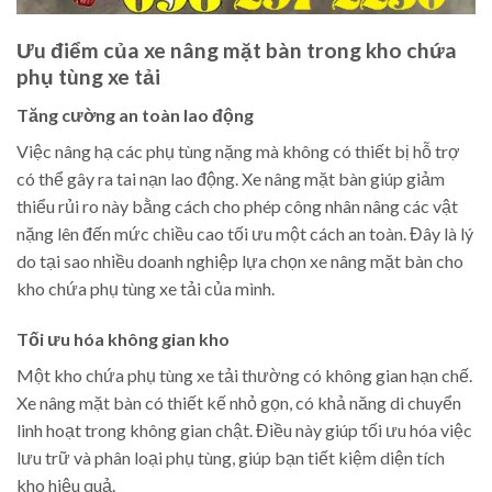
Ưu điểm của xe nâng mặt bàn trong kho chứa
phụ tùng xe tải
Tăng cường an toàn lao động
Việc nâng hạ các phụ tùng nặng mà không có thiết bị hỗ trợ
có thể gây ra tai nạn lao động. Xe nâng mặt bàn giúp giảm
thiểu rủi ro này bằng cách cho phép công nhân nâng các vật
nặng lên đến mức chiều cao tối ưu một cách an toàn. Đây là lý
do tại sao nhiều doanh nghiệp lựa chọn xe nâng mặt bàn cho
kho chứa phụ tùng xe tải của mình.
Tối ưu hóa không gian kho
Một kho chứa phụ tùng xe tải thường có không gian hạn chế.
Xe nâng mặt bàn có thiết kế nhỏ gọn, có khả năng di chuyển
linh hoạt trong không gian chật. Điều này giúp tối ưu hóa việc
lưu trữ và phân loại phụ tùng, giúp bạn tiết kiệm diện tích
kho hiệu quả.