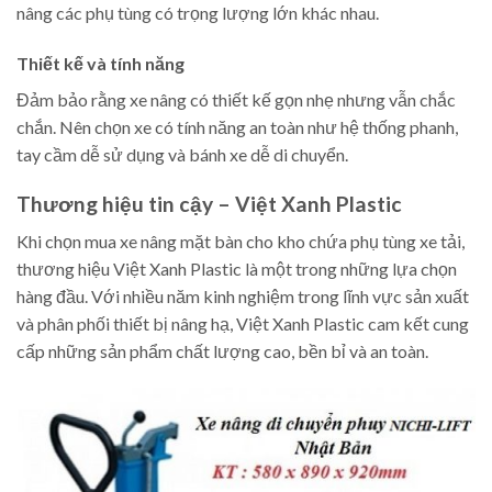
nâng các phụ tùng có trọng lượng lớn khác nhau.
Thiết kế và tính năng
Đảm bảo rằng xe nâng có thiết kế gọn nhẹ nhưng vẫn chắc
chắn. Nên chọn xe có tính năng an toàn như hệ thống phanh,
tay cầm dễ sử dụng và bánh xe dễ di chuyển.
Thương hiệu tin cậy – Việt Xanh Plastic
Khi chọn mua xe nâng mặt bàn cho kho chứa phụ tùng xe tải,
thương hiệu Việt Xanh Plastic là một trong những lựa chọn
hàng đầu. Với nhiều năm kinh nghiệm trong lĩnh vực sản xuất
và phân phối thiết bị nâng hạ, Việt Xanh Plastic cam kết cung
cấp những sản phẩm chất lượng cao, bền bỉ và an toàn.