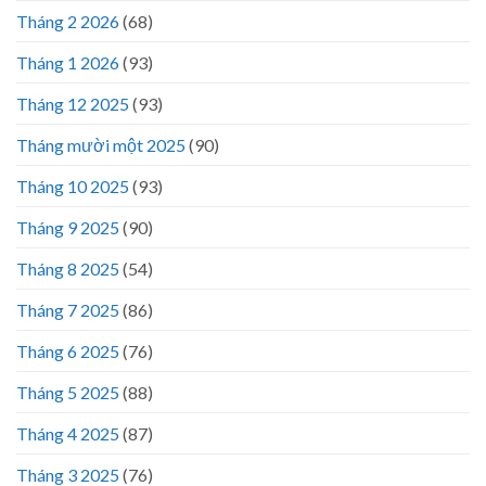
Tháng 2 2026
(68)
Tháng 1 2026
(93)
Tháng 12 2025
(93)
Tháng mười một 2025
(90)
Tháng 10 2025
(93)
Tháng 9 2025
(90)
Tháng 8 2025
(54)
Tháng 7 2025
(86)
Tháng 6 2025
(76)
Tháng 5 2025
(88)
Tháng 4 2025
(87)
Tháng 3 2025
(76)