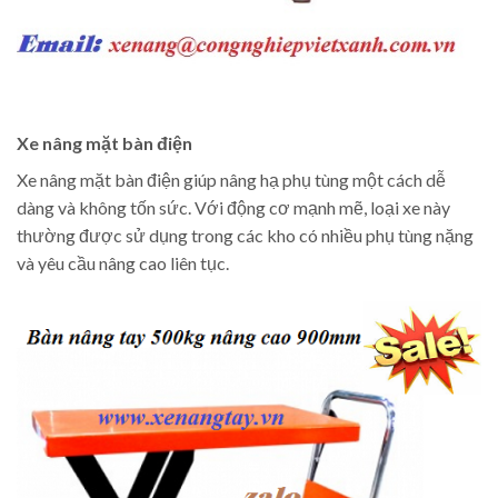
Xe nâng mặt bàn điện
Xe nâng mặt bàn điện giúp nâng hạ phụ tùng một cách dễ
dàng và không tốn sức. Với động cơ mạnh mẽ, loại xe này
thường được sử dụng trong các kho có nhiều phụ tùng nặng
và yêu cầu nâng cao liên tục.