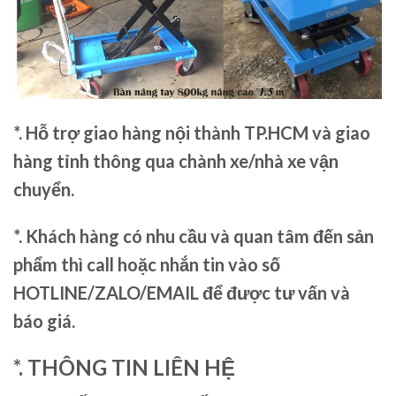
*. Hỗ trợ giao hàng nội thành TP.HCM và giao
hàng tỉnh thông qua chành xe/nhà xe vận
chuyển.
*. Khách hàng có nhu cầu và quan tâm đến sản
phẩm thì call hoặc nhắn tin vào số
HOTLINE/ZALO/EMAIL để được tư vấn và
báo giá.
*. THÔNG TIN LIÊN HỆ