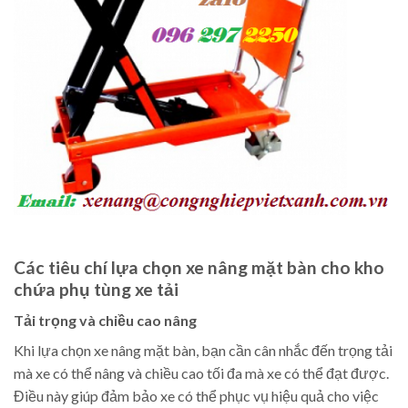
Các tiêu chí lựa chọn xe nâng mặt bàn cho kho
chứa phụ tùng xe tải
Tải trọng và chiều cao nâng
Khi lựa chọn xe nâng mặt bàn, bạn cần cân nhắc đến trọng tải
mà xe có thể nâng và chiều cao tối đa mà xe có thể đạt được.
Điều này giúp đảm bảo xe có thể phục vụ hiệu quả cho việc