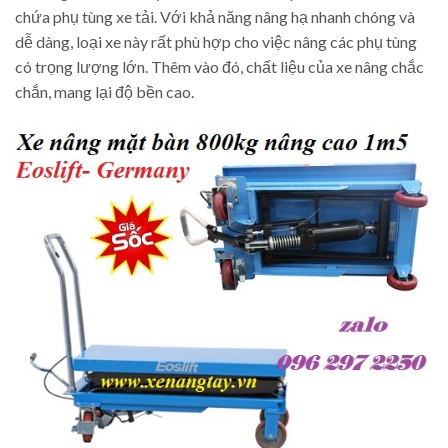
chứa phụ tùng xe tải. Với khả năng nâng hạ nhanh chóng và
dễ dàng, loại xe này rất phù hợp cho việc nâng các phụ tùng
có trọng lượng lớn. Thêm vào đó, chất liệu của xe nâng chắc
chắn, mang lại độ bền cao.