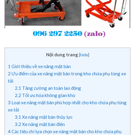
Nội dung trang
[
hide
]
1
Giới thiệu về xe nâng mặt bàn
2
Ưu điểm của xe nâng mặt bàn trong kho chứa phụ tùng xe
tải
2.1
Tăng cường an toàn lao động
2.2
Tối ưu hóa không gian kho
3
Loại xe nâng mặt bàn phù hợp nhất cho kho chứa phụ tùng
xe tải
3.1
Xe nâng mặt bàn thủy lực
3.2
Xe nâng mặt bàn điện
4
Các tiêu chí lựa chọn xe nâng mặt bàn cho kho chứa phụ