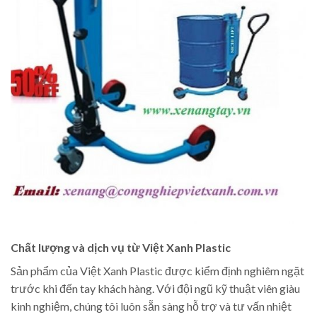
Chất lượng và dịch vụ từ Việt Xanh Plastic
Sản phẩm của Việt Xanh Plastic được kiểm định nghiêm ngặt
trước khi đến tay khách hàng. Với đội ngũ kỹ thuật viên giàu
kinh nghiệm, chúng tôi luôn sẵn sàng hỗ trợ và tư vấn nhiệt