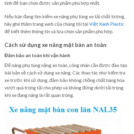
tình để bạn chọn được sản phẩm phù hợp nhất.
Nếu bạn đang tìm kiếm xe nâng phụ tùng xe tải chất lượng,
hãy ghé thăm trang web của chúng tôi tại
Việt Xanh Plastic
để biết thêm thông tin và lựa chọn sản phẩm phù hợp.
Cách sử dụng xe nâng mặt bàn an toàn
Đảm bảo an toàn khi vận hành
Để nâng phụ tùng nặng an toàn, công nhân cần được đào tạo
bài bản về cách sử dụng xe nâng. Các thao tác như kiểm tra
xe trước khi sử dụng, đảm bảo không chồng chất hàng hóa
vượt quá trọng tải cho phép và không đứng dưới tải trọng
khi xe đang nâng là rất quan trọng.