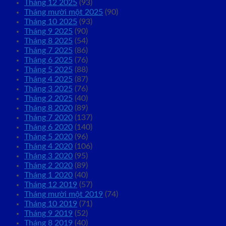
Tháng 12 2025
(93)
Tháng mười một 2025
(90)
Tháng 10 2025
(93)
Tháng 9 2025
(90)
Tháng 8 2025
(54)
Tháng 7 2025
(86)
Tháng 6 2025
(76)
Tháng 5 2025
(88)
Tháng 4 2025
(87)
Tháng 3 2025
(76)
Tháng 2 2025
(40)
Tháng 8 2020
(89)
Tháng 7 2020
(137)
Tháng 6 2020
(140)
Tháng 5 2020
(96)
Tháng 4 2020
(106)
Tháng 3 2020
(95)
Tháng 2 2020
(89)
Tháng 1 2020
(40)
Tháng 12 2019
(57)
Tháng mười một 2019
(74)
Tháng 10 2019
(71)
Tháng 9 2019
(52)
Tháng 8 2019
(40)