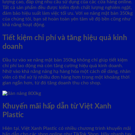
lượng cao, đáp ứng nhu cầu sử dụng của các cửa hàng online.
Tất cả sản phẩm đều được kiểm định chất lượng nghiêm ngặt,
đảm bảo hiệu suất làm việc tối ưu. Với xe nâng mặt bàn 350kg
của chúng tôi, bạn sẽ hoàn toàn yên tâm về độ bền cũng như
khả năng hoạt động.
Tiết kiệm chi phí và tăng hiệu quả kinh
doanh
Đầu tư vào xe nâng mặt bàn 350kg không chỉ giúp tiết kiệm
chi phí lao động mà còn tăng cường hiệu quả kinh doanh.
Nhờ vào khả năng nâng hạ hàng hóa một cách dễ dàng, nhân
viên có thể xử lý nhiều đơn hàng hơn trong một khoảng thời
gian ngắn hơn, từ đó tăng doanh thu cho shop.
Khuyến mãi hấp dẫn từ Việt Xanh
Plastic
Hiện tại, Việt Xanh Plastic có nhiều chương trình khuyến mãi
hấp dẫn cho các shop online như TikTok Shop. Hãy nhanh tay