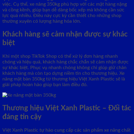
việc. Cụ thể, xe nâng 350kg phù hợp với các mặt hàng nặng
và cồng kềnh, giúp bạn dễ dàng bốc xếp mà không cần sức
lực quá nhiều. Điều này cực kỳ cần thiết cho những shop
thường xuyên có lượng hàng hóa lớn.
Khách hàng sẽ cảm nhận được sự khác
biệt
Khi một shop TikTok Shop có thể xử lý đơn hàng nhanh
chóng và hiệu quả, khách hàng chắc chắn sẽ cảm nhận được
sự khác biệt. Phục vụ nhanh chóng không chỉ giúp giữ chân
khách hàng mà còn tạo dựng niềm tin cho thương hiệu. Xe
nâng mặt bàn 350kg từ thương hiệu Việt Xanh Plastic sẽ là
giải pháp hoàn hảo giúp bạn làm điều đó.
Thương hiệu Việt Xanh Plastic – Đối tác
đáng tin cậy
Việt Xanh Plastic tự hào cung cấp các sản phẩm xe nâng chất