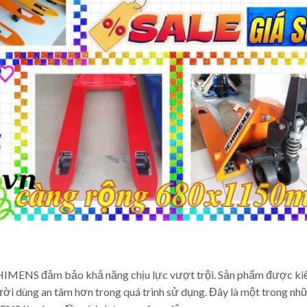
ICHIMENS đảm bảo khả năng chịu lực vượt trội. Sản phẩm được ki
gười dùng an tâm hơn trong quá trình sử dụng. Đây là một trong nhữ