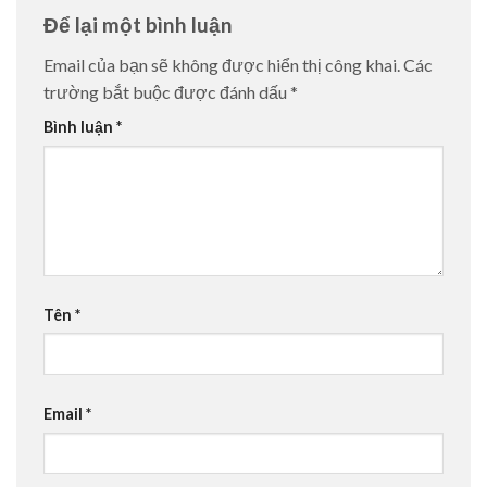
Để lại một bình luận
Email của bạn sẽ không được hiển thị công khai.
Các
trường bắt buộc được đánh dấu
*
Bình luận
*
Tên
*
Email
*