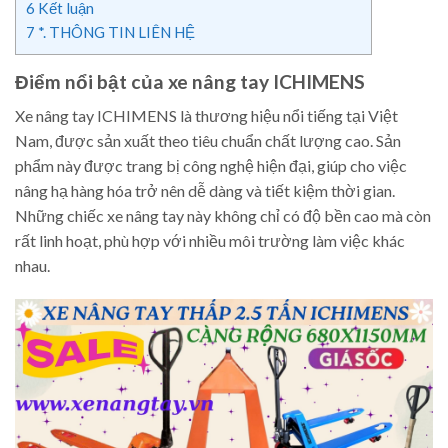
6
Kết luận
7
*. THÔNG TIN LIÊN HỆ
Điểm nổi bật của xe nâng tay ICHIMENS
Xe nâng tay ICHIMENS là thương hiệu nổi tiếng tại Việt
Nam, được sản xuất theo tiêu chuẩn chất lượng cao. Sản
phẩm này được trang bị công nghệ hiện đại, giúp cho việc
nâng hạ hàng hóa trở nên dễ dàng và tiết kiệm thời gian.
Những chiếc xe nâng tay này không chỉ có độ bền cao mà còn
rất linh hoạt, phù hợp với nhiều môi trường làm việc khác
nhau.