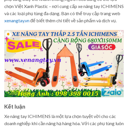
chọn Việt Xanh Plastic – nơi cung cấp xe nâng tay ICHIMENS
và các loại phụ tùng đa dạng. Bạn có thể truy cập trang web
xenangtay.vn
để biết thêm chi tiết về sản phẩm và dịch vụ.
Kết luận
Xe nâng tay ICHIMENS là một lựa chọn tuyệt vời cho các
doanh nghiệp khi cần nâng hạ hàng hóa. Với các phụ tùng luôn