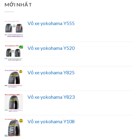
MỚI NHẤT
Vỏ xe yokohama Y555
Vỏ xe yokohama Y520
Vỏ xe yokohama Y825
Vỏ xe yokohama Y823
Vỏ xe yokohama Y108