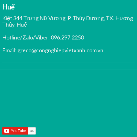
Huế
Kiệt 344 Trưng Nữ Vương, P. Thủy Dương, TX. Hương
Thủy, Huế
Hotline/Zalo/Viber:
096.297.2250
Email:
greco@congnghiepvietxanh.com.vn