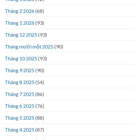
Tháng 2 2026
(68)
Tháng 1 2026
(93)
Tháng 12 2025
(93)
Tháng mười một 2025
(90)
Tháng 10 2025
(93)
Tháng 9 2025
(90)
Tháng 8 2025
(54)
Tháng 7 2025
(86)
Tháng 6 2025
(76)
Tháng 5 2025
(88)
Tháng 4 2025
(87)