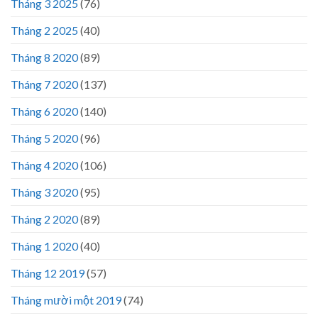
Tháng 3 2025
(76)
Tháng 2 2025
(40)
Tháng 8 2020
(89)
Tháng 7 2020
(137)
Tháng 6 2020
(140)
Tháng 5 2020
(96)
Tháng 4 2020
(106)
Tháng 3 2020
(95)
Tháng 2 2020
(89)
Tháng 1 2020
(40)
Tháng 12 2019
(57)
Tháng mười một 2019
(74)