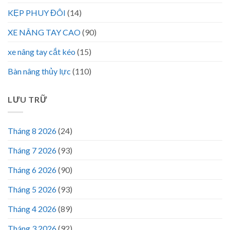
KẸP PHUY ĐÔI
(14)
XE NÂNG TAY CAO
(90)
xe nâng tay cắt kéo
(15)
Bàn nâng thủy lực
(110)
LƯU TRỮ
Tháng 8 2026
(24)
Tháng 7 2026
(93)
Tháng 6 2026
(90)
Tháng 5 2026
(93)
Tháng 4 2026
(89)
Tháng 3 2026
(92)