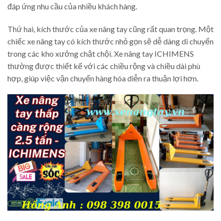
đáp ứng nhu cầu của nhiều khách hàng.
Thứ hai, kích thước của xe nâng tay cũng rất quan trọng. Một
chiếc xe nâng tay có kích thước nhỏ gọn sẽ dễ dàng di chuyển
trong các kho xưởng chật chội. Xe nâng tay ICHIMENS
thường được thiết kế với các chiều rộng và chiều dài phù
hợp, giúp việc vận chuyển hàng hóa diễn ra thuận lợi hơn.