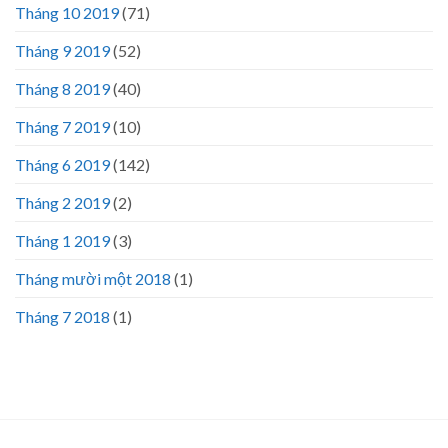
Tháng 10 2019
(71)
Tháng 9 2019
(52)
Tháng 8 2019
(40)
Tháng 7 2019
(10)
Tháng 6 2019
(142)
Tháng 2 2019
(2)
Tháng 1 2019
(3)
Tháng mười một 2018
(1)
Tháng 7 2018
(1)