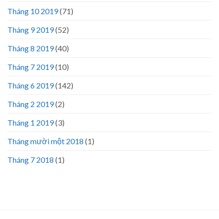
Tháng 10 2019
(71)
Tháng 9 2019
(52)
Tháng 8 2019
(40)
Tháng 7 2019
(10)
Tháng 6 2019
(142)
Tháng 2 2019
(2)
Tháng 1 2019
(3)
Tháng mười một 2018
(1)
Tháng 7 2018
(1)