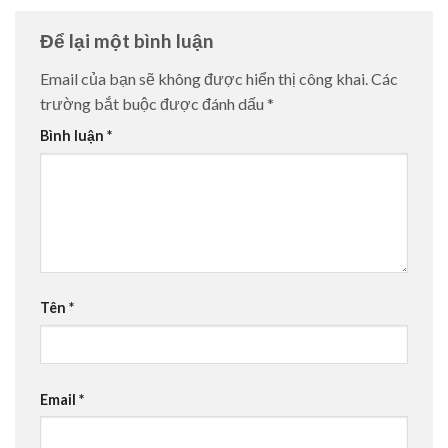
Để lại một bình luận
Email của bạn sẽ không được hiển thị công khai.
Các
trường bắt buộc được đánh dấu
*
Bình luận
*
Tên
*
Email
*