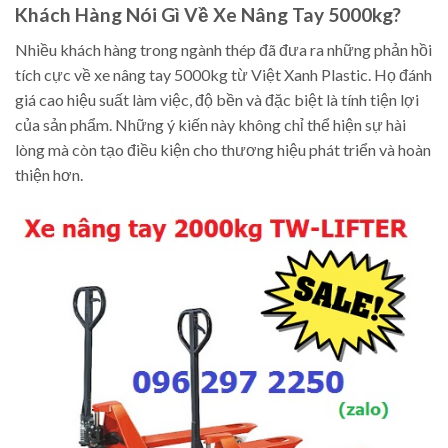
Khách Hàng Nói Gì Về Xe Nâng Tay 5000kg?
Nhiều khách hàng trong ngành thép đã đưa ra những phản hồi
tích cực về xe nâng tay 5000kg từ Việt Xanh Plastic. Họ đánh
giá cao hiệu suất làm việc, độ bền và đặc biệt là tính tiện lợi
của sản phẩm. Những ý kiến này không chỉ thể hiện sự hài
lòng mà còn tạo điều kiện cho thương hiệu phát triển và hoàn
thiện hơn.