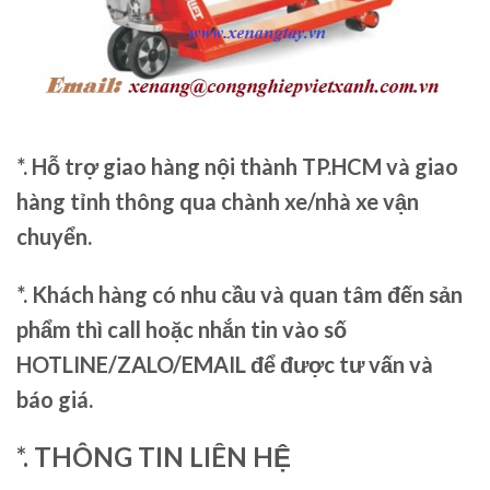
*. Hỗ trợ giao hàng nội thành TP.HCM và giao
hàng tỉnh thông qua chành xe/nhà xe vận
chuyển.
*. Khách hàng có nhu cầu và quan tâm đến sản
phẩm thì call hoặc nhắn tin vào số
HOTLINE/ZALO/EMAIL để được tư vấn và
báo giá.
*. THÔNG TIN LIÊN HỆ