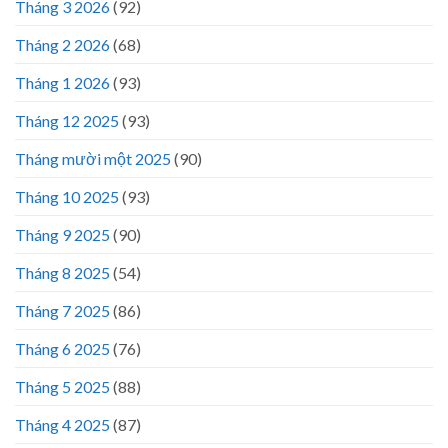
Tháng 3 2026
(92)
Tháng 2 2026
(68)
Tháng 1 2026
(93)
Tháng 12 2025
(93)
Tháng mười một 2025
(90)
Tháng 10 2025
(93)
Tháng 9 2025
(90)
Tháng 8 2025
(54)
Tháng 7 2025
(86)
Tháng 6 2025
(76)
Tháng 5 2025
(88)
Tháng 4 2025
(87)