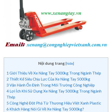
Nội dung trang
[
hide
]
1
Giới Thiệu Về Xe Nâng Tay 5000kg Trong Ngành Thép
2
Thiết Kế Siêu Chịu Lực Của Xe Nâng Tay 5000kg
3
Vận Hành Ổn Định Trong Môi Trường Công Nghiệp
4
Lợi Ích Khi Sử Dụng Xe Nâng Tay 5000kg Trong Ngành
Thép
5
Công Nghệ Đột Phá Từ Thương Hiệu Việt Xanh Plastic
6
Khách Hàng Nói Gì Về Xe Nâng Tay 5000kg?