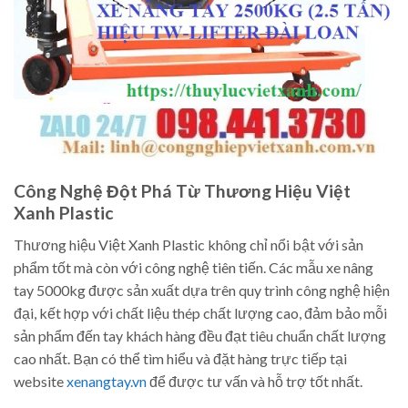
Công Nghệ Đột Phá Từ Thương Hiệu Việt
Xanh Plastic
Thương hiệu Việt Xanh Plastic không chỉ nổi bật với sản
phẩm tốt mà còn với công nghệ tiên tiến. Các mẫu xe nâng
tay 5000kg được sản xuất dựa trên quy trình công nghệ hiện
đại, kết hợp với chất liệu thép chất lượng cao, đảm bảo mỗi
sản phẩm đến tay khách hàng đều đạt tiêu chuẩn chất lượng
cao nhất. Bạn có thể tìm hiểu và đặt hàng trực tiếp tại
website
xenangtay.vn
để được tư vấn và hỗ trợ tốt nhất.