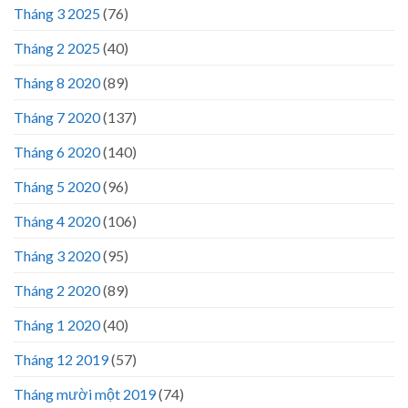
Tháng 3 2025
(76)
Tháng 2 2025
(40)
Tháng 8 2020
(89)
Tháng 7 2020
(137)
Tháng 6 2020
(140)
Tháng 5 2020
(96)
Tháng 4 2020
(106)
Tháng 3 2020
(95)
Tháng 2 2020
(89)
Tháng 1 2020
(40)
Tháng 12 2019
(57)
Tháng mười một 2019
(74)