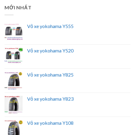
MỚI NHẤT
Vỏ xe yokohama Y555
Vỏ xe yokohama Y520
Vỏ xe yokohama Y825
Vỏ xe yokohama Y823
Vỏ xe yokohama Y108