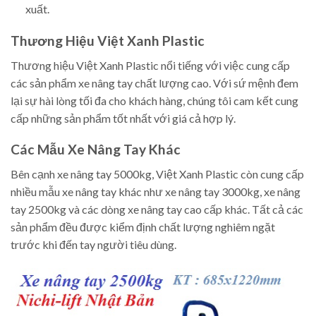
xuất.
Thương Hiệu Việt Xanh Plastic
Thương hiệu Việt Xanh Plastic nổi tiếng với việc cung cấp
các sản phẩm xe nâng tay chất lượng cao. Với sứ mệnh đem
lại sự hài lòng tối đa cho khách hàng, chúng tôi cam kết cung
cấp những sản phẩm tốt nhất với giá cả hợp lý.
Các Mẫu Xe Nâng Tay Khác
Bên cạnh xe nâng tay 5000kg, Việt Xanh Plastic còn cung cấp
nhiều mẫu xe nâng tay khác như xe nâng tay 3000kg, xe nâng
tay 2500kg và các dòng xe nâng tay cao cấp khác. Tất cả các
sản phẩm đều được kiểm định chất lượng nghiêm ngặt
trước khi đến tay người tiêu dùng.